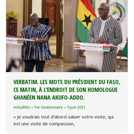
VERBATIM. LES MOTS DU PRÉSIDENT DU FASO,
CE MATIN, À L’ENDROIT DE SON HOMOLOGUE
GHANÉEN NANA AKUFO-ADDO.
Actualités
Par
Gestionnaire
9 juin 2021
« Je voudrais tout d’abord saluer votre visite, qui
est une visite de compassion,