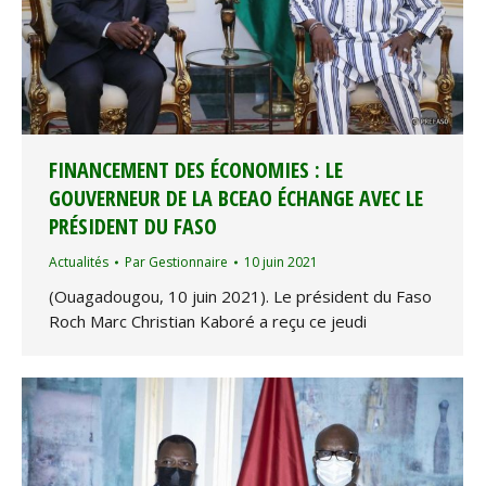
FINANCEMENT DES ÉCONOMIES : LE
GOUVERNEUR DE LA BCEAO ÉCHANGE AVEC LE
PRÉSIDENT DU FASO
Actualités
Par
Gestionnaire
10 juin 2021
(Ouagadougou, 10 juin 2021). Le président du Faso
Roch Marc Christian Kaboré a reçu ce jeudi