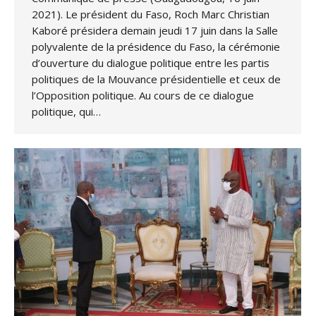
2021). Le président du Faso, Roch Marc Christian
Kaboré présidera demain jeudi 17 juin dans la Salle
polyvalente de la présidence du Faso, la cérémonie
d’ouverture du dialogue politique entre les partis
politiques de la Mouvance présidentielle et ceux de
l’Opposition politique. Au cours de ce dialogue
politique, qui…