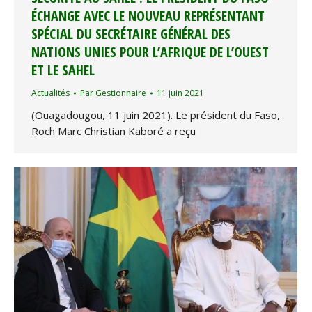
ÉCHANGE AVEC LE NOUVEAU REPRÉSENTANT
SPÉCIAL DU SECRÉTAIRE GÉNÉRAL DES
NATIONS UNIES POUR L’AFRIQUE DE L’OUEST
ET LE SAHEL
Actualités
Par
Gestionnaire
11 juin 2021
(Ouagadougou, 11 juin 2021). Le président du Faso,
Roch Marc Christian Kaboré a reçu