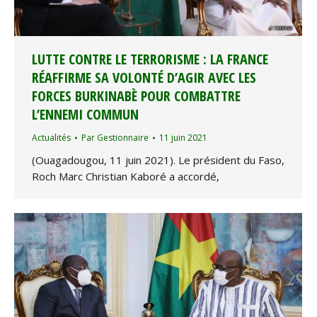
LUTTE CONTRE LE TERRORISME : LA FRANCE
RÉAFFIRME SA VOLONTÉ D’AGIR AVEC LES
FORCES BURKINABÈ POUR COMBATTRE
L’ENNEMI COMMUN
Actualités
Par
Gestionnaire
11 juin 2021
(Ouagadougou, 11 juin 2021). Le président du Faso,
Roch Marc Christian Kaboré a accordé,