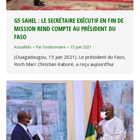
G5 SAHEL : LE SECRÉTAIRE EXÉCUTIF EN FIN DE
MISSION REND COMPTE AU PRÉSIDENT DU
FASO
Actualités
Par
Gestionnaire
15 juin 2021
(Ouagadougou, 15 juin 2021). Le président du Faso,
Roch Marc Christian Kaboré, a reçu aujourd’hui