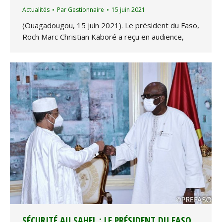
Actualités
Par
Gestionnaire
15 juin 2021
(Ouagadougou, 15 juin 2021). Le président du Faso,
Roch Marc Christian Kaboré a reçu en audience,
SÉCURITÉ AU SAHEL : LE PRÉSIDENT DU FASO