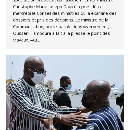
Christophe Marie Joseph Dabiré a présidé ce
mercredi le Conseil des ministres qui a examiné des
dossiers et pris des décisions. Le ministre de la
Communication, porte-parole du gouvernement,
Ousséni Tamboura a fait à la presse le point des
travaux. -Au…