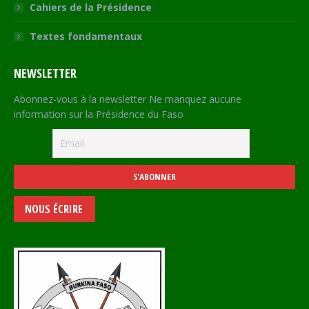
Cahiers de la Présidence
Textes fondamentaux
NEWSLETTER
Abonnez-vous à la newsletter Ne manquez aucune
information sur la Présidence du Faso
NOUS ÉCRIRE