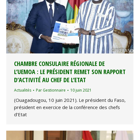
CHAMBRE CONSULAIRE RÉGIONALE DE
L’UEMOA : LE PRÉSIDENT REMET SON RAPPORT
D’ACTIVITÉ AU CHEF DE L’ETAT
Actualités
Par
Gestionnaire
10 juin 2021
(Ouagadougou, 10 juin 2021). Le président du Faso,
président en exercice de la conférence des chefs
d’Etat