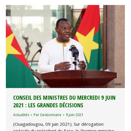
CONSEIL DES MINISTRES DU MERCREDI 9 JUIN
2021 : LES GRANDES DÉCISIONS
Actualités
Par
Gestionnaire
9 juin 2021
(Ouagadougou, 09 juin 2021). Sur dérogation
spéciale du président du Faso, le Premier ministre