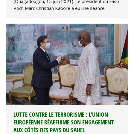
(Ouagadougou, 15 juin 2021). Le président du Faso
Roch Marc Christian Kaboré a eu une séance
LUTTE CONTRE LE TERRORISME : L’UNION
EUROPÉENNE RÉAFFIRME SON ENGAGEMENT
AUX CÔTÉS DES PAYS DU SAHEL