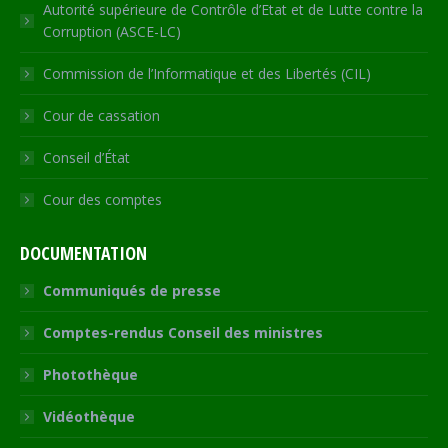
Autorité supérieure de Contrôle d’Etat et de Lutte contre la
Corruption (ASCE-LC)
Commission de l’Informatique et des Libertés (CIL)
Cour de cassation
Conseil d’État
Cour des comptes
DOCUMENTATION
Communiqués de presse
Comptes-rendus Conseil des ministres
Photothèque
Vidéothèque