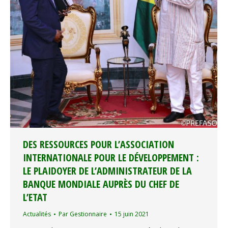
DES RESSOURCES POUR L’ASSOCIATION
INTERNATIONALE POUR LE DÉVELOPPEMENT :
LE PLAIDOYER DE L’ADMINISTRATEUR DE LA
BANQUE MONDIALE AUPRÈS DU CHEF DE
L’ETAT
Actualités
Par
Gestionnaire
15 juin 2021