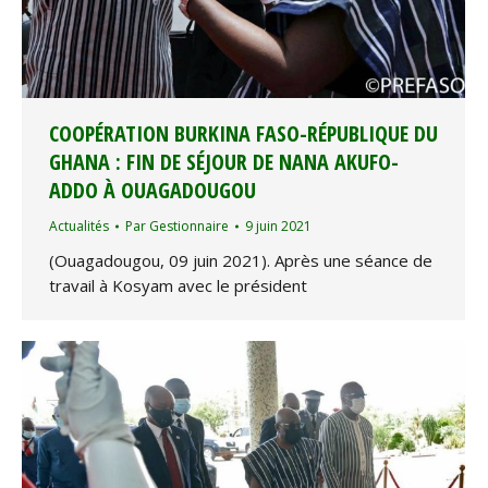
COOPÉRATION BURKINA FASO-RÉPUBLIQUE DU
GHANA : FIN DE SÉJOUR DE NANA AKUFO-
ADDO À OUAGADOUGOU
Actualités
Par
Gestionnaire
9 juin 2021
(Ouagadougou, 09 juin 2021). Après une séance de
travail à Kosyam avec le président