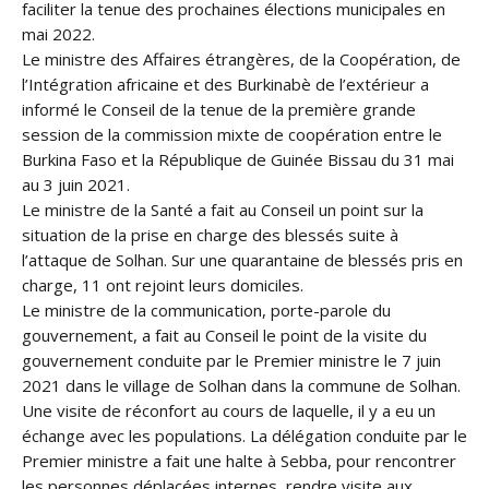
faciliter la tenue des prochaines élections municipales en
mai 2022.
Le ministre des Affaires étrangères, de la Coopération, de
l’Intégration africaine et des Burkinabè de l’extérieur a
informé le Conseil de la tenue de la première grande
session de la commission mixte de coopération entre le
Burkina Faso et la République de Guinée Bissau du 31 mai
au 3 juin 2021.
Le ministre de la Santé a fait au Conseil un point sur la
situation de la prise en charge des blessés suite à
l’attaque de Solhan. Sur une quarantaine de blessés pris en
charge, 11 ont rejoint leurs domiciles.
Le ministre de la communication, porte-parole du
gouvernement, a fait au Conseil le point de la visite du
gouvernement conduite par le Premier ministre le 7 juin
2021 dans le village de Solhan dans la commune de Solhan.
Une visite de réconfort au cours de laquelle, il y a eu un
échange avec les populations. La délégation conduite par le
Premier ministre a fait une halte à Sebba, pour rencontrer
les personnes déplacées internes, rendre visite aux