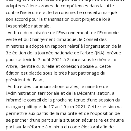
adaptées à leurs zones de compétences dans la lutte
contre l’insécurité et le terrorisme. Le conseil a marqué
son accord pour la transmission dudit projet de loi à
l’Assemblée nationale ;
-Au titre du ministère de l’Environnement, de l’Economie
verte et du Changement climatique, le Conseil des
ministres a adopté un rapport relatif à l’organisation de la
3e édition de la Journée nationale de l’arbre (JNA), prévue
pour se tenir le 7 août 2021 à Ziniaré sous le thème : «
Arbre, identité culturelle et cohésion sociale ». Cette
édition est placée sous le très haut patronage du
président du Faso ;
-Au titre des communications orales, le ministre de
l’Administration territoriale et de la Décentralisation, a
informé le conseil de la prochaine tenue d’une session du
dialogue politique du 17 au 19 juin 2021. Cette session va
permettre aux partis de la majorité et de l’opposition de
se pencher d’une part sur la situation sécuritaire et d’autre
part sur la réforme à minima du code électoral afin de