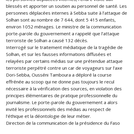
blessés et apporter un soutien au personnel de santé. Les
personnes déplacées internes à Sebba suite à l’attaque de
Solhan sont au nombre de 7 644, dont 5 415 enfants,
environ 1052 ménages. Le ministre de la communication
porte-parole du gouvernement a rappelé que l’attaque
terroriste de Solhan a causé 132 décès.
Interrogé sur le traitement médiatique de la tragédie de
Solhan, et sur les fausses informations diffusées et
relayées par certains médias sur une prétendue attaque
terroriste perpétré contre un car de voyageurs sur l’axe
Dori-Sebba, Ousséni Tamboura a déploré la course
effrénée au scoop qui ne donne pas toujours le recul
nécessaire à la vérification des sources, en violation des
principes élémentaires de pratique professionnelle du
journalisme. Le porte-parole du gouvernement a alors
invité les professionnels des médias au respect de
l’éthique et la déontologie de leur métier.
Direction de la communication de la présidence du Faso