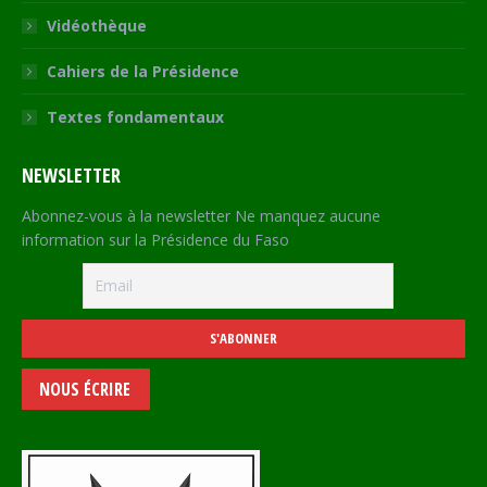
Vidéothèque
Cahiers de la Présidence
Textes fondamentaux
NEWSLETTER
Abonnez-vous à la newsletter Ne manquez aucune
information sur la Présidence du Faso
NOUS ÉCRIRE