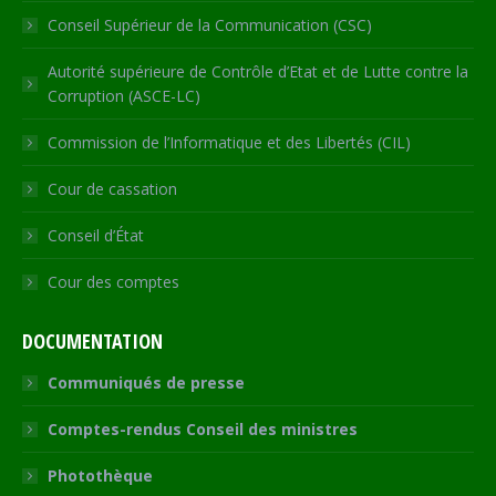
Conseil Supérieur de la Communication (CSC)
Autorité supérieure de Contrôle d’Etat et de Lutte contre la
Corruption (ASCE-LC)
Commission de l’Informatique et des Libertés (CIL)
Cour de cassation
Conseil d’État
Cour des comptes
DOCUMENTATION
Communiqués de presse
Comptes-rendus Conseil des ministres
Photothèque