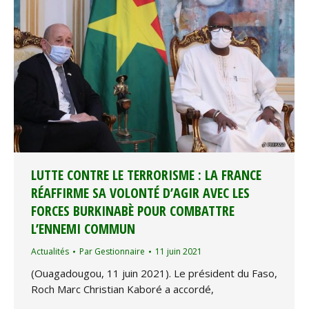
LUTTE CONTRE LE TERRORISME : LA FRANCE
RÉAFFIRME SA VOLONTÉ D’AGIR AVEC LES
FORCES BURKINABÈ POUR COMBATTRE
L’ENNEMI COMMUN
Actualités
Par
Gestionnaire
11 juin 2021
(Ouagadougou, 11 juin 2021). Le président du Faso,
Roch Marc Christian Kaboré a accordé,