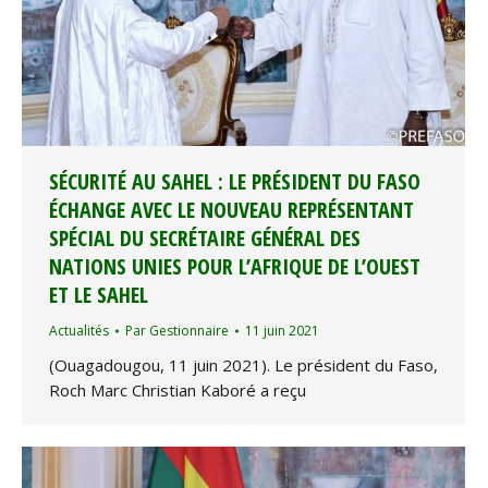
SÉCURITÉ AU SAHEL : LE PRÉSIDENT DU FASO
ÉCHANGE AVEC LE NOUVEAU REPRÉSENTANT
SPÉCIAL DU SECRÉTAIRE GÉNÉRAL DES
NATIONS UNIES POUR L’AFRIQUE DE L’OUEST
ET LE SAHEL
Actualités
Par
Gestionnaire
11 juin 2021
(Ouagadougou, 11 juin 2021). Le président du Faso,
Roch Marc Christian Kaboré a reçu