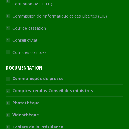
Corruption (ASCE-LC)
Commission de l’Informatique et des Libertés (CIL)
Cour de cassation
Conseil d’État
Cour des comptes
DOCUMENTATION
Communiqués de presse
Comptes-rendus Conseil des ministres
Photothèque
Vidéothèque
Cahiers de la Présidence