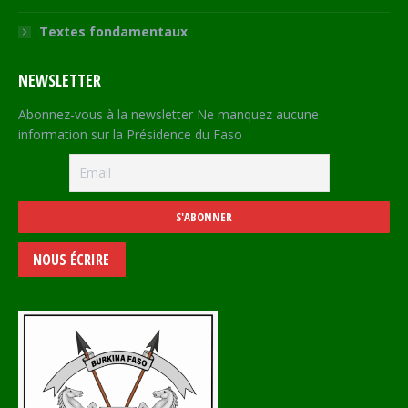
Textes fondamentaux
NEWSLETTER
Abonnez-vous à la newsletter Ne manquez aucune
information sur la Présidence du Faso
NOUS ÉCRIRE