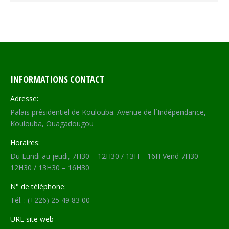
INFORMATIONS CONTACT
Adresse:
Palais présidentiel de Koulouba. Avenue de l´Indépendance,
Koulouba, Ouagadougou
Horaires:
Du Lundi au jeudi, 7H30 – 12H30 / 13H – 16H Vend 7H30 –
12H30 / 13H30 – 16H30
N° de téléphone:
Tél. : (+226) 25 49 83 00
URL site web