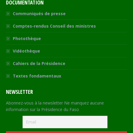
DOCUMENTATION
Communiqués de presse
Comptes-rendus Conseil des ministres
Photothèque
Vidéothèque
Cahiers de la Présidence
Textes fondamentaux
NEWSLETTER
Abonnez-vous à la newsletter Ne manquez aucune
information sur la Présidence du Faso