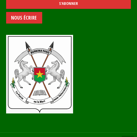
NOUS ÉCRIRE