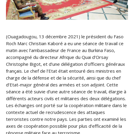
(Ouagadougou, 13 décembre 2021) le président du Faso
Roch Marc Christian Kaboré a eu une séance de travail ce
matin avec l’ambassadeur de France au Burkina Faso,
accompagné du directeur Afrique du Quai d’Orsay
Christophe Bigot, et d’une délégation d’officiers généraux
français. Le chef de l’Etat était entouré des ministres en
charge de la défense et de la sécurité, ainsi que du chef
d’Etat-major général des armées et son adjoint. Cette
séance a été suivie d’une autre séance de travail, élargie à
différents acteurs civils et militaires des deux délégations.
Les échanges ont porté sur la coopération militaire dans le
contexte actuel de recrudescence des attaques
terroristes contre notre pays. Les parties ont examiné les
axes de coopération possible pour plus d’efficacité de la
réponse militaire face au terrorisme.