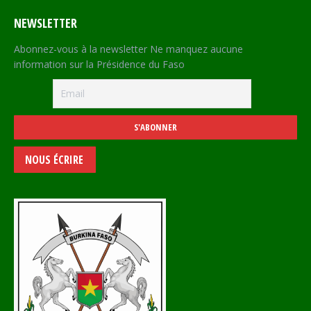
NEWSLETTER
Abonnez-vous à la newsletter Ne manquez aucune
information sur la Présidence du Faso
NOUS ÉCRIRE