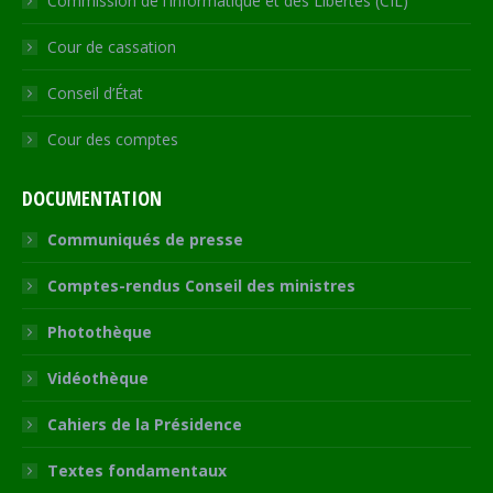
Commission de l’Informatique et des Libertés (CIL)
Cour de cassation
Conseil d’État
Cour des comptes
DOCUMENTATION
Communiqués de presse
Comptes-rendus Conseil des ministres
Photothèque
Vidéothèque
Cahiers de la Présidence
Textes fondamentaux