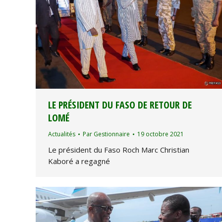
LE PRÉSIDENT DU FASO DE RETOUR DE
LOMÉ
Actualités
Par
Gestionnaire
19 octobre 2021
Le président du Faso Roch Marc Christian
Kaboré a regagné