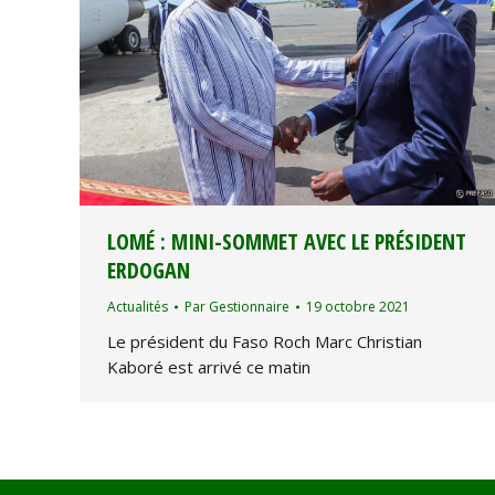
LOMÉ : MINI-SOMMET AVEC LE PRÉSIDENT
ERDOGAN
Actualités
Par
Gestionnaire
19 octobre 2021
Le président du Faso Roch Marc Christian
Kaboré est arrivé ce matin