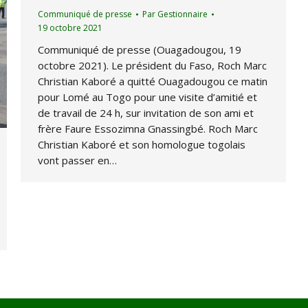
Communiqué de presse
Par
Gestionnaire
19 octobre 2021
Communiqué de presse (Ouagadougou, 19
octobre 2021). Le président du Faso, Roch Marc
Christian Kaboré a quitté Ouagadougou ce matin
pour Lomé au Togo pour une visite d’amitié et
de travail de 24 h, sur invitation de son ami et
frère Faure Essozimna Gnassingbé. Roch Marc
Christian Kaboré et son homologue togolais
vont passer en…