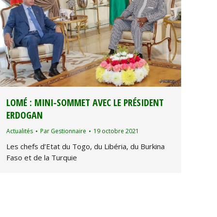
LOMÉ : MINI-SOMMET AVEC LE PRÉSIDENT
ERDOGAN
Actualités
Par
Gestionnaire
19 octobre 2021
Les chefs d’Etat du Togo, du Libéria, du Burkina
Faso et de la Turquie