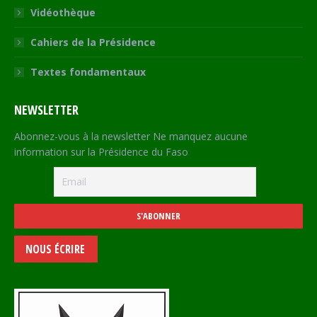
Vidéothèque
Cahiers de la Présidence
Textes fondamentaux
NEWSLETTER
Abonnez-vous à la newsletter Ne manquez aucune
information sur la Présidence du Faso
NOUS ÉCRIRE