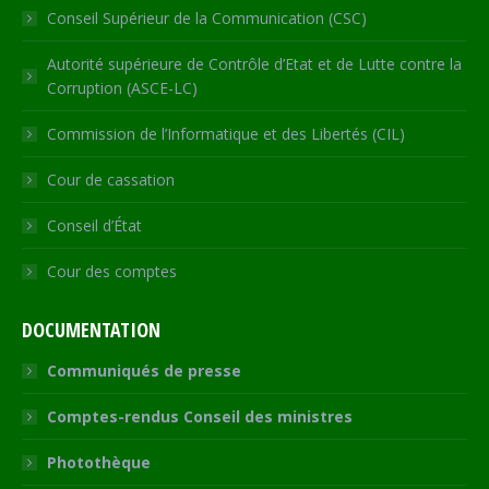
Conseil Supérieur de la Communication (CSC)
Autorité supérieure de Contrôle d’Etat et de Lutte contre la
Corruption (ASCE-LC)
Commission de l’Informatique et des Libertés (CIL)
Cour de cassation
Conseil d’État
Cour des comptes
DOCUMENTATION
Communiqués de presse
Comptes-rendus Conseil des ministres
Photothèque