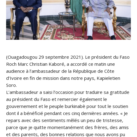
(Ouagadougou 29 septembre 2021). Le président du Faso
Roch Marc Christian Kaboré, a accordé ce matin une
audience à l’ambassadeur de la République de Côte
d’Ivoire en fin de mission dans notre pays, Kapieletien
Soro.
L’ambassadeur a saisi l’occasion pour traduire sa gratitude
au président du Faso et remercier également le
gouvernement et le peuple burkinabè pour tout le soutien
dont il a bénéficié pendant ces cinq dernières années. « Je
repars avec des sentiments mêlés un peu de tristesse,
parce que je quitte momentanément des frères, des amis
et des parents, des bonnes relations que nous avons pu