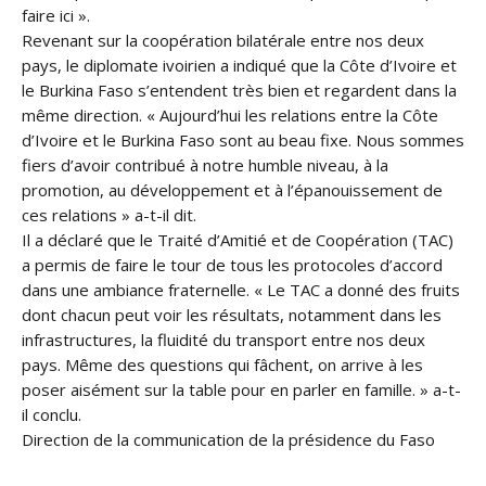
faire ici ».
Revenant sur la coopération bilatérale entre nos deux
pays, le diplomate ivoirien a indiqué que la Côte d’Ivoire et
le Burkina Faso s’entendent très bien et regardent dans la
même direction. « Aujourd’hui les relations entre la Côte
d’Ivoire et le Burkina Faso sont au beau fixe. Nous sommes
fiers d’avoir contribué à notre humble niveau, à la
promotion, au développement et à l’épanouissement de
ces relations » a-t-il dit.
Il a déclaré que le Traité d’Amitié et de Coopération (TAC)
a permis de faire le tour de tous les protocoles d’accord
dans une ambiance fraternelle. « Le TAC a donné des fruits
dont chacun peut voir les résultats, notamment dans les
infrastructures, la fluidité du transport entre nos deux
pays. Même des questions qui fâchent, on arrive à les
poser aisément sur la table pour en parler en famille. » a-t-
il conclu.
Direction de la communication de la présidence du Faso