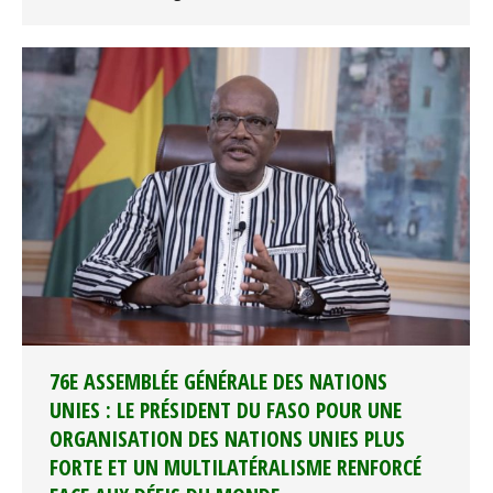
76E ASSEMBLÉE GÉNÉRALE DES NATIONS
UNIES : LE PRÉSIDENT DU FASO POUR UNE
ORGANISATION DES NATIONS UNIES PLUS
FORTE ET UN MULTILATÉRALISME RENFORCÉ