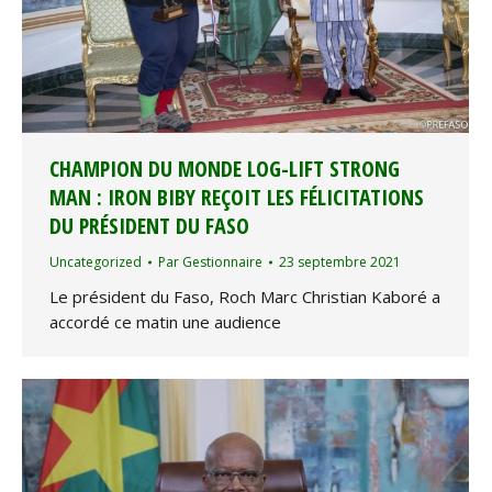
CHAMPION DU MONDE LOG-LIFT STRONG
MAN : IRON BIBY REÇOIT LES FÉLICITATIONS
DU PRÉSIDENT DU FASO
Uncategorized
Par
Gestionnaire
23 septembre 2021
Le président du Faso, Roch Marc Christian Kaboré a
accordé ce matin une audience