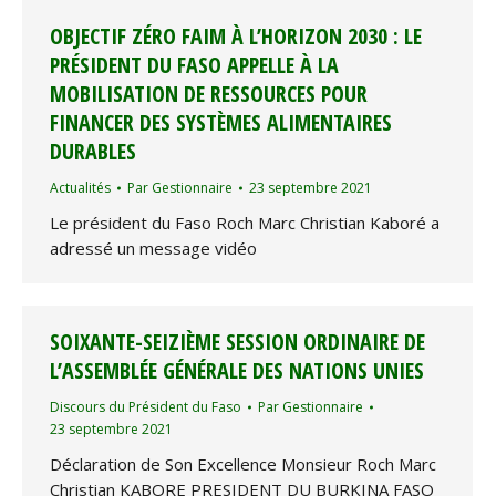
OBJECTIF ZÉRO FAIM À L’HORIZON 2030 : LE
PRÉSIDENT DU FASO APPELLE À LA
MOBILISATION DE RESSOURCES POUR
FINANCER DES SYSTÈMES ALIMENTAIRES
DURABLES
Actualités
Par
Gestionnaire
23 septembre 2021
Le président du Faso Roch Marc Christian Kaboré a
adressé un message vidéo
SOIXANTE-SEIZIÈME SESSION ORDINAIRE DE
L’ASSEMBLÉE GÉNÉRALE DES NATIONS UNIES
Discours du Président du Faso
Par
Gestionnaire
23 septembre 2021
Déclaration de Son Excellence Monsieur Roch Marc
Christian KABORE PRESIDENT DU BURKINA FASO