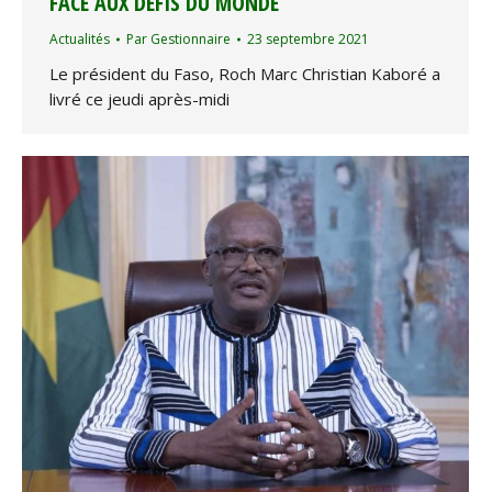
FACE AUX DÉFIS DU MONDE
Actualités
Par
Gestionnaire
23 septembre 2021
Le président du Faso, Roch Marc Christian Kaboré a
livré ce jeudi après-midi