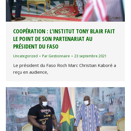
COOPÉRATION : L’INSTITUT TONY BLAIR FAIT
LE POINT DE SON PARTENARIAT AU
PRÉSIDENT DU FASO
Uncategorized
Par
Gestionnaire
23 septembre 2021
Le président du Faso Roch Marc Christian Kaboré a
reçu en audience,