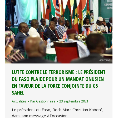
LUTTE CONTRE LE TERRORISME : LE PRÉSIDENT
DU FASO PLAIDE POUR UN MANDAT ONUSIEN
EN FAVEUR DE LA FORCE CONJOINTE DU G5
SAHEL
Actualités
Par
Gestionnaire
23 septembre 2021
Le président du Faso, Roch Marc Christian Kaboré,
dans son message à l’occasion