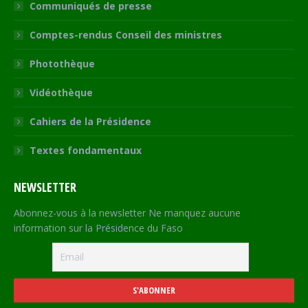
Communiqués de presse
Comptes-rendus Conseil des ministres
Photothèque
Vidéothèque
Cahiers de la Présidence
Textes fondamentaux
NEWSLETTER
Abonnez-vous à la newsletter Ne manquez aucune
information sur la Présidence du Faso