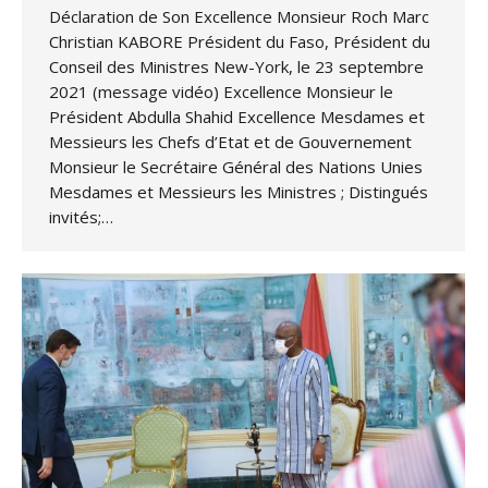
Déclaration de Son Excellence Monsieur Roch Marc
Christian KABORE Président du Faso, Président du
Conseil des Ministres New-York, le 23 septembre
2021 (message vidéo) Excellence Monsieur le
Président Abdulla Shahid Excellence Mesdames et
Messieurs les Chefs d’Etat et de Gouvernement
Monsieur le Secrétaire Général des Nations Unies
Mesdames et Messieurs les Ministres ; Distingués
invités;…