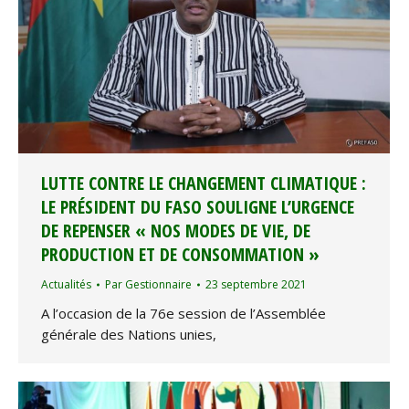
LUTTE CONTRE LE CHANGEMENT CLIMATIQUE :
LE PRÉSIDENT DU FASO SOULIGNE L’URGENCE
DE REPENSER « NOS MODES DE VIE, DE
PRODUCTION ET DE CONSOMMATION »
Actualités
Par
Gestionnaire
23 septembre 2021
A l’occasion de la 76e session de l’Assemblée
générale des Nations unies,