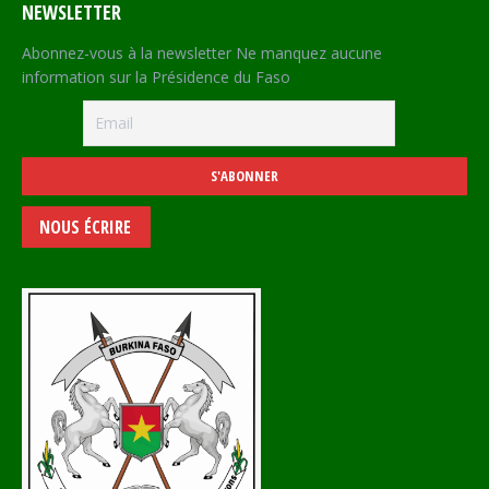
NEWSLETTER
Abonnez-vous à la newsletter Ne manquez aucune
information sur la Présidence du Faso
NOUS ÉCRIRE