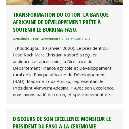
TRANSFORMATION DU COTON: LA BANQUE
AFRICAINE DE DÉVELOPPEMENT PRÊTE À
SOUTENIR LE BURKINA FASO.
Actualités
Par
Gestionnaire
30 janvier 2020
(Koudougou, 30 janvier 2020). Le président du
Faso Roch Marc Christian Kaboré a reçu en
audience cet après-midi, la Directrice du
Département Finance agricole et Développement
rural de la Banque africaine de Développement
(BAD), Madame Toda Atsuko, représentant le
Président Akinwumi Adesina. « Avec son Excellence,
nous avons parlé du coton, et spécifiquement de…
DISCOURS DE SON EXCELLENCE MONSIEUR LE
PRESIDENT DU FASO A LA CEREMONIE