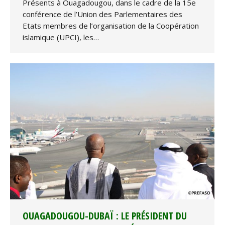
Présents à Ouagadougou, dans le cadre de la 15e
conférence de l’Union des Parlementaires des
Etats membres de l’organisation de la Coopération
islamique (UPCI), les…
OUAGADOUGOU-DUBAÏ : LE PRÉSIDENT DU