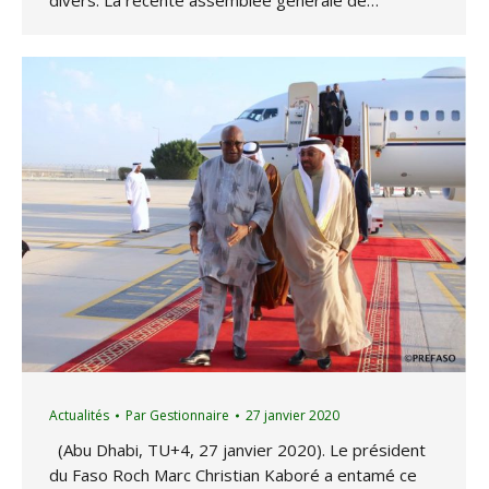
divers. La récente assemblée générale de…
Actualités
Par
Gestionnaire
27 janvier 2020
(Abu Dhabi, TU+4, 27 janvier 2020). Le président
du Faso Roch Marc Christian Kaboré a entamé ce