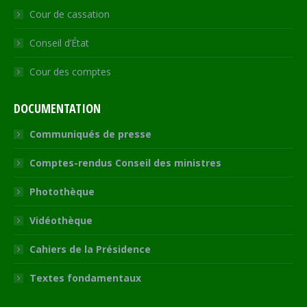
Cour de cassation
Conseil d’État
Cour des comptes
DOCUMENTATION
Communiqués de presse
Comptes-rendus Conseil des ministres
Photothèque
Vidéothèque
Cahiers de la Présidence
Textes fondamentaux