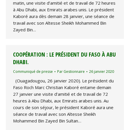
matin, une visite d’amitié et de travail de 72 heures
à Abu Dhabi, aux Emirats arabes unis. Le président
Kaboré aura dès demain 28 janvier, une séance de
travail avec son Altesse Sheikh Mohammed Bin
Zayed Bin…
COOPÉRATION : LE PRÉSIDENT DU FASO À ABU
DHABI.
Communiqué de presse
Par
Gestionnaire
26 janvier 2020
(Ouagadougou, 26 janvier 2020). Le président du
Faso Roch Marc Christian Kaboré entame demain
27 janvier une visite d’amitié et de travail de 72
heures à Abu Dhabi, aux Emirats arabes unis. Au
cours de son séjour, le président Kaboré aura une
séance de travail avec son Altesse Sheikh
Mohammed Bin Zayed Bin Sultan…