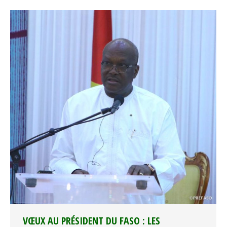
VŒUX AU PRÉSIDENT DU FASO : LES