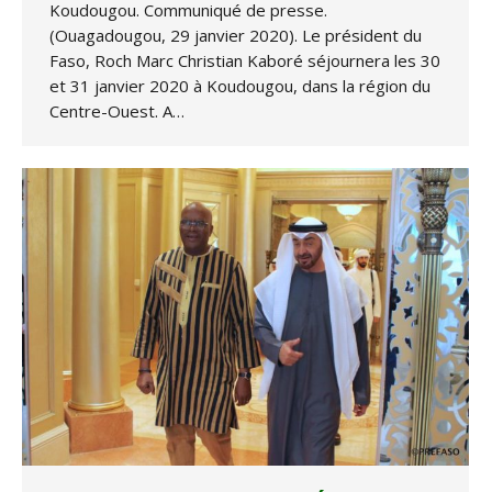
Koudougou. Communiqué de presse.
(Ouagadougou, 29 janvier 2020). Le président du
Faso, Roch Marc Christian Kaboré séjournera les 30
et 31 janvier 2020 à Koudougou, dans la région du
Centre-Ouest. A…