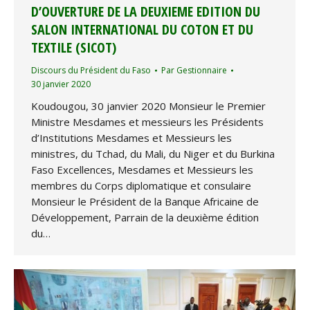
D’OUVERTURE DE LA DEUXIEME EDITION DU
SALON INTERNATIONAL DU COTON ET DU
TEXTILE (SICOT)
Discours du Président du Faso
Par
Gestionnaire
30 janvier 2020
Koudougou, 30 janvier 2020 Monsieur le Premier
Ministre Mesdames et messieurs les Présidents
d’Institutions Mesdames et Messieurs les
ministres, du Tchad, du Mali, du Niger et du Burkina
Faso Excellences, Mesdames et Messieurs les
membres du Corps diplomatique et consulaire
Monsieur le Président de la Banque Africaine de
Développement, Parrain de la deuxième édition
du…