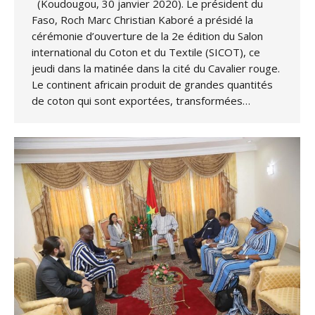
(Koudougou, 30 janvier 2020). Le président du
Faso, Roch Marc Christian Kaboré a présidé la
cérémonie d’ouverture de la 2e édition du Salon
international du Coton et du Textile (SICOT), ce
jeudi dans la matinée dans la cité du Cavalier rouge.
Le continent africain produit de grandes quantités
de coton qui sont exportées, transformées…