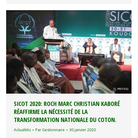
SICOT 2020: ROCH MARC CHRISTIAN KABORÉ
RÉAFFIRME LA NÉCESSITÉ DE LA
TRANSFORMATION NATIONALE DU COTON.
Actualités
Par
Gestionnaire
30 janvier 2020