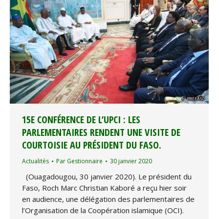
15E CONFÉRENCE DE L’UPCI : LES
PARLEMENTAIRES RENDENT UNE VISITE DE
COURTOISIE AU PRÉSIDENT DU FASO.
Actualités
Par
Gestionnaire
30 janvier 2020
(Ouagadougou, 30 janvier 2020). Le président du
Faso, Roch Marc Christian Kaboré a reçu hier soir
en audience, une délégation des parlementaires de
l’Organisation de la Coopération islamique (OCI).