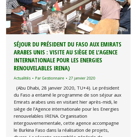
SÉJOUR DU PRÉSIDENT DU FASO AUX EMIRATS
ARABES UNIS : VISITE AU SIÈGE DE L’AGENCE
INTERNATIONALE POUR LES ENERGIES
RENOUVELABLES IRENA)
Actualités
Par
Gestionnaire
27 janvier 2020
(Abu Dhabi, 28 janvier 2020, TU+4). Le président
du Faso a entamé le programme de son séjour aux
Emirats arabes unis en visitant hier après-midi, le
siège de l’Agence internationale pour les Energies
renouvelables IRENA. Organisation
intergouvernementale, cette agence accompagne
le Burkina Faso dans la réalisation de projets,