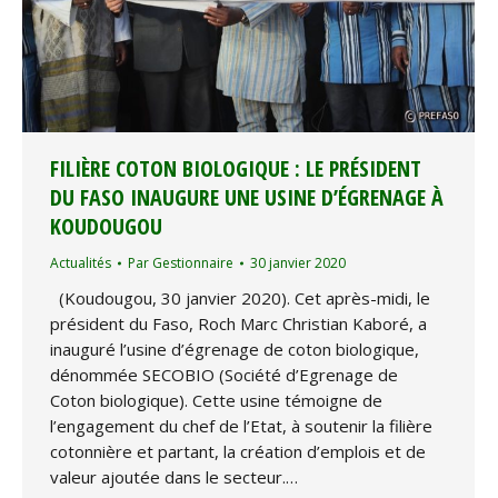
FILIÈRE COTON BIOLOGIQUE : LE PRÉSIDENT
DU FASO INAUGURE UNE USINE D’ÉGRENAGE À
KOUDOUGOU
Actualités
Par
Gestionnaire
30 janvier 2020
(Koudougou, 30 janvier 2020). Cet après-midi, le
président du Faso, Roch Marc Christian Kaboré, a
inauguré l’usine d’égrenage de coton biologique,
dénommée SECOBIO (Société d’Egrenage de
Coton biologique). Cette usine témoigne de
l’engagement du chef de l’Etat, à soutenir la filière
cotonnière et partant, la création d’emplois et de
valeur ajoutée dans le secteur.…