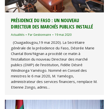
PRÉSIDENCE DU FASO : UN NOUVEAU
DIRECTEUR DES MARCHÉS PUBLICS INSTALLÉ
Actualités
Par
Gestionnaire
19 mai 2020
(Ouagadougou,19 mai 2020). La Secrétaire
générale de la présidence du Faso, Désirée Marie
Chantal Boni/Nignan a procédé ce matin à
l’installation du nouveau Directeur des marché
publics (DMP) de l’institution, Fidèle Désiré
Windnonga Yaméogo. Nommé en Conseil des
ministres le 6 mai 2020, M. Yaméogo,
administrateur des services financiers, remplace M.
Etienne Zongo, admis…