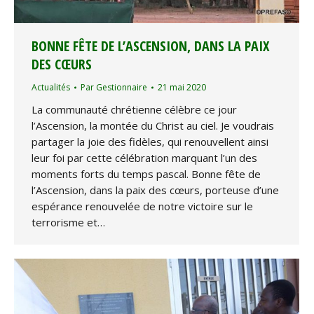
BONNE FÊTE DE L’ASCENSION, DANS LA PAIX
DES CŒURS
Actualités
Par
Gestionnaire
21 mai 2020
La communauté chrétienne célèbre ce jour
l’Ascension, la montée du Christ au ciel. Je voudrais
partager la joie des fidèles, qui renouvellent ainsi
leur foi par cette célébration marquant l’un des
moments forts du temps pascal. Bonne fête de
l’Ascension, dans la paix des cœurs, porteuse d’une
espérance renouvelée de notre victoire sur le
terrorisme et…