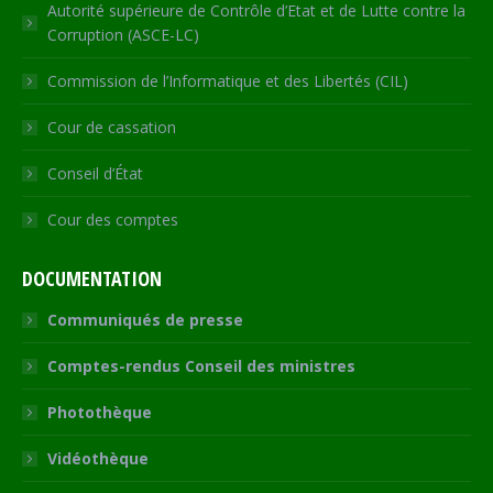
Autorité supérieure de Contrôle d’Etat et de Lutte contre la
Corruption (ASCE-LC)
Commission de l’Informatique et des Libertés (CIL)
Cour de cassation
Conseil d’État
Cour des comptes
DOCUMENTATION
Communiqués de presse
Comptes-rendus Conseil des ministres
Photothèque
Vidéothèque