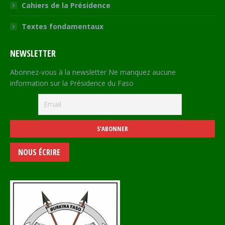
Cahiers de la Présidence
Textes fondamentaux
NEWSLETTER
Abonnez-vous à la newsletter Ne manquez aucune
information sur la Présidence du Faso
NOUS ÉCRIRE