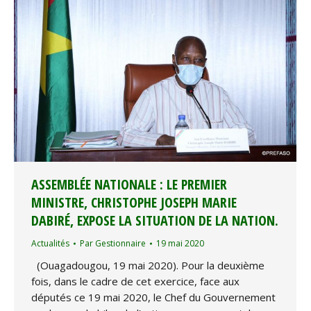
ASSEMBLÉE NATIONALE : LE PREMIER
MINISTRE, CHRISTOPHE JOSEPH MARIE
DABIRÉ, EXPOSE LA SITUATION DE LA NATION.
Actualités
Par
Gestionnaire
19 mai 2020
(Ouagadougou, 19 mai 2020). Pour la deuxième
fois, dans le cadre de cet exercice, face aux
députés ce 19 mai 2020, le Chef du Gouvernement