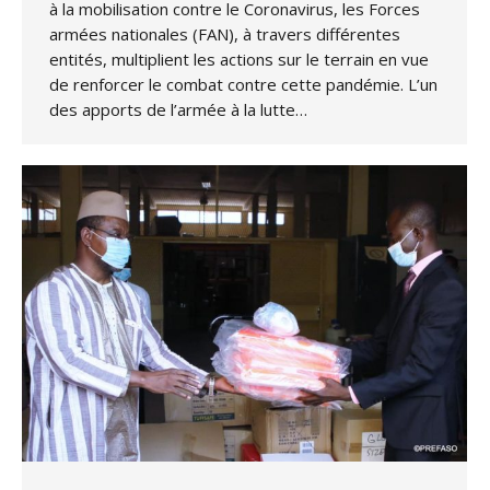
à la mobilisation contre le Coronavirus, les Forces
armées nationales (FAN), à travers différentes
entités, multiplient les actions sur le terrain en vue
de renforcer le combat contre cette pandémie. L’un
des apports de l’armée à la lutte…