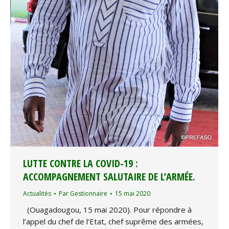
LUTTE CONTRE LA COVID-19 :
ACCOMPAGNEMENT SALUTAIRE DE L’ARMÉE.
Actualités
Par
Gestionnaire
15 mai 2020
(Ouagadougou, 15 mai 2020). Pour répondre à
l’appel du chef de l’Etat, chef suprême des armées,