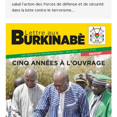
salué l’action des Forces de défense et de sécurité
dans la lutte contre le terrorisme.…