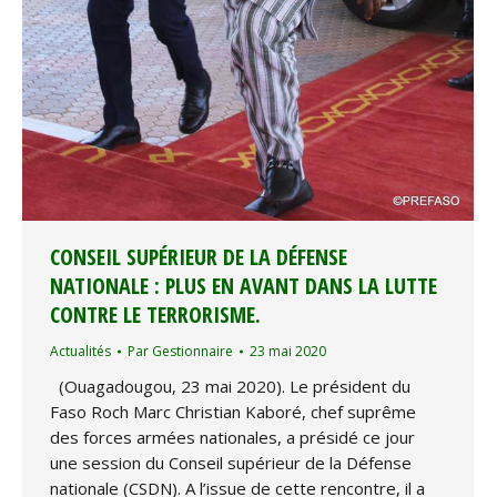
CONSEIL SUPÉRIEUR DE LA DÉFENSE
NATIONALE : PLUS EN AVANT DANS LA LUTTE
CONTRE LE TERRORISME.
Actualités
Par
Gestionnaire
23 mai 2020
(Ouagadougou, 23 mai 2020). Le président du
Faso Roch Marc Christian Kaboré, chef suprême
des forces armées nationales, a présidé ce jour
une session du Conseil supérieur de la Défense
nationale (CSDN). A l’issue de cette rencontre, il a