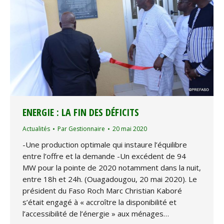
ENERGIE : LA FIN DES DÉFICITS
Actualités
Par
Gestionnaire
20 mai 2020
-Une production optimale qui instaure l’équilibre
entre l’offre et la demande -Un excédent de 94
MW pour la pointe de 2020 notamment dans la nuit,
entre 18h et 24h. (Ouagadougou, 20 mai 2020). Le
président du Faso Roch Marc Christian Kaboré
s’était engagé à « accroître la disponibilité et
l’accessibilité de l’énergie » aux ménages…