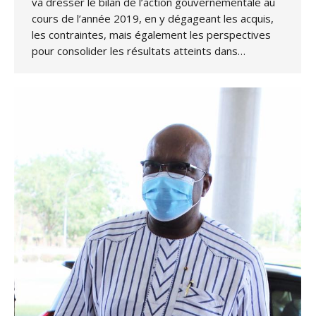
va dresser le bilan de l’action gouvernementale au
cours de l’année 2019, en y dégageant les acquis,
les contraintes, mais également les perspectives
pour consolider les résultats atteints dans…