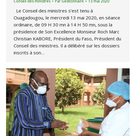
Conseil des ministres
Par
Gestionnaire
13 mai 2020
Le Conseil des ministres s’est tenu à
Ouagadougou, le mercredi 13 mai 2020, en séance
ordinaire, de 09 H 30 mn à 14 H 50 mn, sous la
présidence de Son Excellence Monsieur Roch Marc
Christian KABORE, Président du Faso, Président du
Conseil des ministres. Il a délibéré sur les dossiers
inscrits à son…