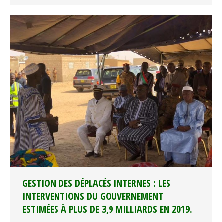
GESTION DES DÉPLACÉS INTERNES : LES
INTERVENTIONS DU GOUVERNEMENT
ESTIMÉES À PLUS DE 3,9 MILLIARDS EN 2019.