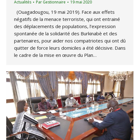
Actualités
Par
Gestionnaire
19 mai 2020
(Ouagadougou, 19 mai 2019). Face aux effets
négatifs de la menace terroriste, qui ont entrainé
des déplacements de populations, l’expression
spontanée de la solidarité des Burkinabè et des
partenaires, pour aider nos compatriotes qui ont dû
quitter de force leurs domiciles a été décisive. Dans
le cadre de la mise en œuvre du Plan…