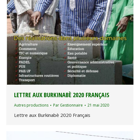
LETTRE AUX BURKINABÈ 2020 FRANÇAIS
Autres productions
Par
Gestionnaire
21 mai 2020
Lettre aux Burkinabè 2020 Français