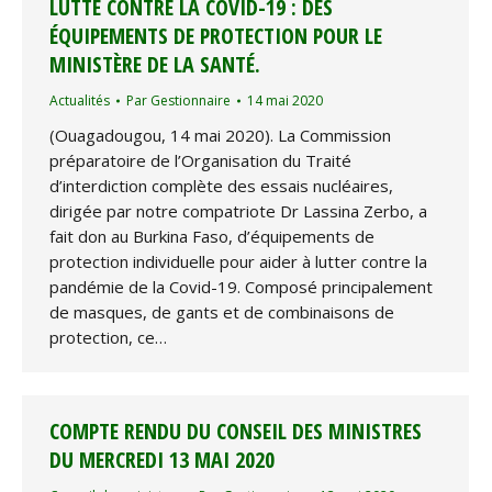
LUTTE CONTRE LA COVID-19 : DES
ÉQUIPEMENTS DE PROTECTION POUR LE
MINISTÈRE DE LA SANTÉ.
Actualités
Par
Gestionnaire
14 mai 2020
(Ouagadougou, 14 mai 2020). La Commission
préparatoire de l’Organisation du Traité
d’interdiction complète des essais nucléaires,
dirigée par notre compatriote Dr Lassina Zerbo, a
fait don au Burkina Faso, d’équipements de
protection individuelle pour aider à lutter contre la
pandémie de la Covid-19. Composé principalement
de masques, de gants et de combinaisons de
protection, ce…
COMPTE RENDU DU CONSEIL DES MINISTRES
DU MERCREDI 13 MAI 2020