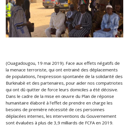
(Ouagadougou, 19 mai 2019). Face aux effets négatifs de
la menace terroriste, qui ont entrainé des déplacements
de populations, l’expression spontanée de la solidarité des
Burkinabè et des partenaires, pour aider nos compatriotes
qui ont dû quitter de force leurs domiciles a été décisive.
Dans le cadre de la mise en œuvre du Plan de réponse
humanitaire é
laboré à l’effet de prendre en charge les
besoins de première nécessité de ces personnes
déplacées internes, les interventions du Gouvernement
sont évaluées à plus de 3,9 milliards de FCFA en 2019.