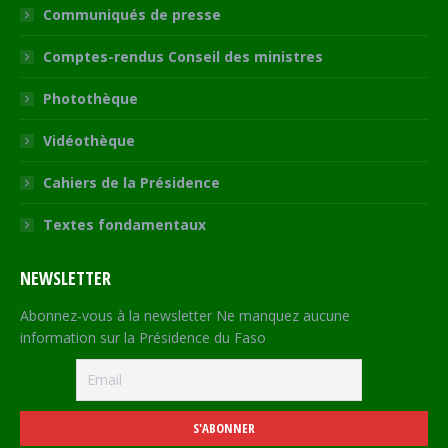
Communiqués de presse
Comptes-rendus Conseil des ministres
Photothèque
Vidéothèque
Cahiers de la Présidence
Textes fondamentaux
NEWSLETTER
Abonnez-vous à la newsletter Ne manquez aucune
information sur la Présidence du Faso