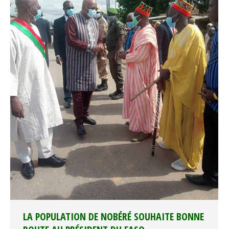
LA POPULATION DE NOBÉRÉ SOUHAITE BONNE