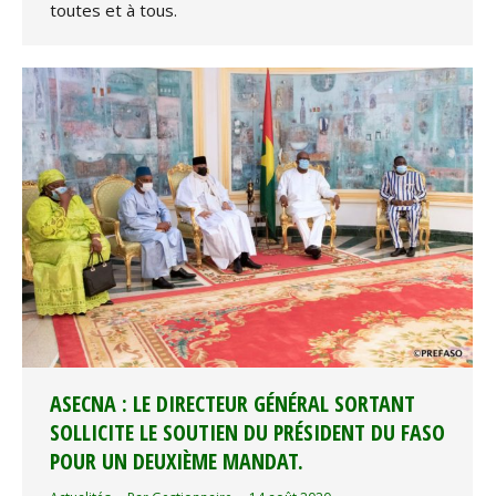
toutes et à tous.
ASECNA : LE DIRECTEUR GÉNÉRAL SORTANT
SOLLICITE LE SOUTIEN DU PRÉSIDENT DU FASO
POUR UN DEUXIÈME MANDAT.