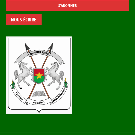
NOUS ÉCRIRE