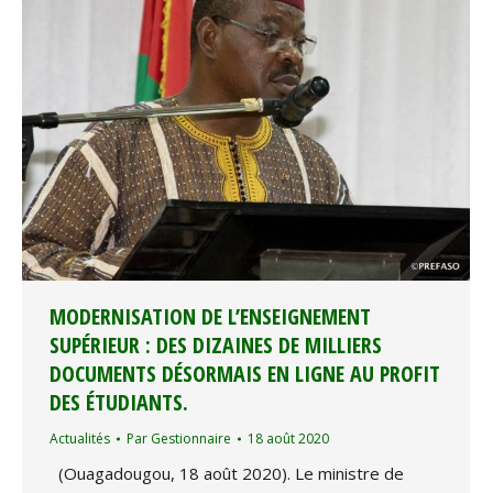
MODERNISATION DE L’ENSEIGNEMENT
SUPÉRIEUR : DES DIZAINES DE MILLIERS
DOCUMENTS DÉSORMAIS EN LIGNE AU PROFIT
DES ÉTUDIANTS.
Actualités
Par
Gestionnaire
18 août 2020
(Ouagadougou, 18 août 2020). Le ministre de