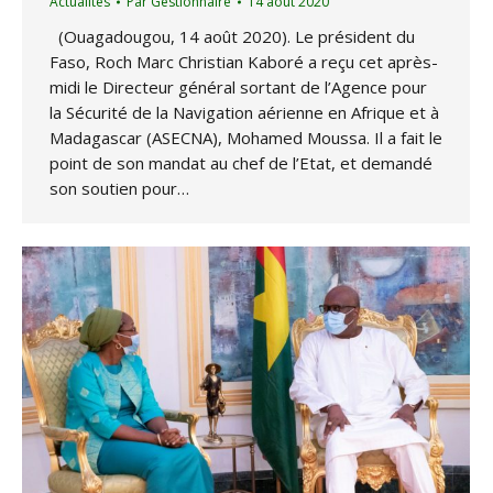
Actualités
Par
Gestionnaire
14 août 2020
(Ouagadougou, 14 août 2020). Le président du
Faso, Roch Marc Christian Kaboré a reçu cet après-
midi le Directeur général sortant de l’Agence pour
la Sécurité de la Navigation aérienne en Afrique et à
Madagascar (ASECNA), Mohamed Moussa. Il a fait le
point de son mandat au chef de l’Etat, et demandé
son soutien pour…