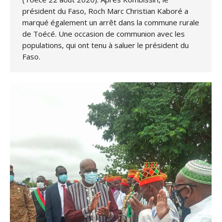
président du Faso, Roch Marc Christian Kaboré a
marqué également un arrêt dans la commune rurale
de Toécé. Une occasion de communion avec les
populations, qui ont tenu à saluer le président du
Faso.