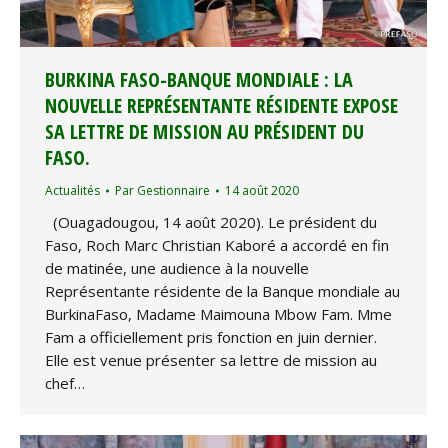
BURKINA FASO-BANQUE MONDIALE : LA
NOUVELLE REPRÉSENTANTE RÉSIDENTE EXPOSE
SA LETTRE DE MISSION AU PRÉSIDENT DU
FASO.
Actualités
Par
Gestionnaire
14 août 2020
(Ouagadougou, 14 août 2020). Le président du
Faso, Roch Marc Christian Kaboré a accordé en fin
de matinée, une audience à la nouvelle
Représentante résidente de la Banque mondiale au
BurkinaFaso, Madame Maimouna Mbow Fam. Mme
Fam a officiellement pris fonction en juin dernier.
Elle est venue présenter sa lettre de mission au
chef…