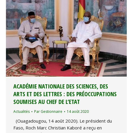
ACADÉMIE NATIONALE DES SCIENCES, DES
ARTS ET DES LETTRES : DES PRÉOCCUPATIONS
SOUMISES AU CHEF DE L’ETAT
Actualités
Par
Gestionnaire
14 août 2020
(Ouagadougou, 14 août 2020). Le président du
Faso, Roch Marc Christian Kaboré a reçu en