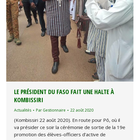
LE PRÉSIDENT DU FASO FAIT UNE HALTE À
KOMBISSIRI
Actualités
Par
Gestionnaire
22 août 2020
(Kombissiri 22 août 2020). En route pour Pô, où il
va présider ce soir la cérémonie de sortie de la 19e
promotion des élèves-officiers d’active de