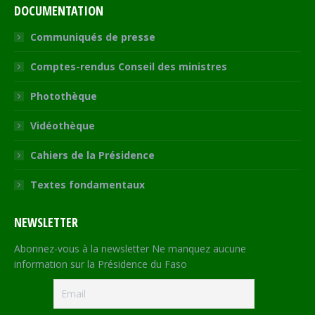
DOCUMENTATION
Communiqués de presse
Comptes-rendus Conseil des ministres
Photothèque
Vidéothèque
Cahiers de la Présidence
Textes fondamentaux
NEWSLETTER
Abonnez-vous à la newsletter Ne manquez aucune
information sur la Présidence du Faso