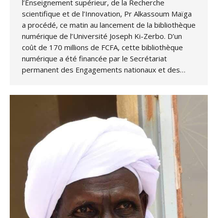
l’Enseignement supérieur, de la Recherche
scientifique et de l’Innovation, Pr Alkassoum Maïga
a procédé, ce matin au lancement de la bibliothèque
numérique de l’Université Joseph Ki-Zerbo. D’un
coût de 170 millions de FCFA, cette bibliothèque
numérique a été financée par le Secrétariat
permanent des Engagements nationaux et des…