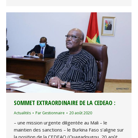
SOMMET EXTRAORDINAIRE DE LA CEDEAO :
Actualités
Par
Gestionnaire
20 août 2020
– une mission urgente diligentée au Mali – le
maintien des sanctions – le Burkina Faso s’aligne sur
la position de la CEDEAO (Ouagadougou, 20 août