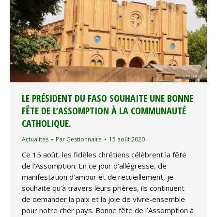
LE PRÉSIDENT DU FASO SOUHAITE UNE BONNE
FÊTE DE L’ASSOMPTION À LA COMMUNAUTÉ
CATHOLIQUE.
Actualités
Par
Gestionnaire
15 août 2020
Ce 15 août, les fidèles chrétiens célèbrent la fête
de l’Assomption. En ce jour d’allégresse, de
manifestation d’amour et de recueillement, je
souhaite qu’à travers leurs prières, ils continuent
de demander la paix et la joie de vivre-ensemble
pour notre cher pays. Bonne fête de l’Assomption à