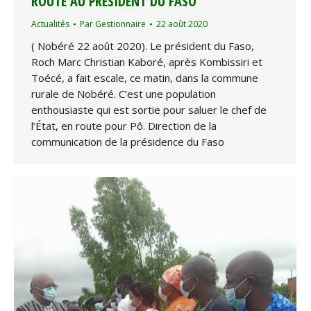
ROUTE AU PRÉSIDENT DU FASO
Actualités
Par
Gestionnaire
22 août 2020
( Nobéré 22 août 2020). Le président du Faso,
Roch Marc Christian Kaboré, après Kombissiri et
Toécé, a fait escale, ce matin, dans la commune
rurale de Nobéré. C’est une population
enthousiaste qui est sortie pour saluer le chef de
l’État, en route pour Pô. Direction de la
communication de la présidence du Faso