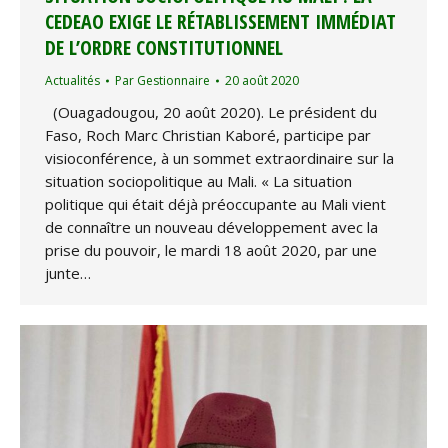
CEDEAO EXIGE LE RÉTABLISSEMENT IMMÉDIAT
DE L’ORDRE CONSTITUTIONNEL
Actualités
Par
Gestionnaire
20 août 2020
(Ouagadougou, 20 août 2020). Le président du
Faso, Roch Marc Christian Kaboré, participe par
visioconférence, à un sommet extraordinaire sur la
situation sociopolitique au Mali. « La situation
politique qui était déjà préoccupante au Mali vient
de connaître un nouveau développement avec la
prise du pouvoir, le mardi 18 août 2020, par une
junte…