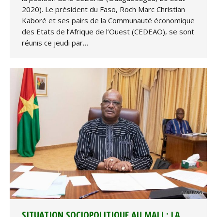
2020). Le président du Faso, Roch Marc Christian
Kaboré et ses pairs de la Communauté économique
des Etats de l’Afrique de l’Ouest (CEDEAO), se sont
réunis ce jeudi par…
SITUATION SOCIOPOLITIQUE AU MALI : LA