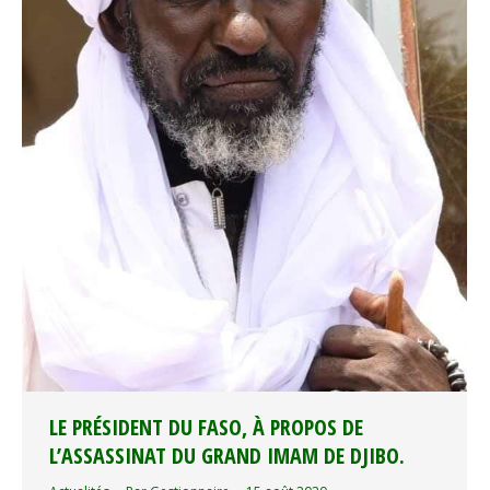
LE PRÉSIDENT DU FASO, À PROPOS DE
L’ASSASSINAT DU GRAND IMAM DE DJIBO.