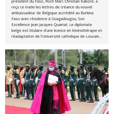
président du Faso, Roch Marc Christian Kaboré, a
reçu ce matin les lettres de créance du nouvel
ambassadeur de Belgique accrédité au Burkina
Faso avec résidence à Ouagadougou, Son
Excellence Jean Jacques Quairiat. Le diplomate
belge est titulaire d’une licence en Kinésithérapie et
réadaptation de l’Université catholique de Louvain…