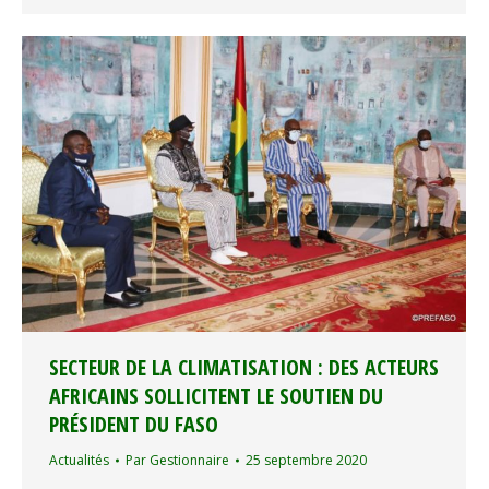
SECTEUR DE LA CLIMATISATION : DES ACTEURS
AFRICAINS SOLLICITENT LE SOUTIEN DU
PRÉSIDENT DU FASO
Actualités
Par
Gestionnaire
25 septembre 2020