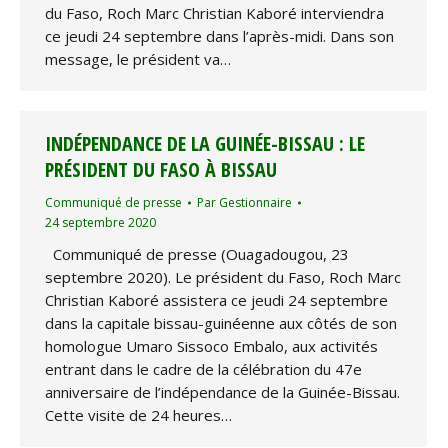
du Faso, Roch Marc Christian Kaboré interviendra
ce jeudi 24 septembre dans l’après-midi. Dans son
message, le président va…
INDÉPENDANCE DE LA GUINÉE-BISSAU : LE
PRÉSIDENT DU FASO À BISSAU
Communiqué de presse
Par
Gestionnaire
24 septembre 2020
Communiqué de presse (Ouagadougou, 23
septembre 2020). Le président du Faso, Roch Marc
Christian Kaboré assistera ce jeudi 24 septembre
dans la capitale bissau-guinéenne aux côtés de son
homologue Umaro Sissoco Embalo, aux activités
entrant dans le cadre de la célébration du 47e
anniversaire de l’indépendance de la Guinée-Bissau.
Cette visite de 24 heures…