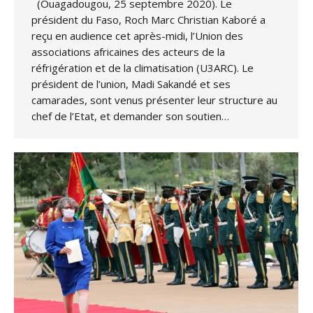
(Ouagadougou, 25 septembre 2020). Le
président du Faso, Roch Marc Christian Kaboré a
reçu en audience cet après-midi, l’Union des
associations africaines des acteurs de la
réfrigération et de la climatisation (U3ARC). Le
président de l’union, Madi Sakandé et ses
camarades, sont venus présenter leur structure au
chef de l’Etat, et demander son soutien…