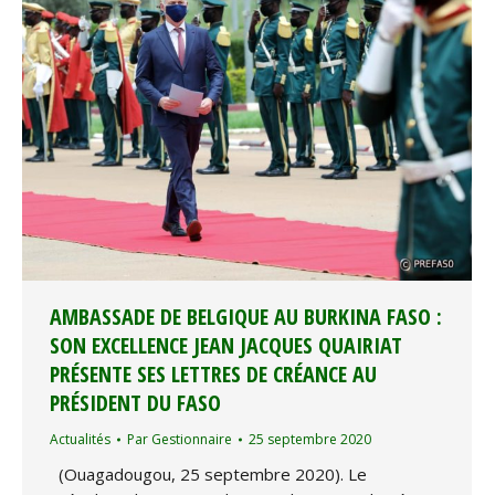
AMBASSADE DE BELGIQUE AU BURKINA FASO :
SON EXCELLENCE JEAN JACQUES QUAIRIAT
PRÉSENTE SES LETTRES DE CRÉANCE AU
PRÉSIDENT DU FASO
Actualités
Par
Gestionnaire
25 septembre 2020
(Ouagadougou, 25 septembre 2020). Le