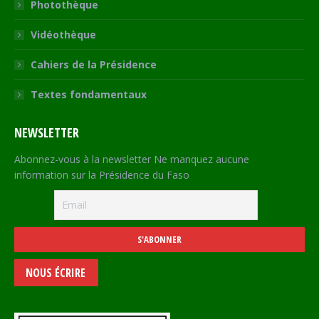
Photothèque
Vidéothèque
Cahiers de la Présidence
Textes fondamentaux
NEWSLETTER
Abonnez-vous à la newsletter Ne manquez aucune
information sur la Présidence du Faso
NOUS ÉCRIRE