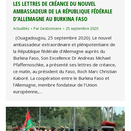
LES LETTRES DE CRÉANCE DU NOUVEL
AMBASSADEUR DE LA RÉPUBLIQUE FÉDÉRALE
D’ALLEMAGNE AU BURKINA FASO
Actualités
Par
Gestionnaire
25 septembre 2020
(Ouagadougou, 25 septembre 2020). Le nouvel
ambassadeur extraordinaire et plénipotentiaire de
la République fédérale d’Allemagne auprès du
Burkina Faso, Son Excellence Dr Andreas Michael
Pfaffernoschke, a présenté ses lettres de créance,
ce matin, au président du Faso, Roch Marc Christian
Kaboré. La coopération entre le Burkina Faso et
l’Allemagne, membre fondateur de l’Union
européenne,…