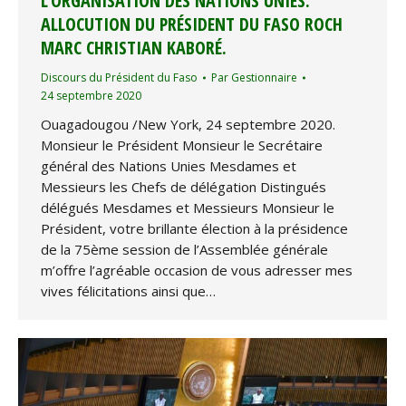
L’ORGANISATION DES NATIONS UNIES.
ALLOCUTION DU PRÉSIDENT DU FASO ROCH
MARC CHRISTIAN KABORÉ.
Discours du Président du Faso
Par
Gestionnaire
24 septembre 2020
Ouagadougou /New York, 24 septembre 2020.
Monsieur le Président Monsieur le Secrétaire
général des Nations Unies Mesdames et
Messieurs les Chefs de délégation Distingués
délégués Mesdames et Messieurs Monsieur le
Président, votre brillante élection à la présidence
de la 75ème session de l’Assemblée générale
m’offre l’agréable occasion de vous adresser mes
vives félicitations ainsi que…