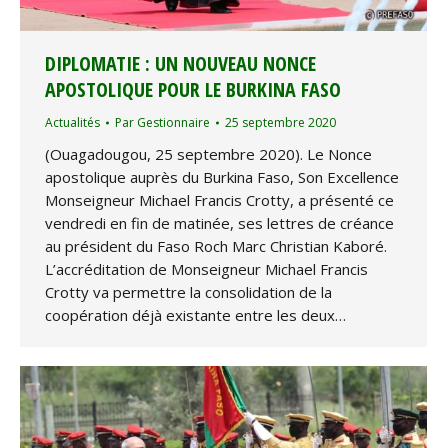
DIPLOMATIE : UN NOUVEAU NONCE
APOSTOLIQUE POUR LE BURKINA FASO
Actualités
Par
Gestionnaire
25 septembre 2020
(Ouagadougou, 25 septembre 2020). Le Nonce
apostolique auprès du Burkina Faso, Son Excellence
Monseigneur Michael Francis Crotty, a présenté ce
vendredi en fin de matinée, ses lettres de créance
au président du Faso Roch Marc Christian Kaboré.
L’accréditation de Monseigneur Michael Francis
Crotty va permettre la consolidation de la
coopération déjà existante entre les deux…