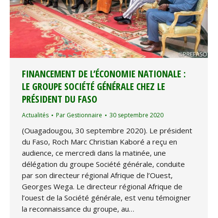
FINANCEMENT DE L’ÉCONOMIE NATIONALE :
LE GROUPE SOCIÉTÉ GÉNÉRALE CHEZ LE
PRÉSIDENT DU FASO
Actualités
Par
Gestionnaire
30 septembre 2020
(Ouagadougou, 30 septembre 2020). Le président
du Faso, Roch Marc Christian Kaboré a reçu en
audience, ce mercredi dans la matinée, une
délégation du groupe Société générale, conduite
par son directeur régional Afrique de l’Ouest,
Georges Wega. Le directeur régional Afrique de
l’ouest de la Société générale, est venu témoigner
la reconnaissance du groupe, au…