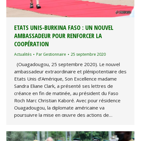
ETATS UNIS-BURKINA FASO : UN NOUVEL
AMBASSADEUR POUR RENFORCER LA
COOPÉRATION
Actualités
Par
Gestionnaire
25 septembre 2020
(Ouagadougou, 25 septembre 2020). Le nouvel
ambassadeur extraordinaire et plénipotentiaire des
Etats Unis d’Amérique, Son Excellence madame
Sandra Eliane Clark, a présenté ses lettres de
créance en fin de matinée, au président du Faso
Roch Marc Christian Kaboré. Avec pour résidence
Ouagadougou, la diplomate américaine va
poursuivre la mise en œuvre des actions de…