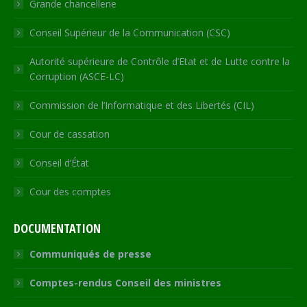
Grande chancellerie
Conseil Supérieur de la Communication (CSC)
Autorité supérieure de Contrôle d’Etat et de Lutte contre la
Corruption (ASCE-LC)
Commission de l’Informatique et des Libertés (CIL)
Cour de cassation
Conseil d’État
Cour des comptes
DOCUMENTATION
Communiqués de presse
Comptes-rendus Conseil des ministres