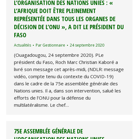
L’ORGANISATION DES NATIONS UNIES : «
L’AFRIQUE DOIT ÊTRE PLEINEMENT
REPRÉSENTÉE DANS TOUS LES ORGANES DE
DÉCISION DE L’ONU », A DIT LE PRÉSIDENT DU
FASO
Actualités
Par
Gestionnaire
24 septembre 2020
(Ouagadougou, 24 septembre 2020). PLe
président du Faso, Roch Marc Christian Kaboré a
livré son message cet après-midi, (NDLR: message
vidéo, compte tenu du contexte du COVID-19)
dans le cadre de la 75e assemblée générale des
Nations unies. Il a, dans son intervention, salué les
efforts de l’ONU pour la défense du
multilatéralisme. Le chef…
75E ASSEMBLÉE GÉNÉRALE DE