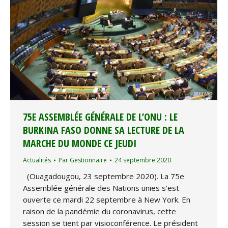
75E ASSEMBLÉE GÉNÉRALE DE L’ONU : LE
BURKINA FASO DONNE SA LECTURE DE LA
MARCHE DU MONDE CE JEUDI
Actualités
Par
Gestionnaire
24 septembre 2020
(Ouagadougou, 23 septembre 2020). La 75e
Assemblée générale des Nations unies s’est
ouverte ce mardi 22 septembre à New York. En
raison de la pandémie du coronavirus, cette
session se tient par visioconférence. Le président