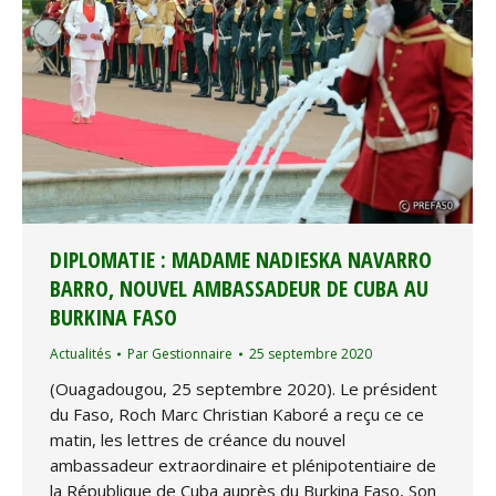
DIPLOMATIE : MADAME NADIESKA NAVARRO
BARRO, NOUVEL AMBASSADEUR DE CUBA AU
BURKINA FASO
Actualités
Par
Gestionnaire
25 septembre 2020
(Ouagadougou, 25 septembre 2020). Le président
du Faso, Roch Marc Christian Kaboré a reçu ce ce
matin, les lettres de créance du nouvel
ambassadeur extraordinaire et plénipotentiaire de
la République de Cuba auprès du Burkina Faso, Son