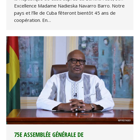
Excellence Madame Nadieska Navarro Barro. Notre
pays et l’île de Cuba fêteront bientôt 45 ans de
coopération. En…
75E ASSEMBLÉE GÉNÉRALE DE