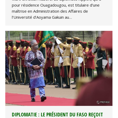
pour résidence Ouagadougou, est titulaire d’une
maîtrise en Administration des Affaires de
l’Université d’Aoyama Gakuin au…
DIPLOMATIE : LE PRÉSIDENT DU FASO REÇOIT