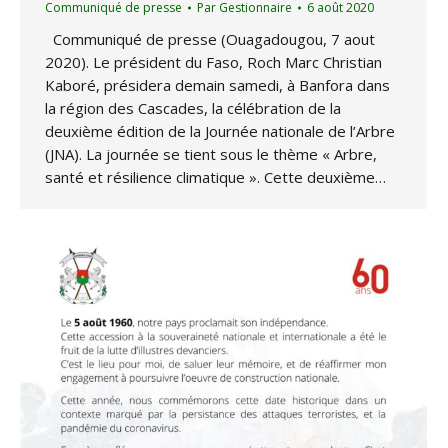
Communiqué de presse
Par
Gestionnaire
6 août 2020
Communiqué de presse (Ouagadougou, 7 aout
2020). Le président du Faso, Roch Marc Christian
Kaboré, présidera demain samedi, à Banfora dans
la région des Cascades, la célébration de la
deuxième édition de la Journée nationale de l’Arbre
(JNA). La journée se tient sous le thème « Arbre,
santé et résilience climatique ». Cette deuxième…