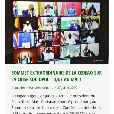
SOMMET EXTRAORDINAIRE DE LA CEDEAO SUR
LA CRISE SOCIOPOLITIQUE AU MALI
Actualités
Par
Gestionnaire
27 juillet 2020
(Ouagadougou, 27 juillet 2020). Le président du
Faso, Roch Marc Christian Kaboré prend part, au
Sommet extraordinaire de la Conférence des chefs
d’État et de gouvernement de la CEDEAO sur la