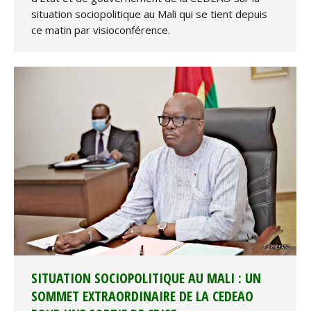
situation sociopolitique au Mali qui se tient depuis
ce matin par visioconférence.
SITUATION SOCIOPOLITIQUE AU MALI : UN
SOMMET EXTRAORDINAIRE DE LA CEDEAO