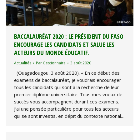
BACCALAURÉAT 2020 : LE PRÉSIDENT DU FASO
ENCOURAGE LES CANDIDATS ET SALUE LES
ACTEURS DU MONDE ÉDUCATIF.
Actualités
Par
Gestionnaire
3 août 2020
(Ouagadougou, 3 août 2020). « En ce début des
examens de baccalauréat, je voudrais encourager
tous les candidats qui sont à la recherche de leur
premier diplôme universitaire. Tous mes voeux de
succès vous accompagnent durant ces examens.
J’ai une pensée particulière pour tous les acteurs
qui se sont investis, en dépit du contexte national…