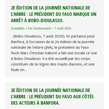
2E ÉDITION DE LA JOURNÉE NATIONALE DE
L’ARBRE : LE PRÉSIDENT DU FASO MARQUE UN
ARRÊT À BOBO-DIOULASSO.
Actualités
Par
Gestionnaire
7 août 2020
(Bobo-Dioulasso, 7 août 2020). En partance pour
Banfora, à l’occasion de la 2e édition de la Journée
nationale de l’Arbre (JNA), le président du Faso
Roch Marc Christian Kaboré a fait une escale ce soir
à Bobo-Dioulasso. Il a été accueilli par les corps
constitués de la région des Hauts-Bassins, et une
foule en…
2E ÉDITION DE LA JOURNÉE NATIONALE DE
L’ARBRE : LE PRÉSIDENT DU FASO AUX CÔTÉS
DES ACTEURS À BANFORA.