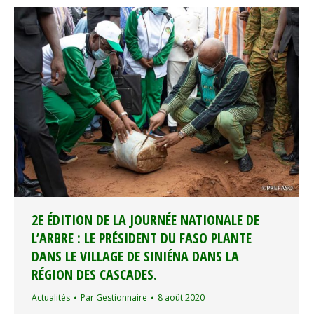
2E ÉDITION DE LA JOURNÉE NATIONALE DE
L’ARBRE : LE PRÉSIDENT DU FASO PLANTE
DANS LE VILLAGE DE SINIÉNA DANS LA
RÉGION DES CASCADES.
Actualités
Par
Gestionnaire
8 août 2020