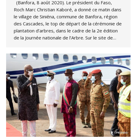
(Banfora, 8 août 2020). Le président du Faso,
Roch Marc Christian Kaboré, a donné ce matin dans
le village de Siniéna, commune de Banfora, région
des Cascades, le top de départ de la cérémonie de
plantation d’arbres, dans le cadre de la 2e édition
de la Journée nationale de l’Arbre. Sur le site de…