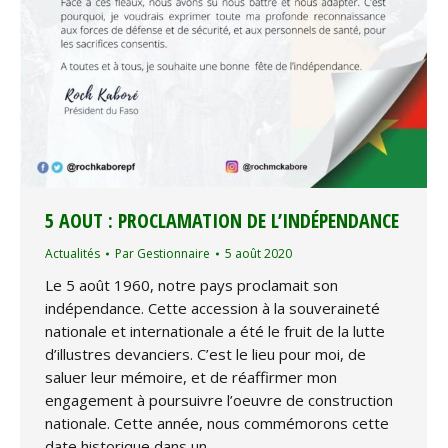
5 AOUT : PROCLAMATION DE L’INDÉPENDANCE
Actualités
Par
Gestionnaire
5 août 2020
Le 5 août 1960, notre pays proclamait son
indépendance. Cette accession à la souveraineté
nationale et internationale a été le fruit de la lutte
d’illustres devanciers. C’est le lieu pour moi, de
saluer leur mémoire, et de réaffirmer mon
engagement à poursuivre l’oeuvre de construction
nationale. Cette année, nous commémorons cette
date historique dans un…