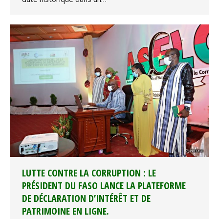
LUTTE CONTRE LA CORRUPTION : LE
PRÉSIDENT DU FASO LANCE LA PLATEFORME
DE DÉCLARATION D’INTÉRÊT ET DE
PATRIMOINE EN LIGNE.