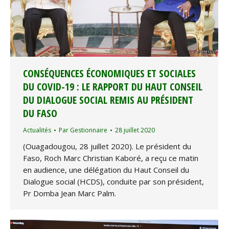
CONSÉQUENCES ÉCONOMIQUES ET SOCIALES
DU COVID-19 : LE RAPPORT DU HAUT CONSEIL
DU DIALOGUE SOCIAL REMIS AU PRÉSIDENT
DU FASO
Actualités
Par
Gestionnaire
28 juillet 2020
(Ouagadougou, 28 juillet 2020). Le président du
Faso, Roch Marc Christian Kaboré, a reçu ce matin
en audience, une délégation du Haut Conseil du
Dialogue social (HCDS), conduite par son président,
Pr Domba Jean Marc Palm.