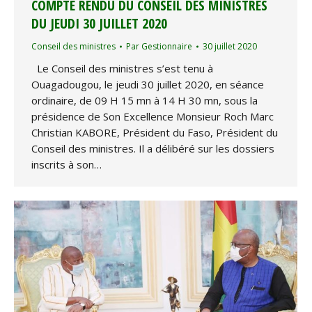
COMPTE RENDU DU CONSEIL DES MINISTRES
DU JEUDI 30 JUILLET 2020
Conseil des ministres
Par
Gestionnaire
30 juillet 2020
Le Conseil des ministres s’est tenu à
Ouagadougou, le jeudi 30 juillet 2020, en séance
ordinaire, de 09 H 15 mn à 14 H 30 mn, sous la
présidence de Son Excellence Monsieur Roch Marc
Christian KABORE, Président du Faso, Président du
Conseil des ministres. Il a délibéré sur les dossiers
inscrits à son…