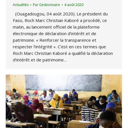
Actualités
Par
Gestionnaire
4 août 2020
(Ouagadougou, 04 août 2020). Le président du
Faso, Roch Marc Christian Kaboré a procédé, ce
matin, au lancement officiel de la plateforme
électronique de déclaration d’intérêt et de
patrimoine. « Renforcer la transparence et
respecter l’intégrité ». C’est en ces termes que
Roch Marc Christian Kaboré a qualifié la déclaration
d’intérêt et de patrimoine…