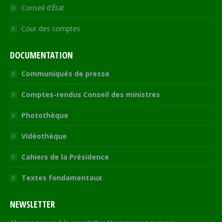
Conseil d’État
Cour des comptes
DOCUMENTATION
Communiqués de presse
Comptes-rendus Conseil des ministres
Photothèque
Vidéothèque
Cahiers de la Présidence
Textes fondamentaux
NEWSLETTER