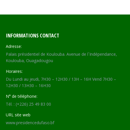
INFORMATIONS CONTACT
Adresse:
Palais présidentiel de Koulouba. Avenue de l´Indépendance,
Koulouba, Ouagadougou
Horaires:
Du Lundi au jeudi, 7H30 – 12H30 / 13H – 16H Vend 7H30 –
12H30 / 13H30 – 16H30
N° de téléphone:
Tél. : (+226) 25 49 83 00
URL site web
www.presidencedufaso.bf