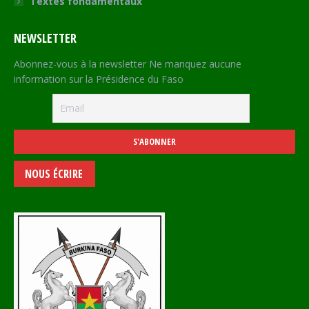
Textes fondamentaux
NEWSLETTER
Abonnez-vous à la newsletter Ne manquez aucune
information sur la Présidence du Faso
NOUS ÉCRIRE