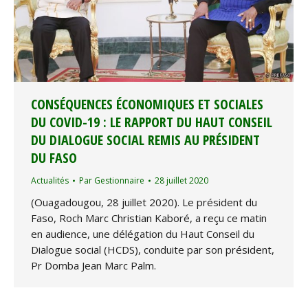
CONSÉQUENCES ÉCONOMIQUES ET SOCIALES
DU COVID-19 : LE RAPPORT DU HAUT CONSEIL
DU DIALOGUE SOCIAL REMIS AU PRÉSIDENT
DU FASO
Actualités
Par
Gestionnaire
28 juillet 2020
(Ouagadougou, 28 juillet 2020). Le président du
Faso, Roch Marc Christian Kaboré, a reçu ce matin
en audience, une délégation du Haut Conseil du
Dialogue social (HCDS), conduite par son président,
Pr Domba Jean Marc Palm.