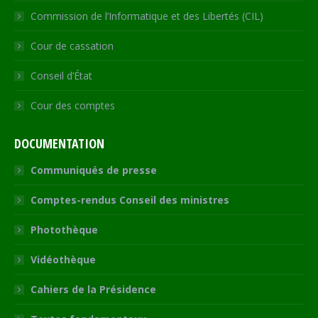
Commission de l’Informatique et des Libertés (CIL)
Cour de cassation
Conseil d’État
Cour des comptes
DOCUMENTATION
Communiqués de presse
Comptes-rendus Conseil des ministres
Photothèque
Vidéothèque
Cahiers de la Présidence