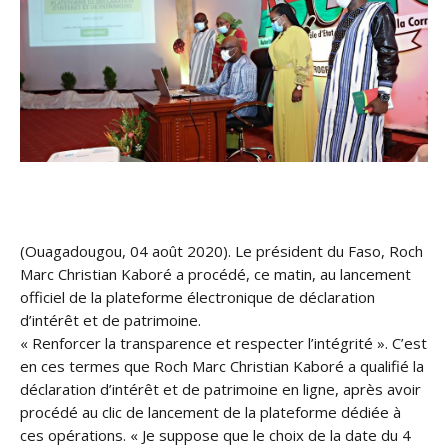
(Ouagadougou, 04 août 2020). Le président du Faso, Roch
Marc Christian Kaboré a procédé, ce matin, au lancement
officiel de la plateforme électronique de déclaration
d’intérêt et de patrimoine.
« Renforcer la transparence et respecter l’intégrité ». C’est
en ces termes que Roch Marc Christian Kaboré a qualifié la
déclaration d’intérêt et de patrimoine en
ligne, après avoir
procédé au clic de lancement de la plateforme dédiée à
ces opérations. « Je suppose que le choix de la date du 4