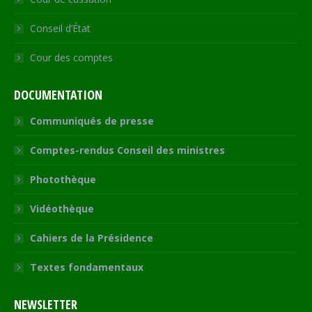
Conseil d’État
Cour des comptes
DOCUMENTATION
Communiqués de presse
Comptes-rendus Conseil des ministres
Photothèque
Vidéothèque
Cahiers de la Présidence
Textes fondamentaux
NEWSLETTER