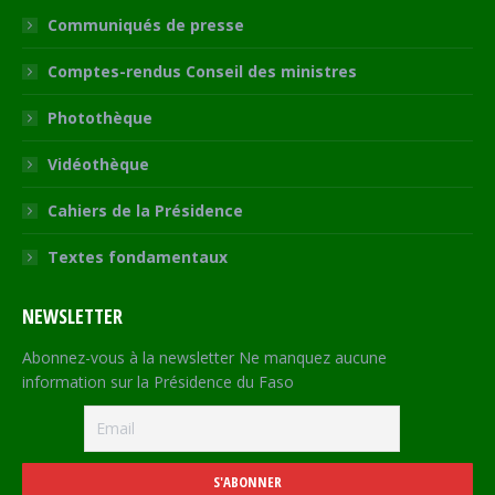
Communiqués de presse
Comptes-rendus Conseil des ministres
Photothèque
Vidéothèque
Cahiers de la Présidence
Textes fondamentaux
NEWSLETTER
Abonnez-vous à la newsletter Ne manquez aucune
information sur la Présidence du Faso