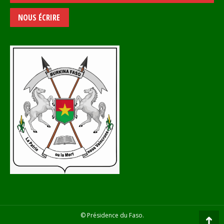
NOUS ÉCRIRE
© Présidence du Faso.