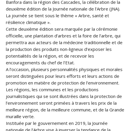
Banfora dans la région des Cascades, la célébration de la
deuxième édition de la Journée nationale de l’Arbre (JNA).
La journée se tient sous le thème « Arbre, santé et
résilience climatique ».
Cette deuxième édition sera marquée par la cérémonie
officielle, une plantation d’arbres et la foire de l’arbre, qui
permettra aux acteurs de la médecine traditionnelle et de
la production des produits non-ligneux d’exposer les
potentialités de la région, et de recevoir les
encouragements du chef de l’Etat.
A l’occasion, plusieurs personnalités physiques et morales
seront distinguées pour leurs efforts et leurs actions de
promotion en matière de protection de l’environnement.
Les régions, les communes et les productions
journalistiques qui se sont illustrées dans la protection de
l’environnement seront primées à travers les prix de la
meilleure région, de la meilleure commune, et de la Grande
muraille verte.
Instituée par le gouvernement en 2019, la Journée
nationale de l’Arbre vise à inverser la tendance de la