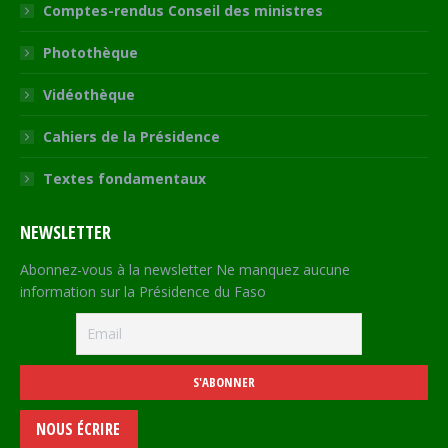
Comptes-rendus Conseil des ministres
Photothèque
Vidéothèque
Cahiers de la Présidence
Textes fondamentaux
NEWSLETTER
Abonnez-vous à la newsletter Ne manquez aucune
information sur la Présidence du Faso
NOUS ÉCRIRE