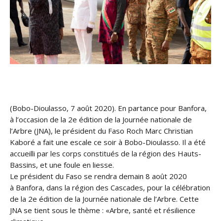
(Bobo-Dioulasso, 7 août 2020). En partance pour Banfora,
à l’occasion de la 2e édition de la Journée nationale de
l’Arbre (JNA), le président du Faso Roch Marc Christian
Kaboré a fait une escale ce soir à Bobo-Dioulasso. Il a été
accueilli par les corps constitués de la région des Hauts-
Bassins, et une foule en liesse.
Le président du Faso se rendra demain 8 août 2020
à
Banfora, dans la région des Cascades, pour la célébration
de la 2e édition de la Journée nationale de l’Arbre. Cette
JNA se tient sous le thème : «Arbre, santé et résilience