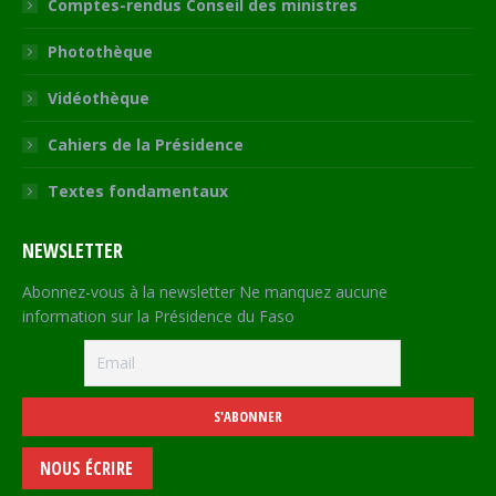
Comptes-rendus Conseil des ministres
Photothèque
Vidéothèque
Cahiers de la Présidence
Textes fondamentaux
NEWSLETTER
Abonnez-vous à la newsletter Ne manquez aucune
information sur la Présidence du Faso
NOUS ÉCRIRE