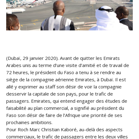
(Dubaï, 29 janvier 2020). Avant de quitter les Emirats
Arabes unis au terme d’une visite d’amitié et de travail de
72 heures, le président du Faso a tenu à se rendre au
siège de la compagnie aérienne Emirates, à Dubaï. Il est
allé y exprimer au staff son désir de voir la compagnie
desservir la capitale de son pays, pour le trafic de
passagers. Emirates, qui entend engager des études de
fa
isabilité au plan commercial, a signifié au président du
Faso son désir de faire de l’Afrique une priorité de ses
prochaines ambitions.
Pour Roch Marc Christian Kaboré, au-delà des aspects
commerciaux, le trafic de passagers entre les deux villes