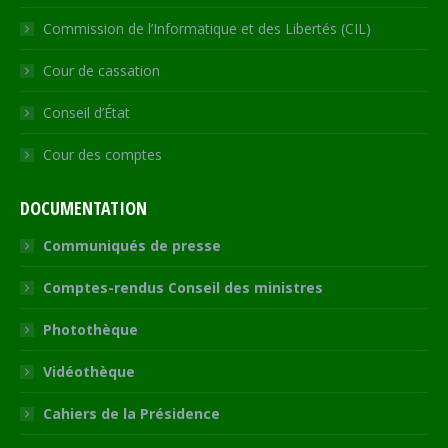
Commission de l’Informatique et des Libertés (CIL)
Cour de cassation
Conseil d’État
Cour des comptes
DOCUMENTATION
Communiqués de presse
Comptes-rendus Conseil des ministres
Photothèque
Vidéothèque
Cahiers de la Présidence