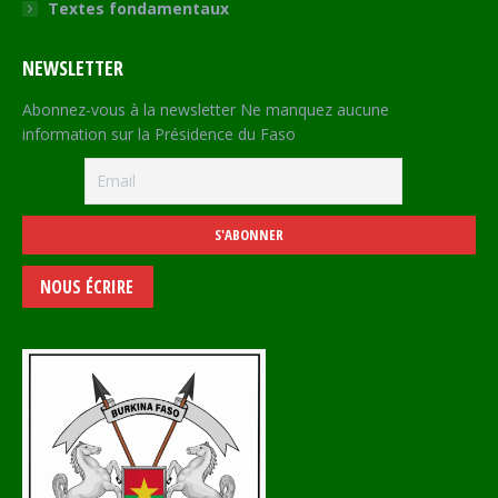
Textes fondamentaux
NEWSLETTER
Abonnez-vous à la newsletter Ne manquez aucune
information sur la Présidence du Faso
NOUS ÉCRIRE