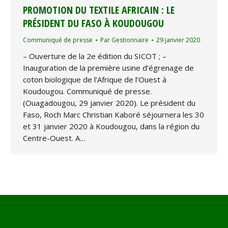
PROMOTION DU TEXTILE AFRICAIN : LE
PRÉSIDENT DU FASO À KOUDOUGOU
Communiqué de presse
Par
Gestionnaire
29 janvier 2020
– Ouverture de la 2e édition du SICOT ; –
Inauguration de la première usine d’égrenage de
coton biologique de l’Afrique de l’Ouest à
Koudougou. Communiqué de presse.
(Ouagadougou, 29 janvier 2020). Le président du
Faso, Roch Marc Christian Kaboré séjournera les 30
et 31 janvier 2020 à Koudougou, dans la région du
Centre-Ouest. A…