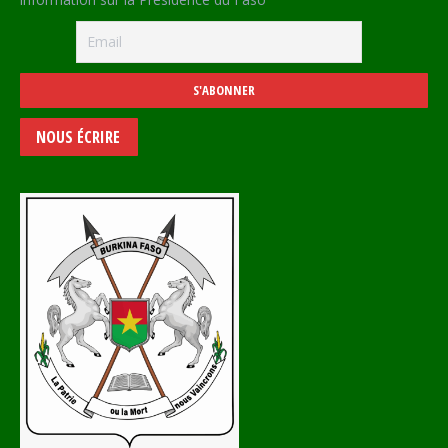
NOUS ÉCRIRE