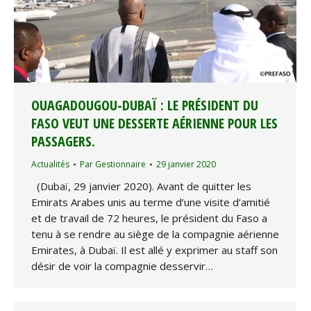
OUAGADOUGOU-DUBAÏ : LE PRÉSIDENT DU
FASO VEUT UNE DESSERTE AÉRIENNE POUR LES
PASSAGERS.
Actualités
Par
Gestionnaire
29 janvier 2020
(Dubaï, 29 janvier 2020). Avant de quitter les
Emirats Arabes unis au terme d’une visite d’amitié
et de travail de 72 heures, le président du Faso a
tenu à se rendre au siège de la compagnie aérienne
Emirates, à Dubaï. Il est allé y exprimer au staff son
désir de voir la compagnie desservir…