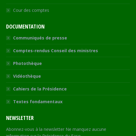
Cour des comptes
DOCUMENTATION
Communiqués de presse
Comptes-rendus Conseil des ministres
Photothèque
Vidéothèque
Cahiers de la Présidence
Textes fondamentaux
NEWSLETTER
Abonnez-vous à la newsletter Ne manquez aucune
information sur la Présidence du Faso