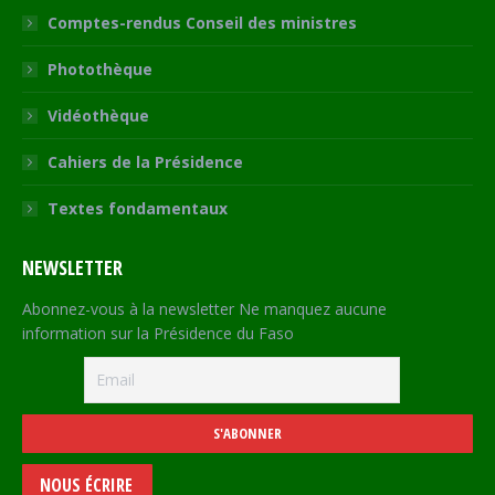
Comptes-rendus Conseil des ministres
Photothèque
Vidéothèque
Cahiers de la Présidence
Textes fondamentaux
NEWSLETTER
Abonnez-vous à la newsletter Ne manquez aucune
information sur la Présidence du Faso
NOUS ÉCRIRE