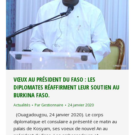
VŒUX AU PRÉSIDENT DU FASO : LES
DIPLOMATES RÉAFFIRMENT LEUR SOUTIEN AU
BURKINA FASO.
Actualités
Par
Gestionnaire
24 janvier 2020
(Ouagadougou, 24 janvier 2020). Le corps
diplomatique et consulaire a présenté ce matin au
palais de Kosyam, ses voeux de nouvel An au