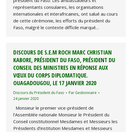
président du Faso. Les ambassadeurs et
représentants consulaires, les organisations
internationales et interafricaines, ont salué au cours
de cette cérémonie, les efforts du président du
Faso, malgré le contexte difficile marqué…
DISCOURS DE S.E.M ROCH MARC CHRISTIAN
KABORE, PRÉSIDENT DU FASO, PRÉSIDENT DU
CONSEIL DES MINISTRES EN RÉPONSE AUX
VŒUX DU CORPS DIPLOMATIQUE.
OUAGADOUGOU, LE 17 JANVIER 2020
Discours du Président du Faso
Par
Gestionnaire
24 janvier 2020
Monsieur le premier vice-président de
l’Assemblée nationale Monsieur le Président du
Conseil constitutionnel Mesdames et Messieurs les
Présidents d’institution Mesdames et Messieurs