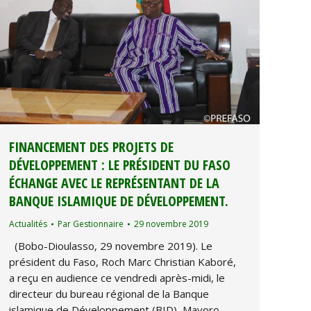
FINANCEMENT DES PROJETS DE
DÉVELOPPEMENT : LE PRÉSIDENT DU FASO
ÉCHANGE AVEC LE REPRÉSENTANT DE LA
BANQUE ISLAMIQUE DE DÉVELOPPEMENT.
Actualités
Par
Gestionnaire
29 novembre 2019
(Bobo-Dioulasso, 29 novembre 2019). Le
président du Faso, Roch Marc Christian Kaboré,
a reçu en audience ce vendredi après-midi, le
directeur du bureau régional de la Banque
islamique de Développement (BID), Mayoro