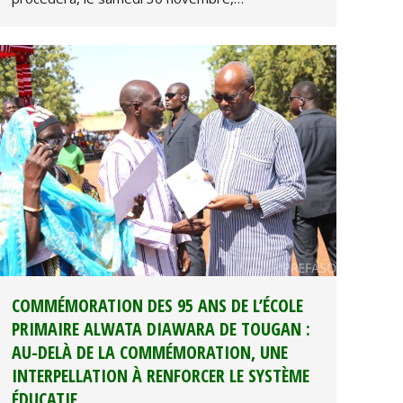
COMMÉMORATION DES 95 ANS DE L’ÉCOLE
PRIMAIRE ALWATA DIAWARA DE TOUGAN :
AU-DELÀ DE LA COMMÉMORATION, UNE
INTERPELLATION À RENFORCER LE SYSTÈME
ÉDUCATIF.