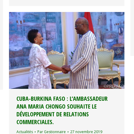
CUBA-BURKINA FASO : L’AMBASSADEUR
ANA MARIA CHONGO SOUHAITE LE
DÉVELOPPEMENT DE RELATIONS
COMMERCIALES.
Actualités
Par
Gestionnaire
27 novembre 2019