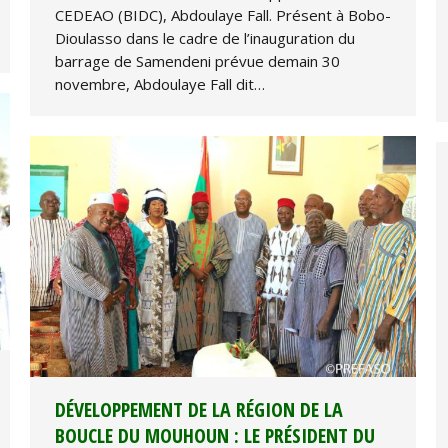
CEDEAO (BIDC), Abdoulaye Fall. Présent à Bobo-
Dioulasso dans le cadre de l’inauguration du
barrage de Samendeni prévue demain 30
novembre, Abdoulaye Fall dit…
DÉVELOPPEMENT DE LA RÉGION DE LA
BOUCLE DU MOUHOUN : LE PRÉSIDENT DU