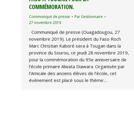
COMMÉMORATION.
Communiqué de presse
Par
Gestionnaire
27 novembre 2019
Communiqué de presse (Ouagadougou, 27
novembre 2019). Le président du Faso Roch
Marc Christian Kaboré sera à Tougan dans la
province du Sourou, ce jeudi 28 novembre 2019,
pour la commémoration du 95e anniversaire de
l’école primaire Alwata Diawara. Organisée par
l’Amicale des anciens élèves de l’école, cet
événement est placé sous le thème:…