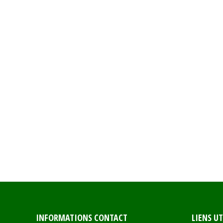
INFORMATIONS CONTACT
LIENS UT