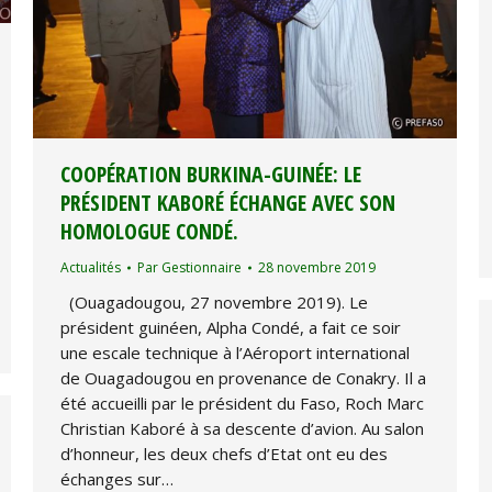
COOPÉRATION BURKINA-GUINÉE: LE
PRÉSIDENT KABORÉ ÉCHANGE AVEC SON
HOMOLOGUE CONDÉ.
Actualités
Par
Gestionnaire
28 novembre 2019
(Ouagadougou, 27 novembre 2019). Le
président guinéen, Alpha Condé, a fait ce soir
une escale technique à l’Aéroport international
de Ouagadougou en provenance de Conakry. Il a
été accueilli par le président du Faso, Roch Marc
Christian Kaboré à sa descente d’avion. Au salon
d’honneur, les deux chefs d’Etat ont eu des
échanges sur…