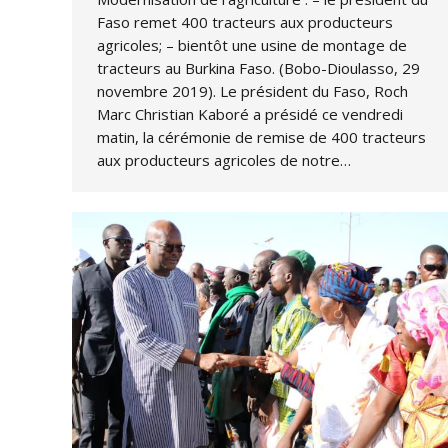
Faso remet 400 tracteurs aux producteurs
agricoles; – bientôt une usine de montage de
tracteurs au Burkina Faso. (Bobo-Dioulasso, 29
novembre 2019). Le président du Faso, Roch
Marc Christian Kaboré a présidé ce vendredi
matin, la cérémonie de remise de 400 tracteurs
aux producteurs agricoles de notre…