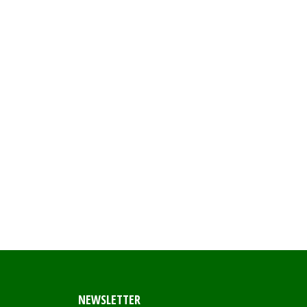
NEWSLETTER