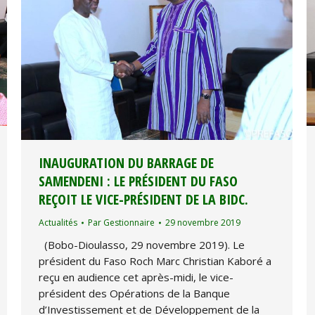
INAUGURATION DU BARRAGE DE
SAMENDENI : LE PRÉSIDENT DU FASO
REÇOIT LE VICE-PRÉSIDENT DE LA BIDC.
Actualités
Par
Gestionnaire
29 novembre 2019
(Bobo-Dioulasso, 29 novembre 2019). Le
président du Faso Roch Marc Christian Kaboré a
reçu en audience cet après-midi, le vice-
président des Opérations de la Banque
d’Investissement et de Développement de la