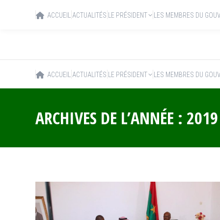
ACCUEIL
ACTUALITÉS
LE PRÉSIDENT
LES MEMBRES DU GOU
ACCUEIL
ACTUALITÉS
LE PRÉSIDENT
LES MEMBRES DU GOU
ARCHIVES DE L’ANNÉE :
2019