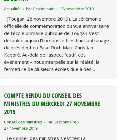
Actualités
Par
Gestionnaire
28 novembre 2019
(Tougan, 28 novembre 2019). La cérémonie
officielle de commémoration du 95e anniversaire
de l’école primaire publique de Tougan s’est
déroulée aujourd’hui sous le très haut patronage
du président du Faso Roch Marc Christian
Kaboré. Au-delà de l’aspect festif, cet
événement « nous interpelle sur la réalité, la
fermeture de plusieurs écoles due à des…
COMPTE RENDU DU CONSEIL DES
MINISTRES DU MERCREDI 27 NOVEMBRE
2019
Conseil des ministres
Par
Gestionnaire
27 novembre 2019
Le Conseil des ministres s’est tenu à