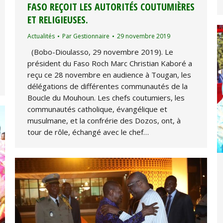
FASO REÇOIT LES AUTORITÉS COUTUMIÈRES
ET RELIGIEUSES.
Actualités
Par
Gestionnaire
29 novembre 2019
(Bobo-Dioulasso, 29 novembre 2019). Le
président du Faso Roch Marc Christian Kaboré a
reçu ce 28 novembre en audience à Tougan, les
délégations de différentes communautés de la
Boucle du Mouhoun. Les chefs coutumiers, les
communautés catholique, évangélique et
musulmane, et la confrérie des Dozos, ont, à
tour de rôle, échangé avec le chef…