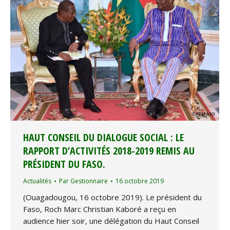
HAUT CONSEIL DU DIALOGUE SOCIAL : LE
RAPPORT D’ACTIVITÉS 2018-2019 REMIS AU
PRÉSIDENT DU FASO.
Actualités
Par
Gestionnaire
16 octobre 2019
(Ouagadougou, 16 octobre 2019). Le président du
Faso, Roch Marc Christian Kaboré a reçu en
audience hier soir, une délégation du Haut Conseil