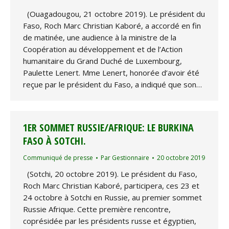
(Ouagadougou, 21 octobre 2019). Le président du
Faso, Roch Marc Christian Kaboré, a accordé en fin
de matinée, une audience à la ministre de la
Coopération au développement et de l’Action
humanitaire du Grand Duché de Luxembourg,
Paulette Lenert. Mme Lenert, honorée d’avoir été
reçue par le président du Faso, a indiqué que son…
1ER SOMMET RUSSIE/AFRIQUE: LE BURKINA
FASO À SOTCHI.
Communiqué de presse
Par
Gestionnaire
20 octobre 2019
(Sotchi, 20 octobre 2019). Le président du Faso,
Roch Marc Christian Kaboré, participera, ces 23 et
24 octobre à Sotchi en Russie, au premier sommet
Russie Afrique. Cette première rencontre,
coprésidée par les présidents russe et égyptien,