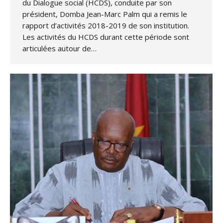
du Dialogue social (HCDS), conduite par son
président, Domba Jean-Marc Palm qui a remis le
rapport d’activités 2018-2019 de son institution.
Les activités du HCDS durant cette période sont
articulées autour de…