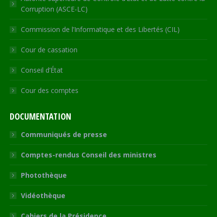
Corruption (ASCE-LC)
Commission de l’Informatique et des Libertés (CIL)
Cour de cassation
Conseil d’État
Cour des comptes
DOCUMENTATION
Communiqués de presse
Comptes-rendus Conseil des ministres
Photothèque
Vidéothèque
Cahiers de la Présidence