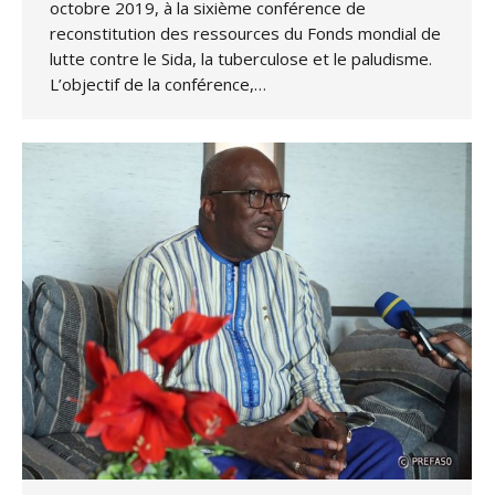
octobre 2019, à la sixième conférence de
reconstitution des ressources du Fonds mondial de
lutte contre le Sida, la tuberculose et le paludisme.
L’objectif de la conférence,…