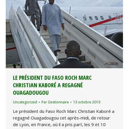
LE PRÉSIDENT DU FASO ROCH MARC
CHRISTIAN KABORÉ A REGAGNÉ
OUAGADOUGOU
Uncategorized
Par
Gestionnaire
13 octobre 2019
Le président du Faso Roch Marc Christian Kaboré a
regagné Ouagadougou cet après-midi, de retour
de Lyon, en France, où il a pris part, les 9 et 10