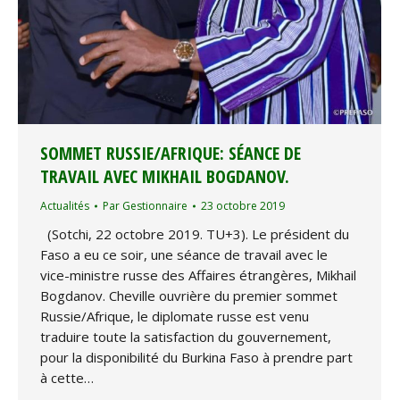
SOMMET RUSSIE/AFRIQUE: SÉANCE DE
TRAVAIL AVEC MIKHAIL BOGDANOV.
Actualités
Par
Gestionnaire
23 octobre 2019
(Sotchi, 22 octobre 2019. TU+3). Le président du
Faso a eu ce soir, une séance de travail avec le
vice-ministre russe des Affaires étrangères, Mikhail
Bogdanov. Cheville ouvrière du premier sommet
Russie/Afrique, le diplomate russe est venu
traduire toute la satisfaction du gouvernement,
pour la disponibilité du Burkina Faso à prendre part
à cette…