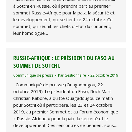
à Sotchi en Russie, où il prendra part au premier
sommet Russie-Afrique pour la paix, la sécurité et
le développement, qui se tient ce 24 octobre. Ce
sommet, qui réunit les chefs d’Etat du continent,
leur homologue…
RUSSIE-AFRIQUE : LE PRÉSIDENT DU FASO AU
SOMMET DE SOTCHI.
Communiqué de presse
Par
Gestionnaire
22 octobre 2019
Communiqué de presse (Ouagadougou, 22
octobre 2019). Le président du Faso, Roch Marc
Christian Kaboré, a quitté Ouagadougou ce matin
pour Sotchi où il participera, les 23 et 24 octobre
2019, au premier Sommet et au Forum économique
« Russie-Afrique » pour la paix, la sécurité et le
développement. Ces rencontres se tiennent sous…