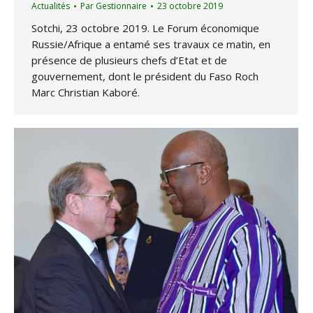
Actualités
Par
Gestionnaire
23 octobre 2019
Sotchi, 23 octobre 2019. Le Forum économique
Russie/Afrique a entamé ses travaux ce matin, en
présence de plusieurs chefs d’Etat et de
gouvernement, dont le président du Faso Roch
Marc Christian Kaboré.