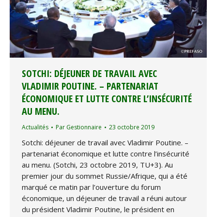
SOTCHI: DÉJEUNER DE TRAVAIL AVEC
VLADIMIR POUTINE. – PARTENARIAT
ÉCONOMIQUE ET LUTTE CONTRE L’INSÉCURITÉ
AU MENU.
Actualités
Par
Gestionnaire
23 octobre 2019
Sotchi: déjeuner de travail avec Vladimir Poutine. –
partenariat économique et lutte contre l’insécurité
au menu. (Sotchi, 23 octobre 2019, TU+3). Au
premier jour du sommet Russie/Afrique, qui a été
marqué ce matin par l’ouverture du forum
économique, un déjeuner de travail a réuni autour
du président Vladimir Poutine, le président en