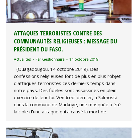
ATTAQUES TERRORISTES CONTRE DES
COMMUNAUTÉS RELIGIEUSES : MESSAGE DU
PRÉSIDENT DU FASO.
Actualités
Par
Gestionnaire
14 octobre 2019
(Ouagadougou, 14 octobre 2019). Des
confessions religieuses font de plus en plus l’objet
d’attaques terroristes ces derniers temps dans
notre pays. Des fidèles sont assassinés en plein
exercice de leur foi. Vendredi dernier, à Salmossi
dans la commune de Markoye, une mosquée a été
la cible d’une attaque qui a causé la mort de…