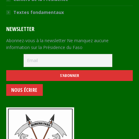
Textes fondamentaux
NEWSLETTER
Abonnez-vous à la newsletter Ne manquez aucune
information sur la Présidence du Faso
NOUS ÉCRIRE