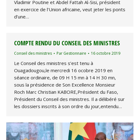
Vladimir Poutine et Abdel Fattah Al-Sisi, président
en exercice de l’Union africaine, veut jeter les ponts
d’une…
COMPTE RENDU DU CONSEIL DES MINISTRES
Conseil des ministres
Par
Gestionnaire
16 octobre 2019
Le Conseil des ministres s’est tenu à
Ouagadougou,le mercredi 16 ocobre 2019 en
séance ordinaire, de 09 H 15 mn à 14 H 30 mn,
sous la présidence de Son Excellence Monsieur
Roch Marc Christian KABORE,Président du Faso,
Président du Conseil des ministres. Il a délibéré sur
les dossiers inscrits à son ordre du jour,entendu…