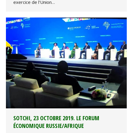
exercice de l’Union…
SOTCHI, 23 OCTOBRE 2019. LE FORUM
ÉCONOMIQUE RUSSIE/AFRIQUE