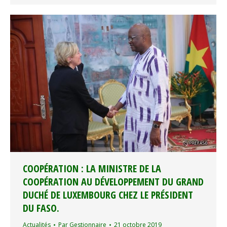
COOPÉRATION : LA MINISTRE DE LA
COOPÉRATION AU DÉVELOPPEMENT DU GRAND
DUCHÉ DE LUXEMBOURG CHEZ LE PRÉSIDENT
DU FASO.
Actualités
Par
Gestionnaire
21 octobre 2019