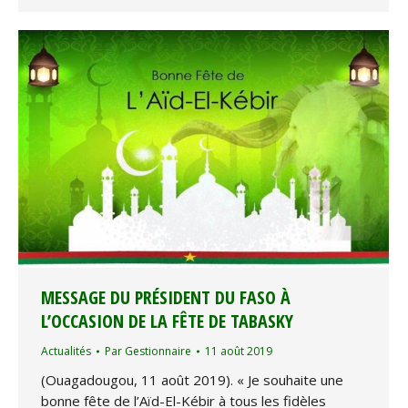
MESSAGE DU PRÉSIDENT DU FASO À
L’OCCASION DE LA FÊTE DE TABASKY
Actualités
Par
Gestionnaire
11 août 2019
(Ouagadougou, 11 août 2019). « Je souhaite une
bonne fête de l’Aïd-El-Kébir à tous les fidèles