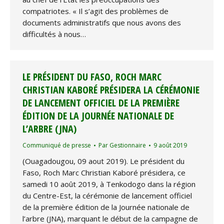
compatriotes. « Il s’agit des problèmes de
documents administratifs que nous avons des
difficultés à nous…
LE PRÉSIDENT DU FASO, ROCH MARC
CHRISTIAN KABORÉ PRÉSIDERA LA CÉRÉMONIE
DE LANCEMENT OFFICIEL DE LA PREMIÈRE
ÉDITION DE LA JOURNÉE NATIONALE DE
L’ARBRE (JNA)
Communiqué de presse
Par
Gestionnaire
9 août 2019
(Ouagadougou, 09 aout 2019). Le président du
Faso, Roch Marc Christian Kaboré présidera, ce
samedi 10 août 2019, à Tenkodogo dans la région
du Centre-Est, la cérémonie de lancement officiel
de la première édition de la Journée nationale de
l’arbre (JNA), marquant le début de la campagne de