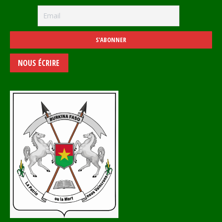
NOUS ÉCRIRE