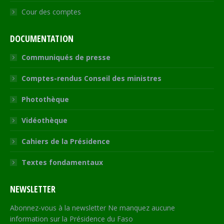
Cour des comptes
DOCUMENTATION
Communiqués de presse
Comptes-rendus Conseil des ministres
Photothèque
Vidéothèque
Cahiers de la Présidence
Textes fondamentaux
NEWSLETTER
Abonnez-vous à la newsletter Ne manquez aucune
information sur la Présidence du Faso