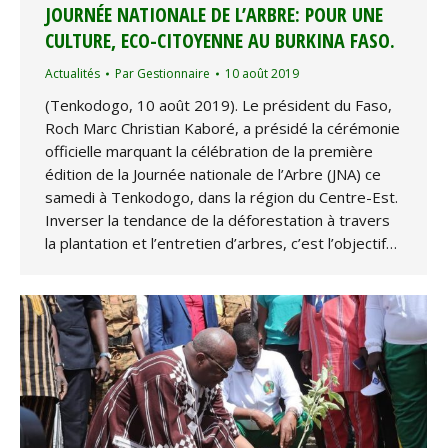
JOURNÉE NATIONALE DE L’ARBRE: POUR UNE
CULTURE, ECO-CITOYENNE AU BURKINA FASO.
Actualités
Par
Gestionnaire
10 août 2019
(Tenkodogo, 10 août 2019). Le président du Faso,
Roch Marc Christian Kaboré, a présidé la cérémonie
officielle marquant la célébration de la première
édition de la Journée nationale de l’Arbre (JNA) ce
samedi à Tenkodogo, dans la région du Centre-Est.
Inverser la tendance de la déforestation à travers
la plantation et l’entretien d’arbres, c’est l’objectif…