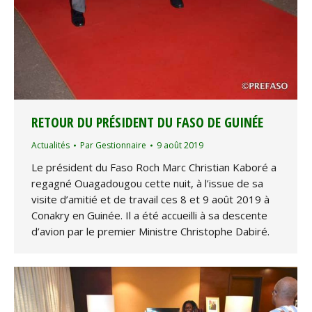
RETOUR DU PRÉSIDENT DU FASO DE GUINÉE
Actualités
Par
Gestionnaire
9 août 2019
Le président du Faso Roch Marc Christian Kaboré a
regagné Ouagadougou cette nuit, à l’issue de sa
visite d’amitié et de travail ces 8 et 9 août 2019 à
Conakry en Guinée. Il a été accueilli à sa descente
d’avion par le premier Ministre Christophe Dabiré.