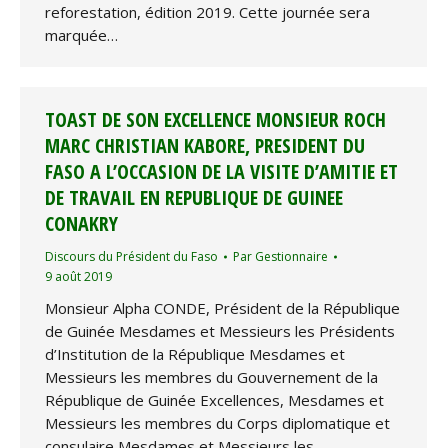
reforestation, édition 2019. Cette journée sera
marquée…
TOAST DE SON EXCELLENCE MONSIEUR ROCH
MARC CHRISTIAN KABORE, PRESIDENT DU
FASO A L’OCCASION DE LA VISITE D’AMITIE ET
DE TRAVAIL EN REPUBLIQUE DE GUINEE
CONAKRY
Discours du Président du Faso
Par
Gestionnaire
9 août 2019
Monsieur Alpha CONDE, Président de la République
de Guinée Mesdames et Messieurs les Présidents
d’Institution de la République Mesdames et
Messieurs les membres du Gouvernement de la
République de Guinée Excellences, Mesdames et
Messieurs les membres du Corps diplomatique et
consulaire Mesdames et Messieurs les