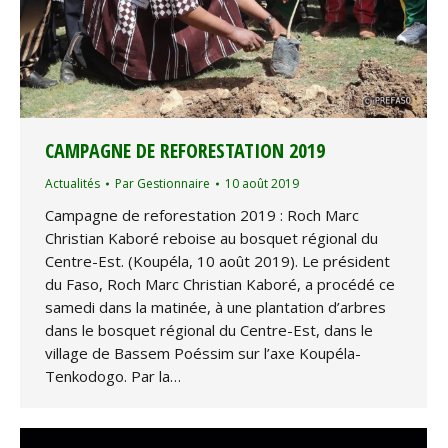
CAMPAGNE DE REFORESTATION 2019
Actualités
Par
Gestionnaire
10 août 2019
Campagne de reforestation 2019 : Roch Marc
Christian Kaboré reboise au bosquet régional du
Centre-Est. (Koupéla, 10 août 2019). Le président
du Faso, Roch Marc Christian Kaboré, a procédé ce
samedi dans la matinée, à une plantation d’arbres
dans le bosquet régional du Centre-Est, dans le
village de Bassem Poéssim sur l’axe Koupéla-
Tenkodogo. Par la…