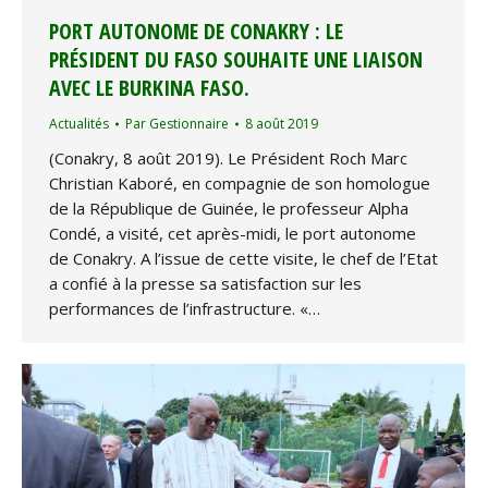
PORT AUTONOME DE CONAKRY : LE
PRÉSIDENT DU FASO SOUHAITE UNE LIAISON
AVEC LE BURKINA FASO.
Actualités
Par
Gestionnaire
8 août 2019
(Conakry, 8 août 2019). Le Président Roch Marc
Christian Kaboré, en compagnie de son homologue
de la République de Guinée, le professeur Alpha
Condé, a visité, cet après-midi, le port autonome
de Conakry. A l’issue de cette visite, le chef de l’Etat
a confié à la presse sa satisfaction sur les
performances de l’infrastructure. «…