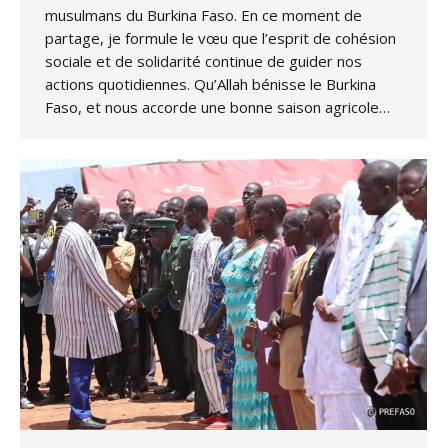
musulmans du Burkina Faso. En ce moment de
partage, je formule le vœu que l’esprit de cohésion
sociale et de solidarité continue de guider nos
actions quotidiennes. Qu’Allah bénisse le Burkina
Faso, et nous accorde une bonne saison agricole…