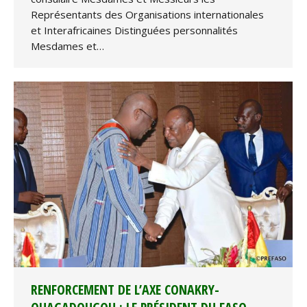
Représentants des Organisations internationales
et Interafricaines Distinguées personnalités
Mesdames et…
RENFORCEMENT DE L’AXE CONAKRY-