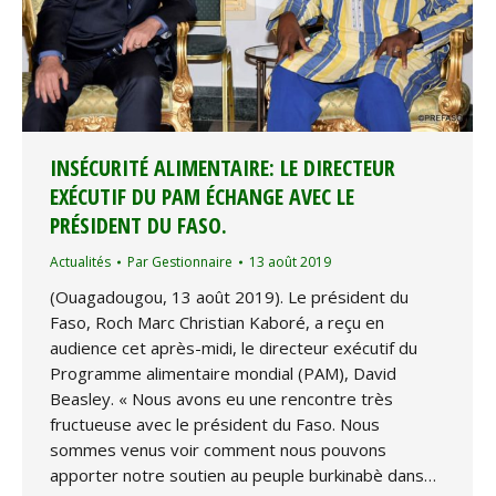
INSÉCURITÉ ALIMENTAIRE: LE DIRECTEUR
EXÉCUTIF DU PAM ÉCHANGE AVEC LE
PRÉSIDENT DU FASO.
Actualités
Par
Gestionnaire
13 août 2019
(Ouagadougou, 13 août 2019). Le président du
Faso, Roch Marc Christian Kaboré, a reçu en
audience cet après-midi, le directeur exécutif du
Programme alimentaire mondial (PAM), David
Beasley. « Nous avons eu une rencontre très
fructueuse avec le président du Faso. Nous
sommes venus voir comment nous pouvons
apporter notre soutien au peuple burkinabè dans…