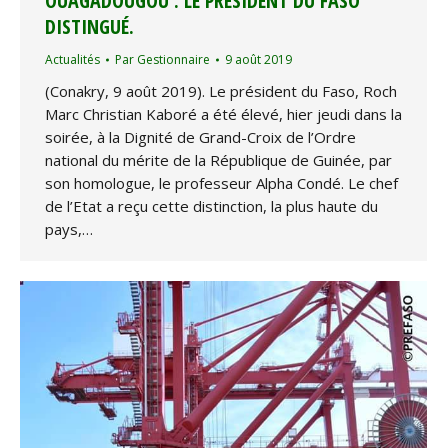
OUAGADOUGOU : LE PRÉSIDENT DU FASO
DISTINGUÉ.
Actualités
Par
Gestionnaire
9 août 2019
(Conakry, 9 août 2019). Le président du Faso, Roch
Marc Christian Kaboré a été élevé, hier jeudi dans la
soirée, à la Dignité de Grand-Croix de l’Ordre
national du mérite de la République de Guinée, par
son homologue, le professeur Alpha Condé. Le chef
de l’Etat a reçu cette distinction, la plus haute du
pays,…