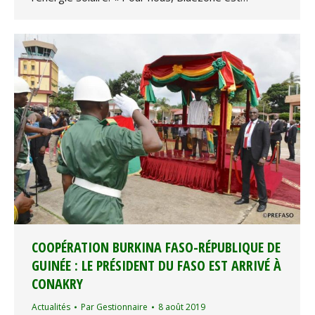
COOPÉRATION BURKINA FASO-RÉPUBLIQUE DE
GUINÉE : LE PRÉSIDENT DU FASO EST ARRIVÉ À
CONAKRY
Actualités
Par
Gestionnaire
8 août 2019