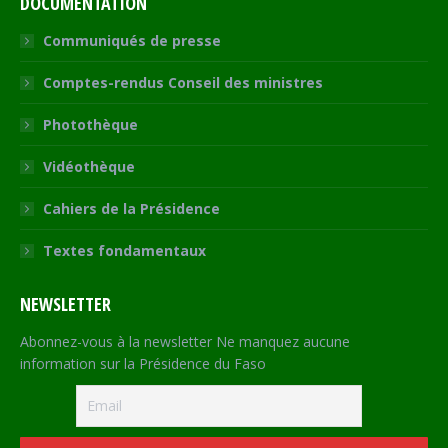
DOCUMENTATION
Communiqués de presse
Comptes-rendus Conseil des ministres
Photothèque
Vidéothèque
Cahiers de la Présidence
Textes fondamentaux
NEWSLETTER
Abonnez-vous à la newsletter Ne manquez aucune
information sur la Présidence du Faso