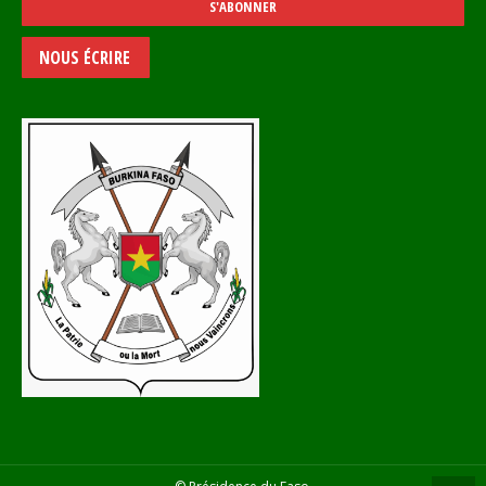
NOUS ÉCRIRE