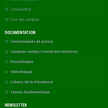
Conseil d’État
Cour des comptes
DOCUMENTATION
Communiqués de presse
Comptes-rendus Conseil des ministres
Photothèque
Vidéothèque
Cahiers de la Présidence
Textes fondamentaux
NEWSLETTER