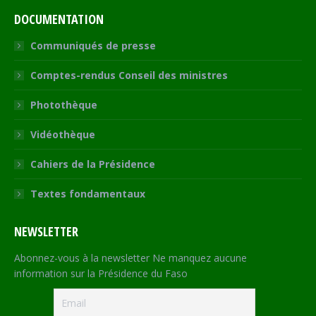
DOCUMENTATION
Communiqués de presse
Comptes-rendus Conseil des ministres
Photothèque
Vidéothèque
Cahiers de la Présidence
Textes fondamentaux
NEWSLETTER
Abonnez-vous à la newsletter Ne manquez aucune
information sur la Présidence du Faso