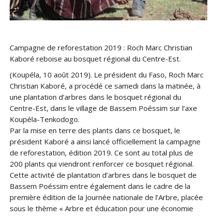
Campagne de reforestation 2019 : Roch Marc Christian
Kaboré reboise au bosquet régional du Centre-Est.
(Koupéla, 10 août 2019). Le président du Faso, Roch Marc
Christian Kaboré, a procédé ce samedi dans la matinée, à
une plantation d’arbres dans le bosquet régional du
Centre-Est, dans le village de Bassem Poéssim sur l’axe
Koupéla-Tenkodogo.
Par la mise en terre des plants dans ce bosquet, le
président Kaboré a ainsi lancé officiellement la campagne
de reforestation, édition 2019. Ce sont au total plus de
200 plants qui viendront renforcer ce bosquet régional.
Cette activité de plantation d’arbres dans le bosquet de
Bassem Poéssim entre également dans le cadre de la
première édition de la Journée nationale de l’Arbre, placée
sous le thème « Arbre et éducation pour une économie