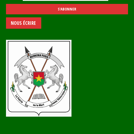
NOUS ÉCRIRE