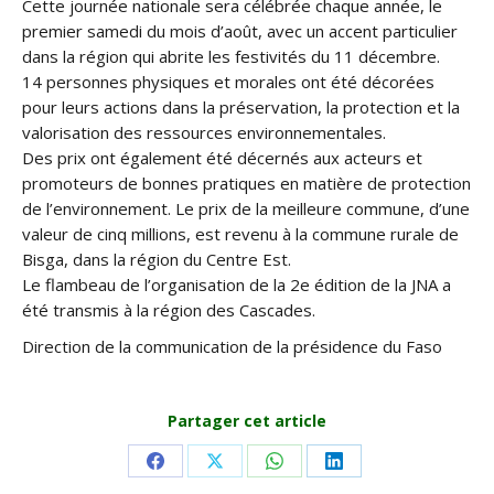
Cette journée nationale sera célébrée chaque année, le
premier samedi du mois d’août, avec un accent particulier
dans la région qui abrite les festivités du 11 décembre.
14 personnes physiques et morales ont été décorées
pour leurs actions dans la préservation, la protection et la
valorisation des ressources environnementales.
Des prix ont également été décernés aux acteurs et
promoteurs de bonnes pratiques en matière de protection
de l’environnement. Le prix de la meilleure commune, d’une
valeur de cinq millions, est revenu à la commune rurale de
Bisga, dans la région du Centre Est.
Le flambeau de l’organisation de la 2e édition de la JNA a
été transmis à la région des Cascades.
Direction de la communication de la présidence du Faso
Partager cet article
Share
Share
Share
Share