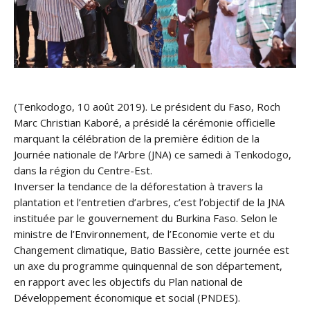
(Tenkodogo, 10 août 2019). Le président du Faso, Roch
Marc Christian Kaboré, a présidé la cérémonie officielle
marquant la célébration de la première édition de la
Journée nationale de l’Arbre (JNA) ce samedi à Tenkodogo,
dans la région du Centre-Est.
Inverser la tendance de la déforestation à travers la
plantation et l’entretien d’arbres, c’est l’objectif de la JNA
instituée par le gouvernement
du Burkina Faso. Selon le
ministre de l’Environnement, de l’Economie verte et du
Changement climatique, Batio Bassière, cette journée est
un axe du programme quinquennal de son département,
en rapport avec les objectifs du Plan national de
Développement économique et social (PNDES).