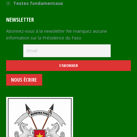
Textes fondamentaux
NEWSLETTER
Abonnez-vous à la newsletter Ne manquez aucune
information sur la Présidence du Faso
NOUS ÉCRIRE