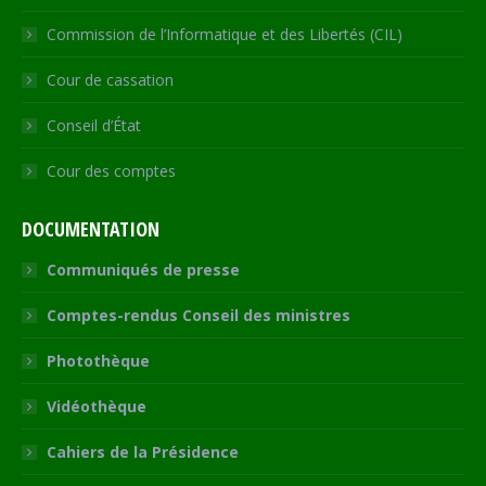
Commission de l’Informatique et des Libertés (CIL)
Cour de cassation
Conseil d’État
Cour des comptes
DOCUMENTATION
Communiqués de presse
Comptes-rendus Conseil des ministres
Photothèque
Vidéothèque
Cahiers de la Présidence