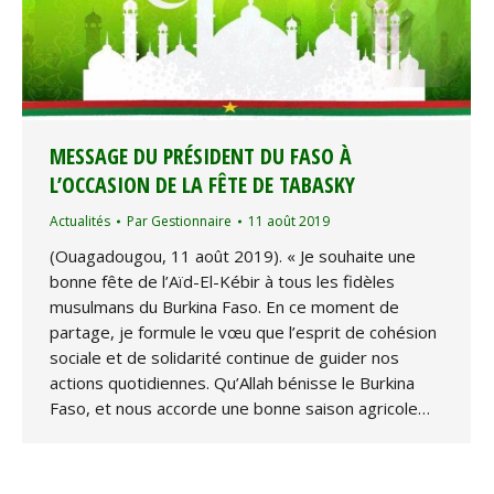
MESSAGE DU PRÉSIDENT DU FASO À
L’OCCASION DE LA FÊTE DE TABASKY
Actualités
Par
Gestionnaire
11 août 2019
(Ouagadougou, 11 août 2019). « Je souhaite une
bonne fête de l’Aïd-El-Kébir à tous les fidèles
musulmans du Burkina Faso. En ce moment de
partage, je formule le vœu que l’esprit de cohésion
sociale et de solidarité continue de guider nos
actions quotidiennes. Qu’Allah bénisse le Burkina
Faso, et nous accorde une bonne saison agricole…