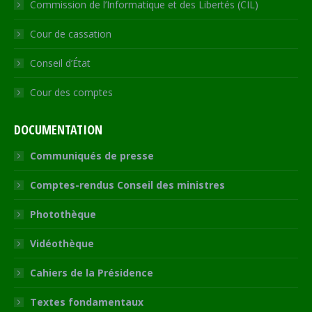
Commission de l’Informatique et des Libertés (CIL)
Cour de cassation
Conseil d’État
Cour des comptes
DOCUMENTATION
Communiqués de presse
Comptes-rendus Conseil des ministres
Photothèque
Vidéothèque
Cahiers de la Présidence
Textes fondamentaux