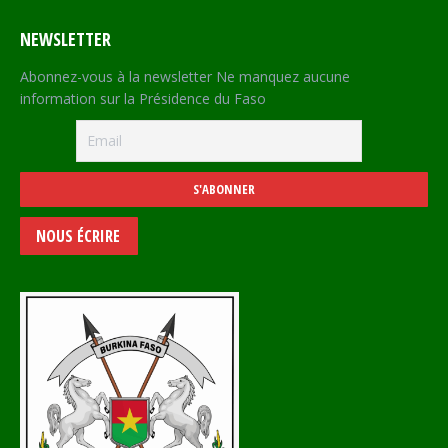
NEWSLETTER
Abonnez-vous à la newsletter Ne manquez aucune
information sur la Présidence du Faso
NOUS ÉCRIRE