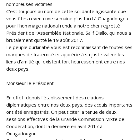
nombreuses victimes.
C’est toujours au nom de cette solidarité agissante que
vous êtes revenu une semaine plus tard à Ouagadougou
pour l’hommage national rendu à notre cher regretté
Président de l’Assemblée Nationale, Salif Diallo, qui nous a
brutalement quitté le 19 août 2017.
Le peuple burkinabé vous est reconnaissant de toutes ses
marques de fraternité et apprécie à sa juste valeur les
liens d’amitié qui existent fort heureusement entre nos
deux pays.
Monsieur le Président
En effet, depuis l’établissement des relations
diplomatiques entre nos deux pays, des acquis importants
ont été enregistrés. On peut citer la tenue de deux
sessions effectives de la Grande Commission Mixte de
Coopération, dont la dernière en avril 2017 à
Ouagadougou.