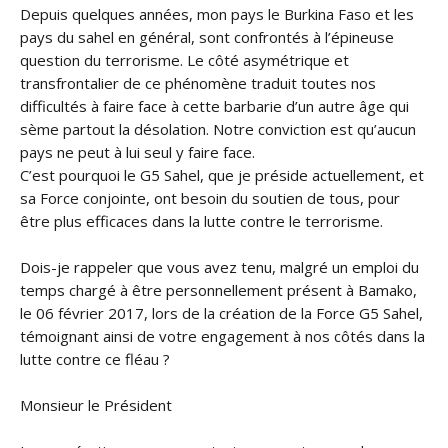
Depuis quelques années, mon pays le Burkina Faso et les
pays du sahel en général, sont confrontés à l’épineuse
question du terrorisme. Le côté asymétrique et
transfrontalier de ce phénomène traduit toutes nos
difficultés à faire face à cette barbarie d’un autre âge qui
sème partout la désolation. Notre conviction est qu’aucun
pays ne peut à lui seul y faire face.
C’est pourquoi le G5 Sahel, que je préside actuellement, et
sa Force conjointe, ont besoin du soutien de tous, pour
être plus efficaces dans la lutte contre le terrorisme.
Dois-je rappeler que vous avez tenu, malgré un emploi du
temps chargé à être personnellement présent à Bamako,
le 06 février 2017, lors de la création de la Force G5 Sahel,
témoignant ainsi de votre engagement à nos côtés dans la
lutte contre ce fléau ?
Monsieur le Président