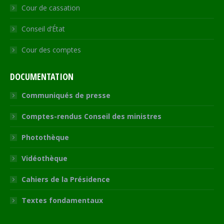
Cour de cassation
Conseil d’État
Cour des comptes
DOCUMENTATION
Communiqués de presse
Comptes-rendus Conseil des ministres
Photothèque
Vidéothèque
Cahiers de la Présidence
Textes fondamentaux