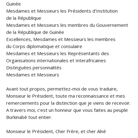
Guinée
Mesdames et Messieurs les Présidents d’Institution
de la République
Mesdames et Messieurs les membres du Gouvernement
de la République de Guinée
Excellences, Mesdames et Messieurs les membres
du Corps diplomatique et consulaire
Mesdames et Messieurs les Représentants des
Organisations internationales et Interafricaines
Distinguées personnalités
Mesdames et Messieurs
Avant tout propos, permettez-moi de vous traduire,
Monsieur le Président, toute ma reconnaissance et mes
remerciements pour la distinction que je viens de recevoir.
A travers moi, c’est un honneur que vous faites au peuple
Burkinabè tout entier.
Monsieur le Président, Cher Frère, et cher Aîné