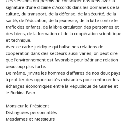
Ces sessions ont permis de consolider nos liens avec la
signature d’une dizaine d’Accords dans les domaines de la
culture, du transport, de la défense, de la sécurité, de la
santé, de l’éducation, de la jeunesse, de la lutte contre le
trafic des enfants, de la libre circulation des personnes et
des biens, de la formation et de la coopération scientifique
et technique.
Avec ce cadre juridique qui balise nos relations de
coopération dans des secteurs aussi variés, on peut dire
que l’environnement est favorable pour bâtir une relation
beaucoup plus forte.
De même, j’invite les hommes d’affaires de nos deux pays
à profiter des opportunités existantes pour renforcer les
échanges économiques entre la République de Guinée et
le Burkina Faso.
Monsieur le Président
Distinguées personnalités
Mesdames et Messieurs