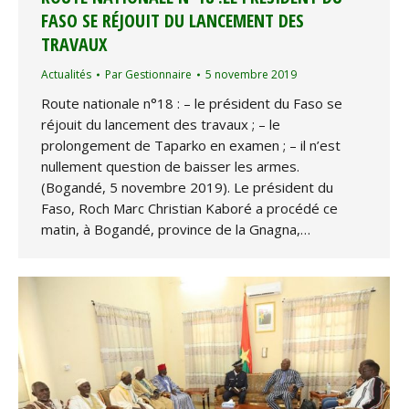
FASO SE RÉJOUIT DU LANCEMENT DES
TRAVAUX
Actualités
Par
Gestionnaire
5 novembre 2019
Route nationale n°18 : – le président du Faso se
réjouit du lancement des travaux ; – le
prolongement de Taparko en examen ; – il n’est
nullement question de baisser les armes.
(Bogandé, 5 novembre 2019). Le président du
Faso, Roch Marc Christian Kaboré a procédé ce
matin, à Bogandé, province de la Gnagna,…