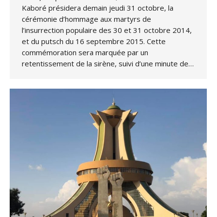
Kaboré présidera demain jeudi 31 octobre, la
cérémonie d’hommage aux martyrs de
l’insurrection populaire des 30 et 31 octobre 2014,
et du putsch du 16 septembre 2015. Cette
commémoration sera marquée par un
retentissement de la sirène, suivi d’une minute de…