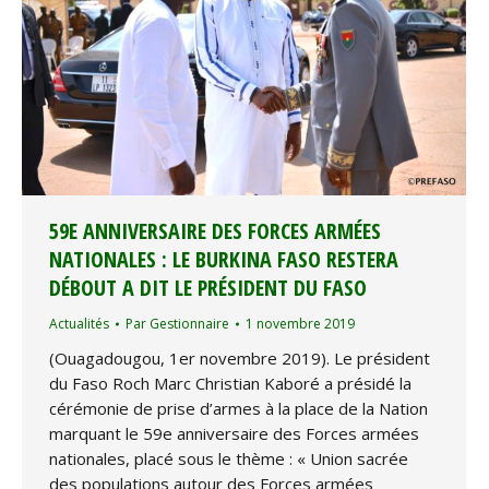
59E ANNIVERSAIRE DES FORCES ARMÉES
NATIONALES : LE BURKINA FASO RESTERA
DÉBOUT A DIT LE PRÉSIDENT DU FASO
Actualités
Par
Gestionnaire
1 novembre 2019
(Ouagadougou, 1er novembre 2019). Le président
du Faso Roch Marc Christian Kaboré a présidé la
cérémonie de prise d’armes à la place de la Nation
marquant le 59e anniversaire des Forces armées
nationales, placé sous le thème : « Union sacrée
des populations autour des Forces armées