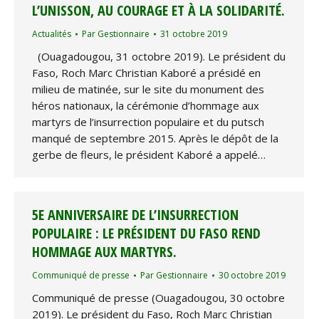
L’UNISSON, AU COURAGE ET À LA SOLIDARITÉ.
Actualités
Par
Gestionnaire
31 octobre 2019
(Ouagadougou, 31 octobre 2019). Le président du
Faso, Roch Marc Christian Kaboré a présidé en
milieu de matinée, sur le site du monument des
héros nationaux, la cérémonie d’hommage aux
martyrs de l’insurrection populaire et du putsch
manqué de septembre 2015. Après le dépôt de la
gerbe de fleurs, le président Kaboré a appelé…
5E ANNIVERSAIRE DE L’INSURRECTION
POPULAIRE : LE PRÉSIDENT DU FASO REND
HOMMAGE AUX MARTYRS.
Communiqué de presse
Par
Gestionnaire
30 octobre 2019
Communiqué de presse (Ouagadougou, 30 octobre
2019). Le président du Faso, Roch Marc Christian