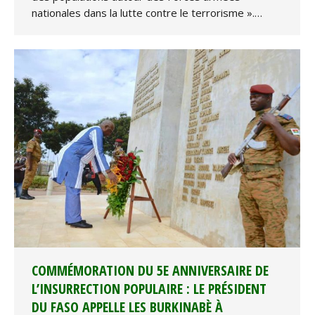
nationales dans la lutte contre le terrorisme ».…
COMMÉMORATION DU 5E ANNIVERSAIRE DE
L’INSURRECTION POPULAIRE : LE PRÉSIDENT
DU FASO APPELLE LES BURKINABÈ À