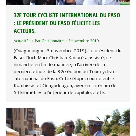
32E TOUR CYCLISTE INTERNATIONAL DU FASO
: LE PRÉSIDENT DU FASO FÉLICITE LES
ACTEURS.
Actualités
Par
Gestionnaire
3 novembre 2019
(Ouagadougou, 3 novembre 2019). Le président du
Faso, Roch Marc Christian Kaboré a assisté, ce
dimanche en fin de matinée, à l’arrivée de la
dernière étape de la 32e édition du Tour cycliste
international du Faso. Cette étape, courue entre
Kombissiri et Ouagadougou, avec un critérium de
54 kilomètres à l’intérieur de capitale, a été…