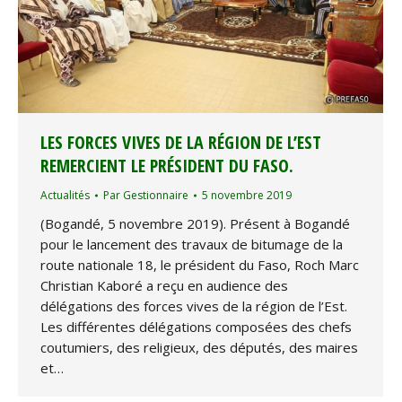
LES FORCES VIVES DE LA RÉGION DE L’EST
REMERCIENT LE PRÉSIDENT DU FASO.
Actualités
Par
Gestionnaire
5 novembre 2019
(Bogandé, 5 novembre 2019). Présent à Bogandé
pour le lancement des travaux de bitumage de la
route nationale 18, le président du Faso, Roch Marc
Christian Kaboré a reçu en audience des
délégations des forces vives de la région de l’Est.
Les différentes délégations composées des chefs
coutumiers, des religieux, des députés, des maires
et…