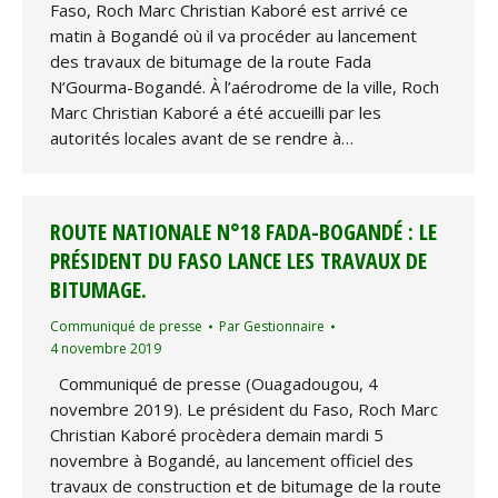
Faso, Roch Marc Christian Kaboré est arrivé ce
matin à Bogandé où il va procéder au lancement
des travaux de bitumage de la route Fada
N’Gourma-Bogandé. À l’aérodrome de la ville, Roch
Marc Christian Kaboré a été accueilli par les
autorités locales avant de se rendre à…
ROUTE NATIONALE N°18 FADA-BOGANDÉ : LE
PRÉSIDENT DU FASO LANCE LES TRAVAUX DE
BITUMAGE.
Communiqué de presse
Par
Gestionnaire
4 novembre 2019
Communiqué de presse (Ouagadougou, 4
novembre 2019). Le président du Faso, Roch Marc
Christian Kaboré procèdera demain mardi 5
novembre à Bogandé, au lancement officiel des
travaux de construction et de bitumage de la route