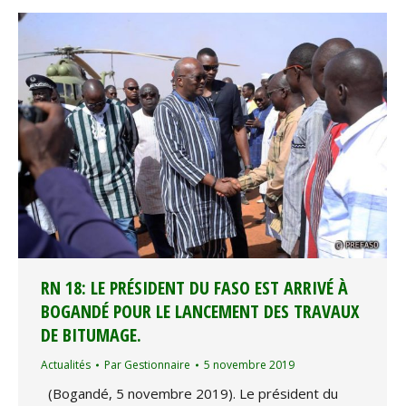
RN 18: LE PRÉSIDENT DU FASO EST ARRIVÉ À
BOGANDÉ POUR LE LANCEMENT DES TRAVAUX
DE BITUMAGE.
Actualités
Par
Gestionnaire
5 novembre 2019
(Bogandé, 5 novembre 2019). Le président du