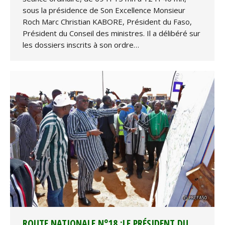
sous la présidence de Son Excellence Monsieur
Roch Marc Christian KABORE, Président du Faso,
Président du Conseil des ministres. Il a délibéré sur
les dossiers inscrits à son ordre…
ROUTE NATIONALE N°18 :LE PRÉSIDENT DU