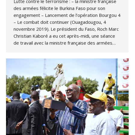
Lutte contre le terrorisme : – la ministre française
des armées félicite le Burkina Faso pour son
engagement – Lancement de l’opération Bourgou 4
– Le combat doit continuer (Ouagadougou, 4
novembre 2019). Le président du Faso, Roch Marc
Christian Kaboré a eu cet après-midi, une séance
de travail avec la ministre française des armées…