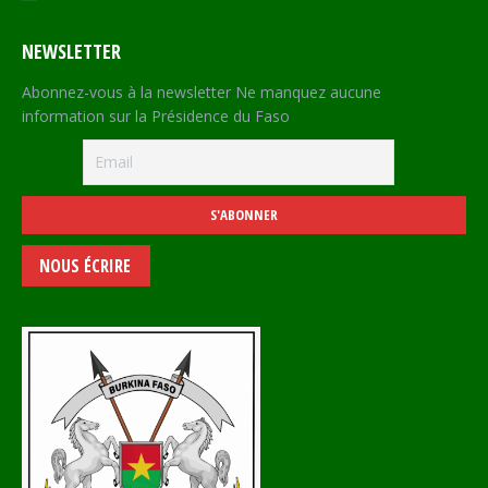
NEWSLETTER
Abonnez-vous à la newsletter Ne manquez aucune
information sur la Présidence du Faso
NOUS ÉCRIRE