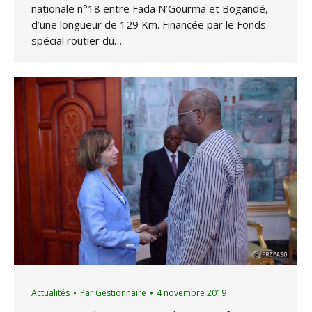
nationale n°18 entre Fada N’Gourma et Bogandé,
d’une longueur de 129 Km. Financée par le Fonds
spécial routier du…
Actualités
Par
Gestionnaire
4 novembre 2019