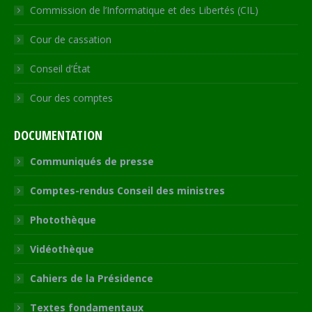
Commission de l’Informatique et des Libertés (CIL)
Cour de cassation
Conseil d’État
Cour des comptes
DOCUMENTATION
Communiqués de presse
Comptes-rendus Conseil des ministres
Photothèque
Vidéothèque
Cahiers de la Présidence
Textes fondamentaux