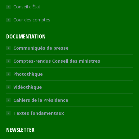
Conseil d’État
Cour des comptes
DOCUMENTATION
Communiqués de presse
Comptes-rendus Conseil des ministres
Photothèque
Vidéothèque
Cahiers de la Présidence
Textes fondamentaux
NEWSLETTER