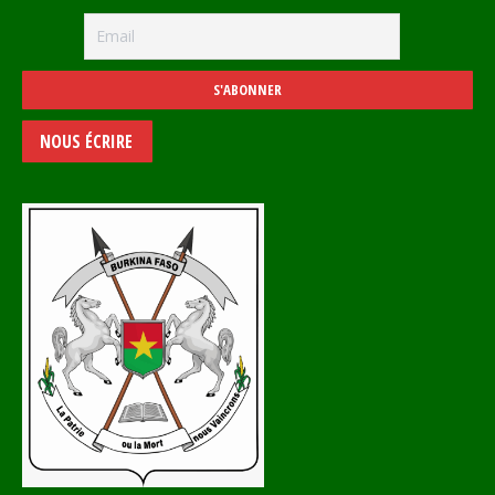
NOUS ÉCRIRE