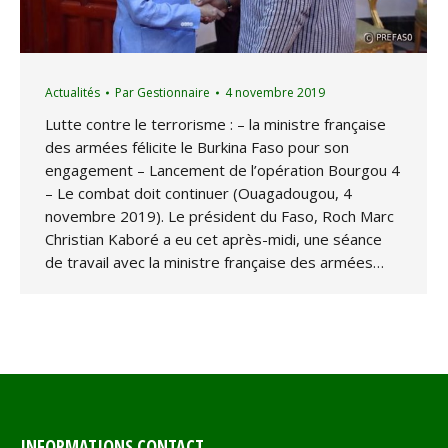
Actualités
Par
Gestionnaire
4 novembre 2019
Lutte contre le terrorisme : – la ministre française
des armées félicite le Burkina Faso pour son
engagement – Lancement de l’opération Bourgou 4
– Le combat doit continuer (Ouagadougou, 4
novembre 2019). Le président du Faso, Roch Marc
Christian Kaboré a eu cet après-midi, une séance
de travail avec la ministre française des armées…
INFORMATIONS CONTACT