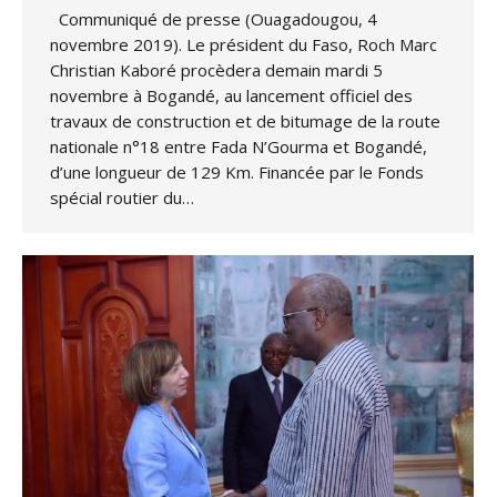
Communiqué de presse (Ouagadougou, 4
novembre 2019). Le président du Faso, Roch Marc
Christian Kaboré procèdera demain mardi 5
novembre à Bogandé, au lancement officiel des
travaux de construction et de bitumage de la route
nationale n°18 entre Fada N’Gourma et Bogandé,
d’une longueur de 129 Km. Financée par le Fonds
spécial routier du…