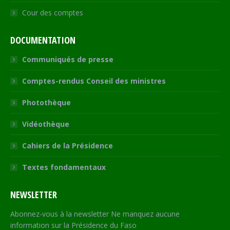
Cour des comptes
DOCUMENTATION
Communiqués de presse
Comptes-rendus Conseil des ministres
Photothèque
Vidéothèque
Cahiers de la Présidence
Textes fondamentaux
NEWSLETTER
Abonnez-vous à la newsletter Ne manquez aucune
information sur la Présidence du Faso