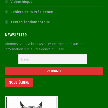
Vidéothèque
Cahiers de la Présidence
Textes fondamentaux
NEWSLETTER
Abonnez-vous à la newsletter Ne manquez aucune
information sur la Présidence du Faso
NOUS ÉCRIRE