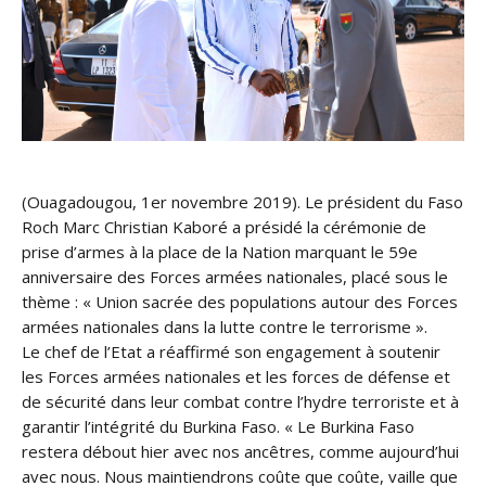
(Ouagadougou, 1er novembre 2019). Le président du Faso
Roch Marc Christian Kaboré a présidé la cérémonie de
prise d’armes à la place de la Nation marquant le 59e
anniversaire des Forces armées nationales, placé sous le
thème : « Union sacrée des populations autour des Forces
armées nationales dans la lutte contre le terrorisme ».
Le chef de l’Etat a réaffirmé son engagem
ent à soutenir
les Forces armées nationales et les forces de défense et
de sécurité dans leur combat contre l’hydre terroriste et à
garantir l’intégrité du Burkina Faso. « Le Burkina Faso
restera débout hier avec nos ancêtres, comme aujourd’hui
avec nous. Nous maintiendrons coûte que coûte, vaille que