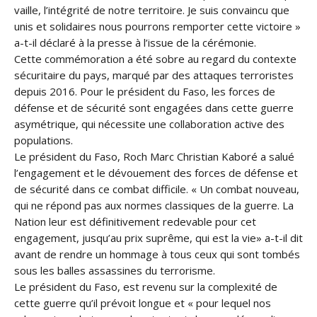
vaille, l’intégrité de notre territoire. Je suis convaincu que
unis et solidaires nous pourrons remporter cette victoire »
a-t-il déclaré à la presse à l’issue de la cérémonie.
Cette commémoration a été sobre au regard du contexte
sécuritaire du pays, marqué par des attaques terroristes
depuis 2016. Pour le président du Faso, les forces de
défense et de sécurité sont engagées dans cette guerre
asymétrique, qui nécessite une collaboration active des
populations.
Le président du Faso, Roch Marc Christian Kaboré a salué
l’engagement et le dévouement des forces de défense et
de sécurité dans ce combat difficile. « Un combat nouveau,
qui ne répond pas aux normes classiques de la guerre. La
Nation leur est définitivement redevable pour cet
engagement, jusqu’au prix suprême, qui est la vie» a-t-il dit
avant de rendre un hommage à tous ceux qui sont tombés
sous les balles assassines du terrorisme.
Le président du Faso, est revenu sur la complexité de
cette guerre qu’il prévoit longue et « pour lequel nos