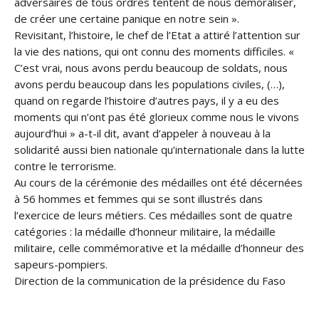
adversaires de tous ordres tentent de nous démoraliser,
de créer une certaine panique en notre sein ».
Revisitant, l’histoire, le chef de l’Etat a attiré l’attention sur
la vie des nations, qui ont connu des moments difficiles. «
C’est vrai, nous avons perdu beaucoup de soldats, nous
avons perdu beaucoup dans les populations civiles, (…),
quand on regarde l’histoire d’autres pays, il y a eu des
moments qui n’ont pas été glorieux comme nous le vivons
aujourd’hui » a-t-il dit, avant d’appeler à nouveau à la
solidarité aussi bien nationale qu’internationale dans la lutte
contre le terrorisme.
Au cours de la cérémonie des médailles ont été décernées
à 56 hommes et femmes qui se sont illustrés dans
l’exercice de leurs métiers. Ces médailles sont de quatre
catégories : la médaille d’honneur militaire, la médaille
militaire, celle commémorative et la médaille d’honneur des
sapeurs-pompiers.
Direction de la communication de la présidence du Faso