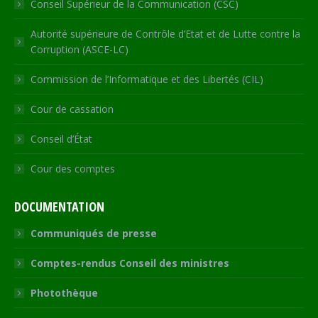
Conseil Supérieur de la Communication (CSC)
Autorité supérieure de Contrôle d’Etat et de Lutte contre la
Corruption (ASCE-LC)
Commission de l’Informatique et des Libertés (CIL)
Cour de cassation
Conseil d’État
Cour des comptes
DOCUMENTATION
Communiqués de presse
Comptes-rendus Conseil des ministres
Photothèque