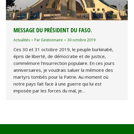
MESSAGE DU PRÉSIDENT DU FASO.
Actualités
Par
Gestionnaire
30 octobre 2019
Ces 30 et 31 octobre 2019, le peuple burkinabè,
épris de liberté, de démocratie et de justice,
commémore l’insurrection populaire. En ces jours
anniversaires, je voudrais saluer la mémoire des
martyrs tombés pour la Patrie. Au moment où
notre pays fait face à une guerre qui lui est
imposée par les forces du mal, je…