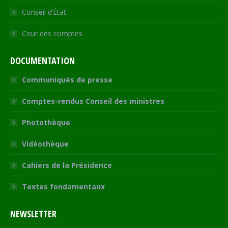
Conseil d’État
Cour des comptes
DOCUMENTATION
Communiqués de presse
Comptes-rendus Conseil des ministres
Photothèque
Vidéothèque
Cahiers de la Présidence
Textes fondamentaux
NEWSLETTER