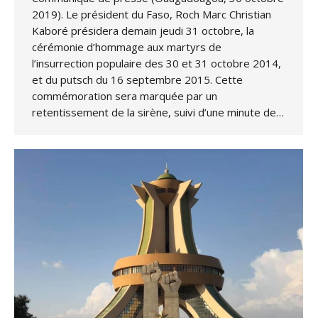
2019). Le président du Faso, Roch Marc Christian
Kaboré présidera demain jeudi 31 octobre, la
cérémonie d’hommage aux martyrs de
l’insurrection populaire des 30 et 31 octobre 2014,
et du putsch du 16 septembre 2015. Cette
commémoration sera marquée par un
retentissement de la sirène, suivi d’une minute de…