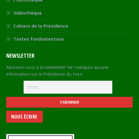
Vidéothèque
Cahiers de la Présidence
Textes fondamentaux
NEWSLETTER
Abonnez-vous à la newsletter Ne manquez aucune
information sur la Présidence du Faso
NOUS ÉCRIRE