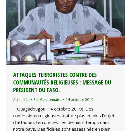
ATTAQUES TERRORISTES CONTRE DES
COMMUNAUTÉS RELIGIEUSES : MESSAGE DU
PRÉSIDENT DU FASO.
Actualités
Par
Gestionnaire
14 octobre 2019
(Ouagadougou, 14 octobre 2019). Des
confessions religieuses font de plus en plus l’objet
d’attaques terroristes ces derniers temps dans
notre pays. Des fidèles sont assassinés en plein