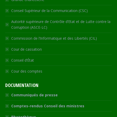
Conseil Supérieur de la Communication (CSC)
Autorité supérieure de Contrôle d’Etat et de Lutte contre la
Corruption (ASCE-LC)
Commission de l’Informatique et des Libertés (CIL)
Cour de cassation
Conseil d’État
Cour des comptes
DOCUMENTATION
Communiqués de presse
Comptes-rendus Conseil des ministres
Photothèque