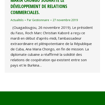
MARIA CHONGO SOUHAITE LE
DÉVELOPPEMENT DE RELATIONS
COMMERCIALES.
Actualités
Par
Gestionnaire
27 novembre 2019
(Ouagadougou, 26 novembre 2019). Le président
du Faso, Roch Marc Christian Kaboré a reçu ce
mardi en début d’après-midi, l’ambassadeur
extraordinaire et plénipotentiaire de la République
de Cuba, Ana Maria Chongo, en fin de mission. La
diplomate cubaine a réaffirmé la solidité des
relations de coopération qui existent entre son
pays et le Burkina…