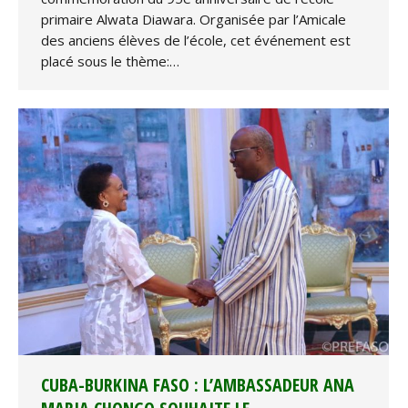
primaire Alwata Diawara. Organisée par l’Amicale
des anciens élèves de l’école, cet événement est
placé sous le thème:…
CUBA-BURKINA FASO : L’AMBASSADEUR ANA