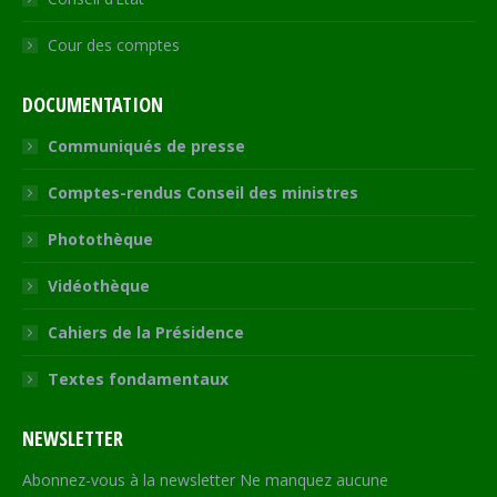
Cour des comptes
DOCUMENTATION
Communiqués de presse
Comptes-rendus Conseil des ministres
Photothèque
Vidéothèque
Cahiers de la Présidence
Textes fondamentaux
NEWSLETTER
Abonnez-vous à la newsletter Ne manquez aucune