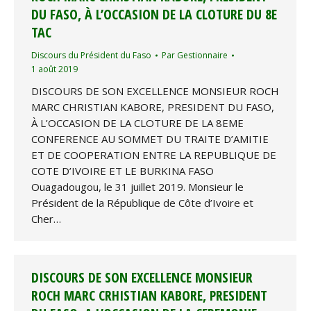
DU FASO, À L’OCCASION DE LA CLOTURE DU 8E
TAC
Discours du Président du Faso
Par
Gestionnaire
1 août 2019
DISCOURS DE SON EXCELLENCE MONSIEUR ROCH
MARC CHRISTIAN KABORE, PRESIDENT DU FASO,
À L’OCCASION DE LA CLOTURE DE LA 8EME
CONFERENCE AU SOMMET DU TRAITE D’AMITIE
ET DE COOPERATION ENTRE LA REPUBLIQUE DE
COTE D’IVOIRE ET LE BURKINA FASO
Ouagadougou, le 31 juillet 2019. Monsieur le
Président de la République de Côte d’Ivoire et
Cher…
DISCOURS DE SON EXCELLENCE MONSIEUR
ROCH MARC CRHISTIAN KABORE, PRESIDENT