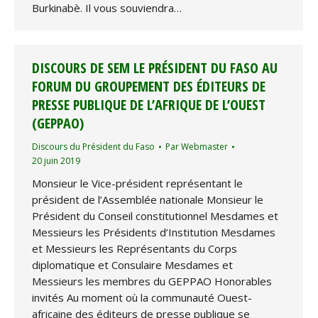
Burkinabè. Il vous souviendra…
DISCOURS DE SEM LE PRÉSIDENT DU FASO AU
FORUM DU GROUPEMENT DES ÉDITEURS DE
PRESSE PUBLIQUE DE L’AFRIQUE DE L’OUEST
(GEPPAO)
Discours du Président du Faso
Par
Webmaster
20 juin 2019
Monsieur le Vice-président représentant le
président de l’Assemblée nationale Monsieur le
Président du Conseil constitutionnel Mesdames et
Messieurs les Présidents d’Institution Mesdames
et Messieurs les Représentants du Corps
diplomatique et Consulaire Mesdames et
Messieurs les membres du GEPPAO Honorables
invités Au moment où la communauté Ouest-
africaine des éditeurs de presse publique se