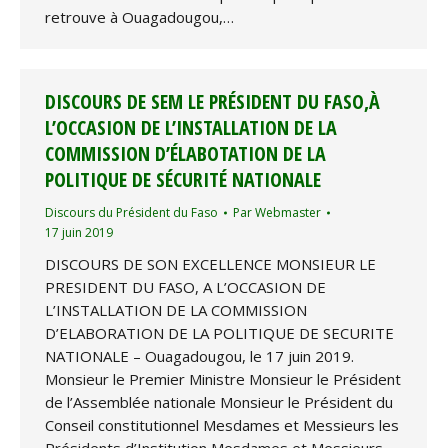
retrouve à Ouagadougou,…
DISCOURS DE SEM LE PRÉSIDENT DU FASO,À
L’OCCASION DE L’INSTALLATION DE LA
COMMISSION D’ÉLABOTATION DE LA
POLITIQUE DE SÉCURITÉ NATIONALE
Discours du Président du Faso
Par
Webmaster
17 juin 2019
DISCOURS DE SON EXCELLENCE MONSIEUR LE
PRESIDENT DU FASO, A L’OCCASION DE
L’INSTALLATION DE LA COMMISSION
D’ELABORATION DE LA POLITIQUE DE SECURITE
NATIONALE – Ouagadougou, le 17 juin 2019.
Monsieur le Premier Ministre Monsieur le Président
de l’Assemblée nationale Monsieur le Président du
Conseil constitutionnel Mesdames et Messieurs les