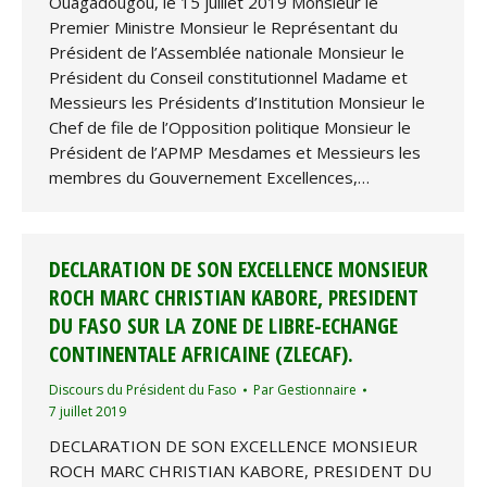
Ouagadougou, le 15 juillet 2019 Monsieur le
Premier Ministre Monsieur le Représentant du
Président de l’Assemblée nationale Monsieur le
Président du Conseil constitutionnel Madame et
Messieurs les Présidents d’Institution Monsieur le
Chef de file de l’Opposition politique Monsieur le
Président de l’APMP Mesdames et Messieurs les
membres du Gouvernement Excellences,…
DECLARATION DE SON EXCELLENCE MONSIEUR
ROCH MARC CHRISTIAN KABORE, PRESIDENT
DU FASO SUR LA ZONE DE LIBRE-ECHANGE
CONTINENTALE AFRICAINE (ZLECAF).
Discours du Président du Faso
Par
Gestionnaire
7 juillet 2019
DECLARATION DE SON EXCELLENCE MONSIEUR
ROCH MARC CHRISTIAN KABORE, PRESIDENT DU