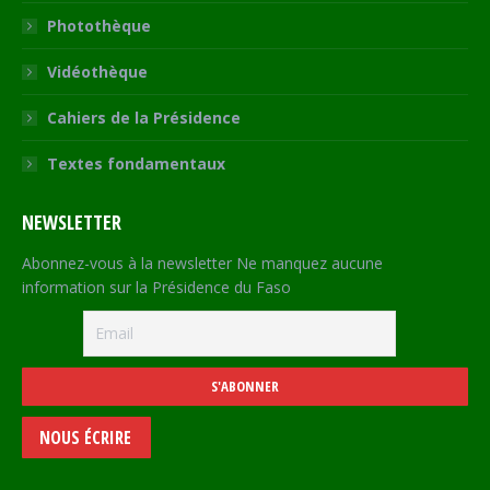
Photothèque
Vidéothèque
Cahiers de la Présidence
Textes fondamentaux
NEWSLETTER
Abonnez-vous à la newsletter Ne manquez aucune
information sur la Présidence du Faso
NOUS ÉCRIRE