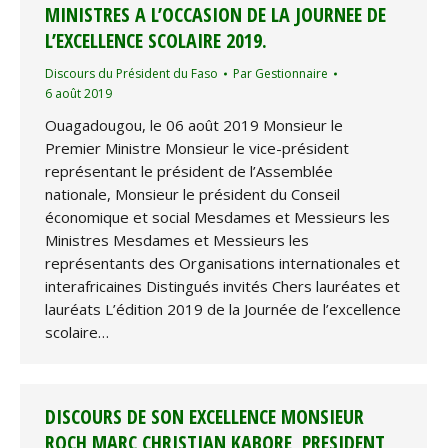
MINISTRES A L’OCCASION DE LA JOURNEE DE
L’EXCELLENCE SCOLAIRE 2019.
Discours du Président du Faso
Par
Gestionnaire
6 août 2019
Ouagadougou, le 06 août 2019 Monsieur le
Premier Ministre Monsieur le vice-président
représentant le président de l’Assemblée
nationale, Monsieur le président du Conseil
économique et social Mesdames et Messieurs les
Ministres Mesdames et Messieurs les
représentants des Organisations internationales et
interafricaines Distingués invités Chers lauréates et
lauréats L’édition 2019 de la Journée de l’excellence
scolaire…
DISCOURS DE SON EXCELLENCE MONSIEUR
ROCH MARC CHRISTIAN KABORE, PRESIDENT