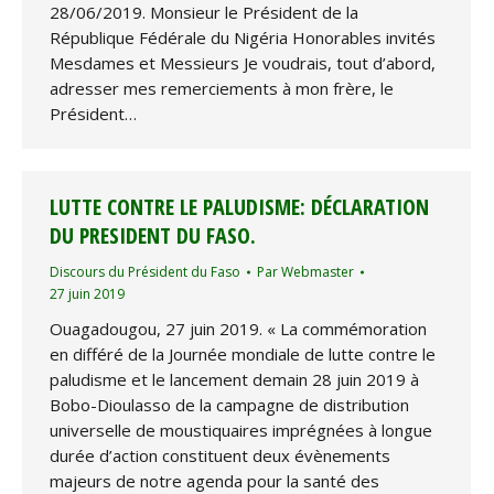
28/06/2019. Monsieur le Président de la
République Fédérale du Nigéria Honorables invités
Mesdames et Messieurs Je voudrais, tout d’abord,
adresser mes remerciements à mon frère, le
Président…
LUTTE CONTRE LE PALUDISME: DÉCLARATION
DU PRESIDENT DU FASO.
Discours du Président du Faso
Par
Webmaster
27 juin 2019
Ouagadougou, 27 juin 2019. « La commémoration
en différé de la Journée mondiale de lutte contre le
paludisme et le lancement demain 28 juin 2019 à
Bobo-Dioulasso de la campagne de distribution
universelle de moustiquaires imprégnées à longue
durée d’action constituent deux évènements
majeurs de notre agenda pour la santé des