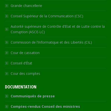
window
Grande chancellerie
Conseil Supérieur de la Communication (CSC)
Autorité supérieure de Contrôle d’Etat et de Lutte contre la
Corruption (ASCE-LC)
Commission de l’Informatique et des Libertés (CIL)
Cour de cassation
Conseil d’État
Cour des comptes
DOCUMENTATION
Communiqués de presse
Comptes-rendus Conseil des ministres