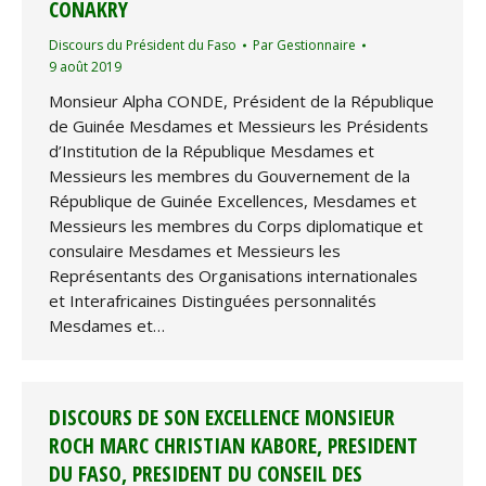
CONAKRY
Discours du Président du Faso
Par
Gestionnaire
9 août 2019
Monsieur Alpha CONDE, Président de la République
de Guinée Mesdames et Messieurs les Présidents
d’Institution de la République Mesdames et
Messieurs les membres du Gouvernement de la
République de Guinée Excellences, Mesdames et
Messieurs les membres du Corps diplomatique et
consulaire Mesdames et Messieurs les
Représentants des Organisations internationales
et Interafricaines Distinguées personnalités
Mesdames et…
DISCOURS DE SON EXCELLENCE MONSIEUR
ROCH MARC CHRISTIAN KABORE, PRESIDENT
DU FASO, PRESIDENT DU CONSEIL DES