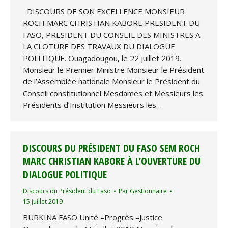
DISCOURS DE SON EXCELLENCE MONSIEUR
ROCH MARC CHRISTIAN KABORE PRESIDENT DU
FASO, PRESIDENT DU CONSEIL DES MINISTRES A
LA CLOTURE DES TRAVAUX DU DIALOGUE
POLITIQUE. Ouagadougou, le 22 juillet 2019.
Monsieur le Premier Ministre Monsieur le Président
de l’Assemblée nationale Monsieur le Président du
Conseil constitutionnel Mesdames et Messieurs les
Présidents d’Institution Messieurs les…
DISCOURS DU PRÉSIDENT DU FASO SEM ROCH
MARC CHRISTIAN KABORE À L’OUVERTURE DU
DIALOGUE POLITIQUE
Discours du Président du Faso
Par
Gestionnaire
15 juillet 2019
BURKINA FASO Unité –Progrès –Justice