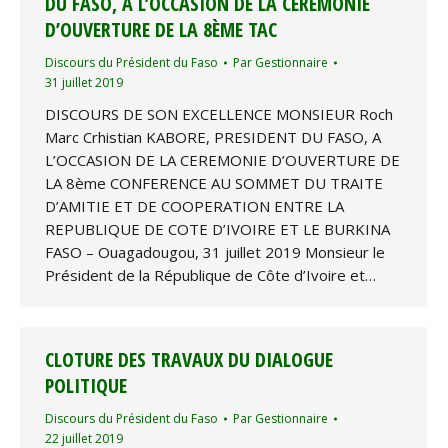
DU FASO, A L’OCCASION DE LA CEREMONIE
D’OUVERTURE DE LA 8ÈME TAC
Discours du Président du Faso
Par
Gestionnaire
31 juillet 2019
DISCOURS DE SON EXCELLENCE MONSIEUR Roch
Marc Crhistian KABORE, PRESIDENT DU FASO, A
L’OCCASION DE LA CEREMONIE D’OUVERTURE DE
LA 8ème CONFERENCE AU SOMMET DU TRAITE
D’AMITIE ET DE COOPERATION ENTRE LA
REPUBLIQUE DE COTE D’IVOIRE ET LE BURKINA
FASO – Ouagadougou, 31 juillet 2019 Monsieur le
Président de la République de Côte d’Ivoire et…
CLOTURE DES TRAVAUX DU DIALOGUE
POLITIQUE
Discours du Président du Faso
Par
Gestionnaire
22 juillet 2019