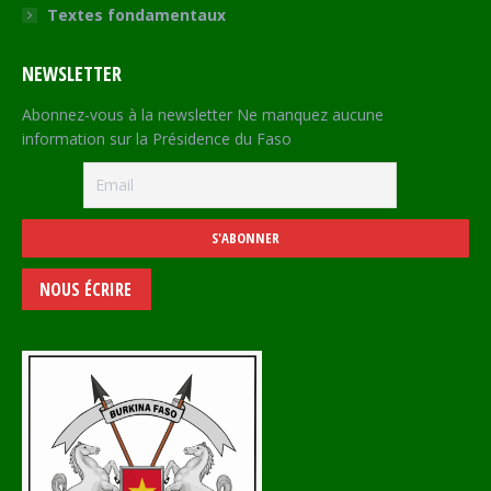
Textes fondamentaux
NEWSLETTER
Abonnez-vous à la newsletter Ne manquez aucune
information sur la Présidence du Faso
NOUS ÉCRIRE