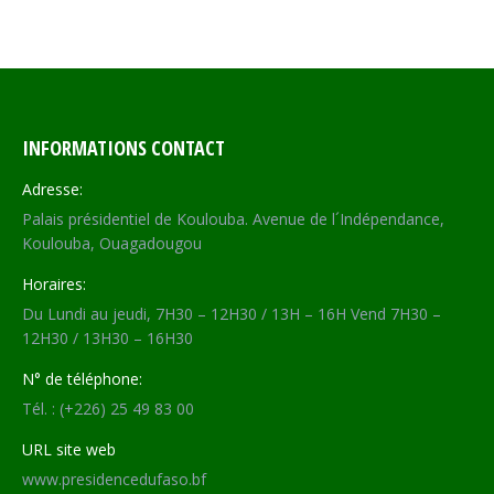
INFORMATIONS CONTACT
Adresse:
Palais présidentiel de Koulouba. Avenue de l´Indépendance,
Koulouba, Ouagadougou
Horaires:
Du Lundi au jeudi, 7H30 – 12H30 / 13H – 16H Vend 7H30 –
12H30 / 13H30 – 16H30
N° de téléphone:
Tél. : (+226) 25 49 83 00
URL site web
www.presidencedufaso.bf