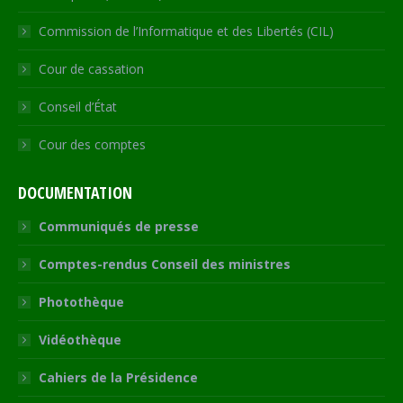
Commission de l’Informatique et des Libertés (CIL)
Cour de cassation
Conseil d’État
Cour des comptes
DOCUMENTATION
Communiqués de presse
Comptes-rendus Conseil des ministres
Photothèque
Vidéothèque
Cahiers de la Présidence