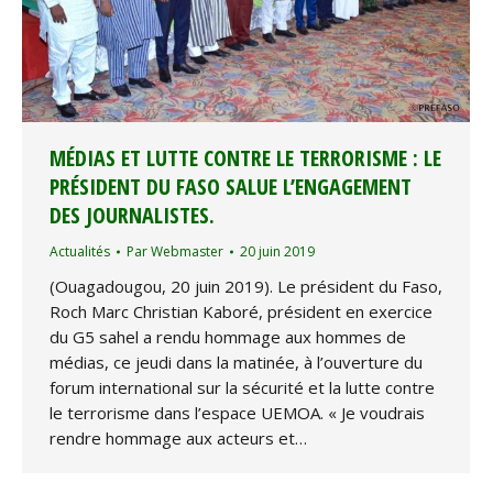
MÉDIAS ET LUTTE CONTRE LE TERRORISME : LE
PRÉSIDENT DU FASO SALUE L’ENGAGEMENT
DES JOURNALISTES.
Actualités
Par
Webmaster
20 juin 2019
(Ouagadougou, 20 juin 2019). Le président du Faso,
Roch Marc Christian Kaboré, président en exercice
du G5 sahel a rendu hommage aux hommes de
médias, ce jeudi dans la matinée, à l’ouverture du
forum international sur la sécurité et la lutte contre
le terrorisme dans l’espace UEMOA. « Je voudrais
rendre hommage aux acteurs et…