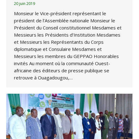
20 juin 2019
Monsieur le Vice-président représentant le
président de l’Assemblée nationale Monsieur le
Président du Conseil constitutionnel Mesdames et
Messieurs les Présidents d’Institution Mesdames
et Messieurs les Représentants du Corps
diplomatique et Consulaire Mesdames et
Messieurs les membres du GEPPAO Honorables
invités Au moment où la communauté Ouest-
africaine des éditeurs de presse publique se
retrouve à Ouagadougou,…