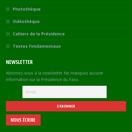
Photothèque
Vidéothèque
Cahiers de la Présidence
Textes fondamentaux
NEWSLETTER
Abonnez-vous à la newsletter Ne manquez aucune
information sur la Présidence du Faso
NOUS ÉCRIRE