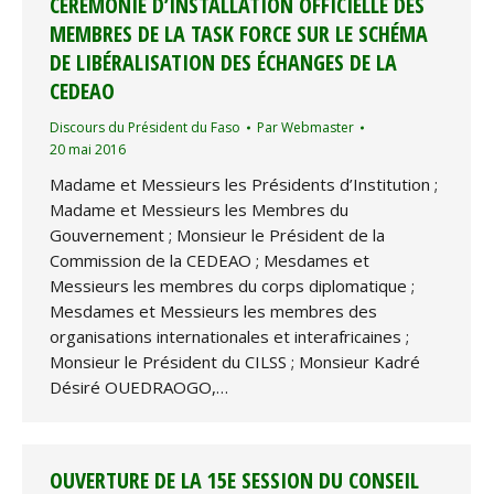
CÉRÉMONIE D’INSTALLATION OFFICIELLE DES
MEMBRES DE LA TASK FORCE SUR LE SCHÉMA
DE LIBÉRALISATION DES ÉCHANGES DE LA
CEDEAO
Discours du Président du Faso
Par
Webmaster
20 mai 2016
Madame et Messieurs les Présidents d’Institution ;
Madame et Messieurs les Membres du
Gouvernement ; Monsieur le Président de la
Commission de la CEDEAO ; Mesdames et
Messieurs les membres du corps diplomatique ;
Mesdames et Messieurs les membres des
organisations internationales et interafricaines ;
Monsieur le Président du CILSS ; Monsieur Kadré
Désiré OUEDRAOGO,…
OUVERTURE DE LA 15E SESSION DU CONSEIL