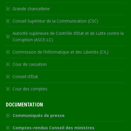
window
Grande chancellerie
Conseil Supérieur de la Communication (CSC)
Autorité supérieure de Contrôle d’Etat et de Lutte contre la
Corruption (ASCE-LC)
Commission de l’Informatique et des Libertés (CIL)
Cour de cassation
Conseil d’État
Cour des comptes
DOCUMENTATION
Communiqués de presse
Comptes-rendus Conseil des ministres