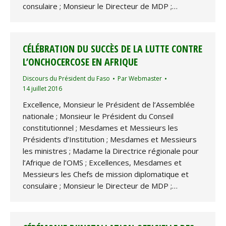
consulaire ; Monsieur le Directeur de MDP ;…
CÉLÉBRATION DU SUCCÈS DE LA LUTTE CONTRE
L’ONCHOCERCOSE EN AFRIQUE
Discours du Président du Faso
Par
Webmaster
14 juillet 2016
Excellence, Monsieur le Président de l’Assemblée
nationale ; Monsieur le Président du Conseil
constitutionnel ; Mesdames et Messieurs les
Présidents d’Institution ; Mesdames et Messieurs
les ministres ; Madame la Directrice régionale pour
l’Afrique de l’OMS ; Excellences, Mesdames et
Messieurs les Chefs de mission diplomatique et
consulaire ; Monsieur le Directeur de MDP ;…