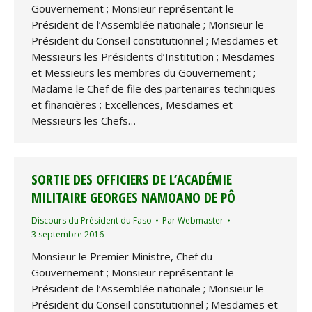
Gouvernement ; Monsieur représentant le
Président de l’Assemblée nationale ; Monsieur le
Président du Conseil constitutionnel ; Mesdames et
Messieurs les Présidents d’Institution ; Mesdames
et Messieurs les membres du Gouvernement ;
Madame le Chef de file des partenaires techniques
et financières ; Excellences, Mesdames et
Messieurs les Chefs…
SORTIE DES OFFICIERS DE L’ACADÉMIE
MILITAIRE GEORGES NAMOANO DE PÔ
Discours du Président du Faso
Par
Webmaster
3 septembre 2016
Monsieur le Premier Ministre, Chef du
Gouvernement ; Monsieur représentant le
Président de l’Assemblée nationale ; Monsieur le
Président du Conseil constitutionnel ; Mesdames et