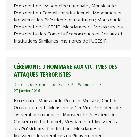
Président de l’Assemblée nationale ; Monsieur le
Président du Conseil constitutionnel ; Mesdames et
Messieurs les Présidents d’Institution ; Monsieur le
Président de l’UCESIF ; Mesdames et Messieurs les
Présidents des Conseils Économiques et Sociaux et
Institutions Similaires, membres de l’UCESIF…
CÉRÉMONIE D’HOMMAGE AUX VICTIMES DES
ATTAQUES TERRORISTES
Discours du Président du Faso
Par
Webmaster
27 janvier 2016
Excellence, Monsieur le Premier Ministre, Chef du
Gouvernement ; Monsieur le 1er Vice-Président de
l’Assemblée nationale ; Monsieur le Président du
Conseil constitutionnel ; Mesdames et Messieurs
les Présidents d’Institution ; Mesdames et
Messieurs les membres du Gouvernement ;