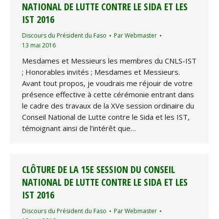
NATIONAL DE LUTTE CONTRE LE SIDA ET LES
IST 2016
Discours du Président du Faso
Par
Webmaster
13 mai 2016
Mesdames et Messieurs les membres du CNLS-IST
; Honorables invités ; Mesdames et Messieurs.
Avant tout propos, je voudrais me réjouir de votre
présence effective à cette cérémonie entrant dans
le cadre des travaux de la XVe session ordinaire du
Conseil National de Lutte contre le Sida et les IST,
témoignant ainsi de l’intérêt que…
CLÔTURE DE LA 15E SESSION DU CONSEIL
NATIONAL DE LUTTE CONTRE LE SIDA ET LES
IST 2016
Discours du Président du Faso
Par
Webmaster