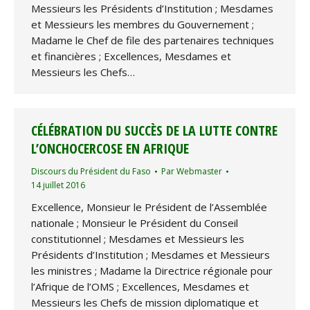
Messieurs les Présidents d’Institution ; Mesdames
et Messieurs les membres du Gouvernement ;
Madame le Chef de file des partenaires techniques
et financières ; Excellences, Mesdames et
Messieurs les Chefs…
CÉLÉBRATION DU SUCCÈS DE LA LUTTE CONTRE
L’ONCHOCERCOSE EN AFRIQUE
Discours du Président du Faso
Par
Webmaster
14 juillet 2016
Excellence, Monsieur le Président de l’Assemblée
nationale ; Monsieur le Président du Conseil
constitutionnel ; Mesdames et Messieurs les
Présidents d’Institution ; Mesdames et Messieurs
les ministres ; Madame la Directrice régionale pour
l’Afrique de l’OMS ; Excellences, Mesdames et
Messieurs les Chefs de mission diplomatique et