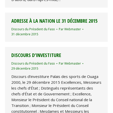
ADRESSE À LA NATION LE 31 DÉCEMBRE 2015
Discours du Président du Faso
Par
Webmaster
31 décembre 2015
DISCOURS D’INVESTITURE
Discours du Président du Faso
Par
Webmaster
29 décembre 2015
Discours d’investiture Palais des sports de Ouaga
2000, le 29 décembre 2015 Excellences, Messieurs
les chefs d’État ; Distingués représentants des
chefs d’État et de Gouvernement ; Excellence,
Monsieur le Président du Conseil national de la
Transition ; Monsieur le Président du Conseil
constitutionnel ; Mesdames et Messieurs les