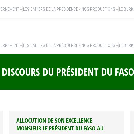
VERNEMENT
LES CAHIERS DE LA PRÉSIDENCE
NOS PRODUCTIONS
LE BURK
VERNEMENT
LES CAHIERS DE LA PRÉSIDENCE
NOS PRODUCTIONS
LE BURK
:
DISCOURS DU PRÉSIDENT DU FAS
ALLOCUTION DE SON EXCELLENCE
MONSIEUR LE PRÉSIDENT DU FASO AU