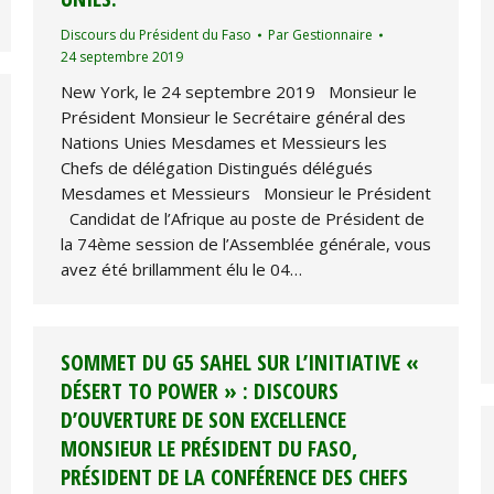
Discours du Président du Faso
Par
Gestionnaire
24 septembre 2019
New York, le 24 septembre 2019 Monsieur le
Président Monsieur le Secrétaire général des
Nations Unies Mesdames et Messieurs les
Chefs de délégation Distingués délégués
Mesdames et Messieurs Monsieur le Président
Candidat de l’Afrique au poste de Président de
la 74ème session de l’Assemblée générale, vous
avez été brillamment élu le 04…
SOMMET DU G5 SAHEL SUR L’INITIATIVE «
DÉSERT TO POWER » : DISCOURS
D’OUVERTURE DE SON EXCELLENCE
MONSIEUR LE PRÉSIDENT DU FASO,
PRÉSIDENT DE LA CONFÉRENCE DES CHEFS