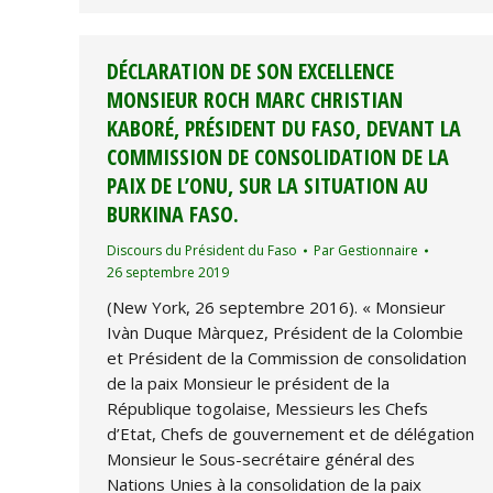
DÉCLARATION DE SON EXCELLENCE
MONSIEUR ROCH MARC CHRISTIAN
KABORÉ, PRÉSIDENT DU FASO, DEVANT LA
COMMISSION DE CONSOLIDATION DE LA
PAIX DE L’ONU, SUR LA SITUATION AU
BURKINA FASO.
Discours du Président du Faso
Par
Gestionnaire
26 septembre 2019
(New York, 26 septembre 2016). « Monsieur
Ivàn Duque Màrquez, Président de la Colombie
et Président de la Commission de consolidation
de la paix Monsieur le président de la
République togolaise, Messieurs les Chefs
d’Etat, Chefs de gouvernement et de délégation
Monsieur le Sous-secrétaire général des
Nations Unies à la consolidation de la paix