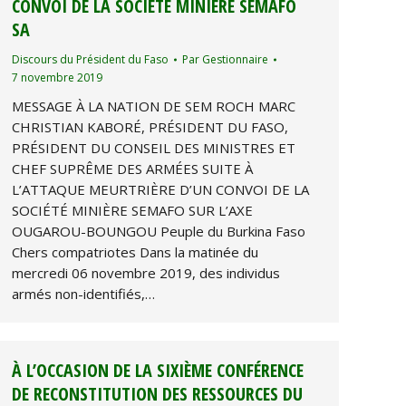
CONVOI DE LA SOCIÉTÉ MINIÈRE SEMAFO
SA
Discours du Président du Faso
Par
Gestionnaire
7 novembre 2019
MESSAGE À LA NATION DE SEM ROCH MARC
CHRISTIAN KABORÉ, PRÉSIDENT DU FASO,
PRÉSIDENT DU CONSEIL DES MINISTRES ET
CHEF SUPRÊME DES ARMÉES SUITE À
L’ATTAQUE MEURTRIÈRE D’UN CONVOI DE LA
SOCIÉTÉ MINIÈRE SEMAFO SUR L’AXE
OUGAROU-BOUNGOU Peuple du Burkina Faso
Chers compatriotes Dans la matinée du
mercredi 06 novembre 2019, des individus
armés non-identifiés,…
À L’OCCASION DE LA SIXIÈME CONFÉRENCE
DE RECONSTITUTION DES RESSOURCES DU