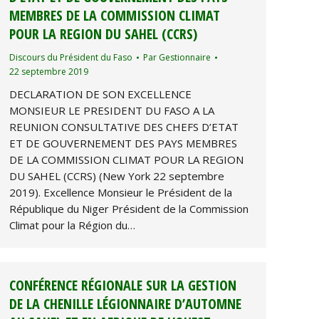
MEMBRES DE LA COMMISSION CLIMAT
POUR LA REGION DU SAHEL (CCRS)
Discours du Président du Faso
Par
Gestionnaire
22 septembre 2019
DECLARATION DE SON EXCELLENCE
MONSIEUR LE PRESIDENT DU FASO A LA
REUNION CONSULTATIVE DES CHEFS D’ETAT
ET DE GOUVERNEMENT DES PAYS MEMBRES
DE LA COMMISSION CLIMAT POUR LA REGION
DU SAHEL (CCRS) (New York 22 septembre
2019). Excellence Monsieur le Président de la
République du Niger Président de la Commission
Climat pour la Région du…
CONFÉRENCE RÉGIONALE SUR LA GESTION
DE LA CHENILLE LÉGIONNAIRE D’AUTOMNE