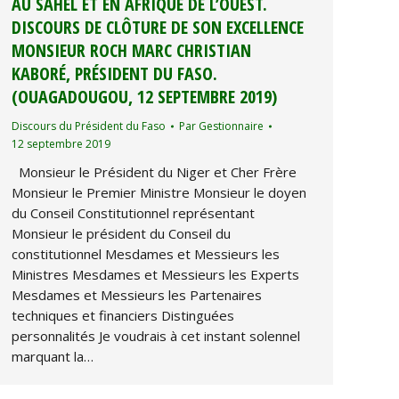
AU SAHEL ET EN AFRIQUE DE L’OUEST.
DISCOURS DE CLÔTURE DE SON EXCELLENCE
MONSIEUR ROCH MARC CHRISTIAN
KABORÉ, PRÉSIDENT DU FASO.
(OUAGADOUGOU, 12 SEPTEMBRE 2019)
Discours du Président du Faso
Par
Gestionnaire
12 septembre 2019
Monsieur le Président du Niger et Cher Frère
Monsieur le Premier Ministre Monsieur le doyen
du Conseil Constitutionnel représentant
Monsieur le président du Conseil du
constitutionnel Mesdames et Messieurs les
Ministres Mesdames et Messieurs les Experts
Mesdames et Messieurs les Partenaires
techniques et financiers Distinguées
personnalités Je voudrais à cet instant solennel
marquant la…