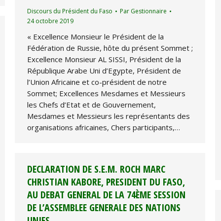
Discours du Président du Faso
Par
Gestionnaire
24 octobre 2019
« Excellence Monsieur le Président de la
Fédération de Russie, hôte du présent Sommet ;
Excellence Monsieur AL SISSI, Président de la
République Arabe Uni d’Egypte, Président de
l’Union Africaine et co-président de notre
Sommet; Excellences Mesdames et Messieurs
les Chefs d’Etat et de Gouvernement,
Mesdames et Messieurs les représentants des
organisations africaines, Chers participants,…
DECLARATION DE S.E.M. ROCH MARC
CHRISTIAN KABORE, PRESIDENT DU FASO,
AU DEBAT GENERAL DE LA 74ÈME SESSION
DE L’ASSEMBLEE GENERALE DES NATIONS
UNIES.