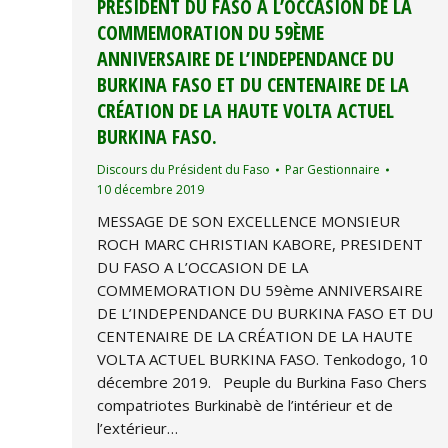
PRESIDENT DU FASO A L’OCCASION DE LA
COMMEMORATION DU 59ÈME
ANNIVERSAIRE DE L’INDEPENDANCE DU
BURKINA FASO ET DU CENTENAIRE DE LA
CRÉATION DE LA HAUTE VOLTA ACTUEL
BURKINA FASO.
Discours du Président du Faso
Par
Gestionnaire
10 décembre 2019
MESSAGE DE SON EXCELLENCE MONSIEUR
ROCH MARC CHRISTIAN KABORE, PRESIDENT
DU FASO A L’OCCASION DE LA
COMMEMORATION DU 59ème ANNIVERSAIRE
DE L’INDEPENDANCE DU BURKINA FASO ET DU
CENTENAIRE DE LA CRÉATION DE LA HAUTE
VOLTA ACTUEL BURKINA FASO. Tenkodogo, 10
décembre 2019. Peuple du Burkina Faso Chers
compatriotes Burkinabè de l’intérieur et de
l’extérieur…