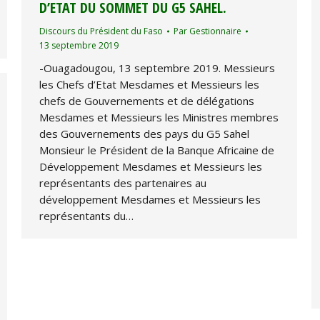
D’ETAT DU SOMMET DU G5 SAHEL.
Discours du Président du Faso
Par
Gestionnaire
13 septembre 2019
-Ouagadougou, 13 septembre 2019. Messieurs
les Chefs d’Etat Mesdames et Messieurs les
chefs de Gouvernements et de délégations
Mesdames et Messieurs les Ministres membres
des Gouvernements des pays du G5 Sahel
Monsieur le Président de la Banque Africaine de
Développement Mesdames et Messieurs les
représentants des partenaires au
développement Mesdames et Messieurs les
représentants du…