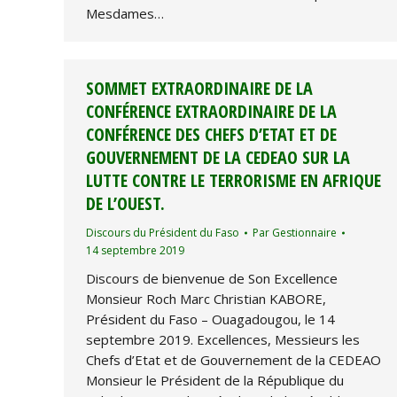
Mesdames…
SOMMET EXTRAORDINAIRE DE LA
CONFÉRENCE EXTRAORDINAIRE DE LA
CONFÉRENCE DES CHEFS D’ETAT ET DE
GOUVERNEMENT DE LA CEDEAO SUR LA
LUTTE CONTRE LE TERRORISME EN AFRIQUE
DE L’OUEST.
Discours du Président du Faso
Par
Gestionnaire
14 septembre 2019
Discours de bienvenue de Son Excellence
Monsieur Roch Marc Christian KABORE,
Président du Faso – Ouagadougou, le 14
septembre 2019. Excellences, Messieurs les
Chefs d’Etat et de Gouvernement de la CEDEAO
Monsieur le Président de la République du