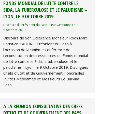
FONDS MONDIAL DE LUTTE CONTRE LE
SIDA, LA TUBERCULOSE ET LE PALUDISME –
LYON, LE 9 OCTOBRE 2019.
Discours du Président du Faso
Par
Gestionnaire
9 octobre 2019
Discours de Son Excellence Monsieur Roch Marc
Christian KABORE, Président du Faso à
l’occasion de la sixième Conférence de
reconstitution des ressources du Fonds mondial
de lutte contre le Sida, la tuberculose et le
paludisme – Lyon, le 9 Octobre 2019. Distingués
Chefs d’Etat et de Gouvernement Honorables
Invités Mesdames et Messieurs Le Burkina
Faso…
A LA REUNION CONSULTATIVE DES CHEFS
D’ETAT ET DE GOUVERNEMENT DES PAYS