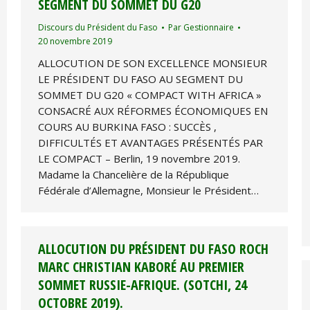
SEGMENT DU SOMMET DU G20
Discours du Président du Faso
Par
Gestionnaire
20 novembre 2019
ALLOCUTION DE SON EXCELLENCE MONSIEUR
LE PRÉSIDENT DU FASO AU SEGMENT DU
SOMMET DU G20 « COMPACT WITH AFRICA »
CONSACRÉ AUX RÉFORMES ÉCONOMIQUES EN
COURS AU BURKINA FASO : SUCCÈS ,
DIFFICULTÉS ET AVANTAGES PRÉSENTÉS PAR
LE COMPACT – Berlin, 19 novembre 2019.
Madame la Chancelière de la République
Fédérale d’Allemagne, Monsieur le Président…
ALLOCUTION DU PRÉSIDENT DU FASO ROCH
MARC CHRISTIAN KABORÉ AU PREMIER
SOMMET RUSSIE-AFRIQUE. (SOTCHI, 24
OCTOBRE 2019).