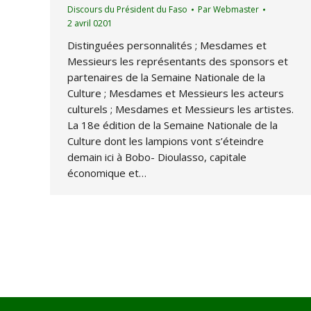
Discours du Président du Faso
Par
Webmaster
2 avril 0201
Distinguées personnalités ; Mesdames et
Messieurs les représentants des sponsors et
partenaires de la Semaine Nationale de la
Culture ; Mesdames et Messieurs les acteurs
culturels ; Mesdames et Messieurs les artistes.
La 18e édition de la Semaine Nationale de la
Culture dont les lampions vont s’éteindre
demain ici à Bobo- Dioulasso, capitale
économique et…