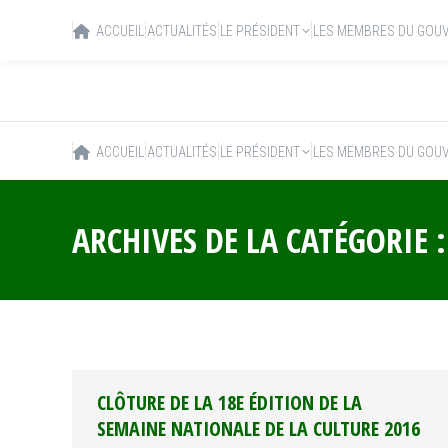
ACCUEIL
ACTUALITÉS
LE PRÉSIDENT
LES MEMBRES DU GOU
ACCUEIL
ACTUALITÉS
LE PRÉSIDENT
LES MEMBRES DU GOU
ARCHIVES DE LA CATÉGORIE 
CLÔTURE DE LA 18E ÉDITION DE LA
SEMAINE NATIONALE DE LA CULTURE 2016