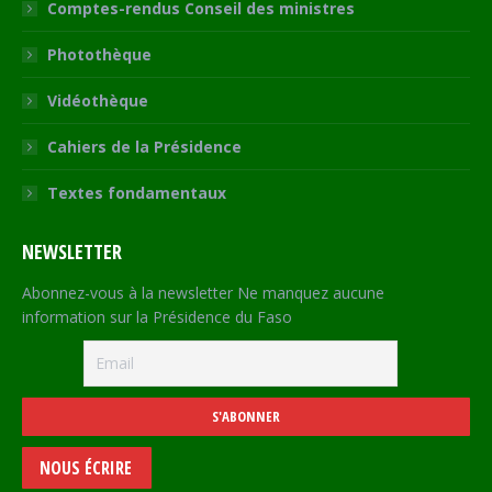
Comptes-rendus Conseil des ministres
Photothèque
Vidéothèque
Cahiers de la Présidence
Textes fondamentaux
NEWSLETTER
Abonnez-vous à la newsletter Ne manquez aucune
information sur la Présidence du Faso
NOUS ÉCRIRE