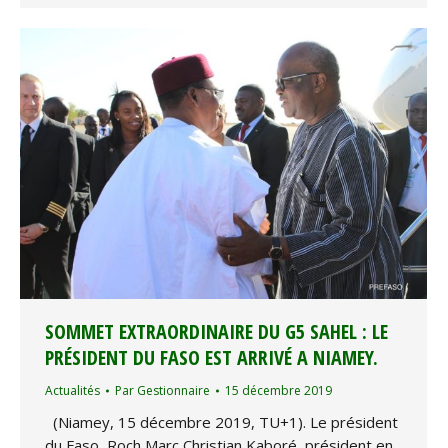
SOMMET EXTRAORDINAIRE DU G5 SAHEL : LE
PRÉSIDENT DU FASO EST ARRIVÉ A NIAMEY.
Actualités
Par
Gestionnaire
15 décembre 2019
(Niamey, 15 décembre 2019, TU+1). Le président
du Faso, Roch Marc Christian Kaboré, président en