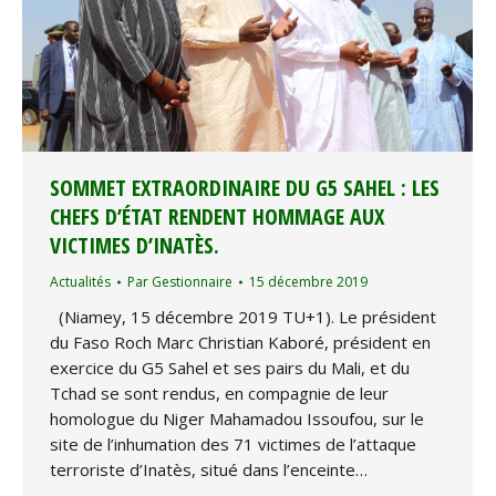
SOMMET EXTRAORDINAIRE DU G5 SAHEL : LES
CHEFS D’ÉTAT RENDENT HOMMAGE AUX
VICTIMES D’INATÈS.
Actualités
Par
Gestionnaire
15 décembre 2019
(Niamey, 15 décembre 2019 TU+1). Le président
du Faso Roch Marc Christian Kaboré, président en
exercice du G5 Sahel et ses pairs du Mali, et du
Tchad se sont rendus, en compagnie de leur
homologue du Niger Mahamadou Issoufou, sur le
site de l’inhumation des 71 victimes de l’attaque
terroriste d’Inatès, situé dans l’enceinte…