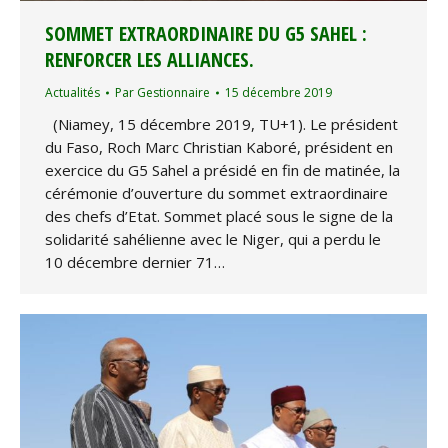
SOMMET EXTRAORDINAIRE DU G5 SAHEL :
RENFORCER LES ALLIANCES.
Actualités
Par
Gestionnaire
15 décembre 2019
(Niamey, 15 décembre 2019, TU+1). Le président
du Faso, Roch Marc Christian Kaboré, président en
exercice du G5 Sahel a présidé en fin de matinée, la
cérémonie d’ouverture du sommet extraordinaire
des chefs d’Etat. Sommet placé sous le signe de la
solidarité sahélienne avec le Niger, qui a perdu le
10 décembre dernier 71…