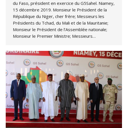
du Faso, président en exercice du G5Sahel. Niamey,
15 décembre 2019. Monsieur le Président de la
République du Niger, cher frère; Messieurs les
Présidents du Tchad, du Mali et de la Mauritanie;
Monsieur le Président de l’Assemblée nationale;
Monsieur le Premier Ministre; Messieurs…