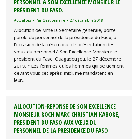
PERSONNEL À SON EXCELLENCE MONSIEUR LE
PRÉSIDENT DU FASO.
Actualités
Par
Gestionnaire
27 décembre 2019
Allocution de Mme la Secrétaire générale, porte-
parole du personnel de la présidence du Faso, à
l’occasion de la cérémonie de présentation des
vœux du personnel à Son Excellence Monsieur le
président du Faso. Ouagadougou, le 27 décembre
2019. « Les femmes et les hommes qui se tiennent
devant vous cet après-midi, me mandatent en
leur…
ALLOCUTION-REPONSE DE SON EXCELLENCE
MONSIEUR ROCH MARC CHRISTIAN KABORE,
PRESIDENT DU FASO AUX VŒUX DU
PERSONNEL DE LA PRESIDENCE DU FASO