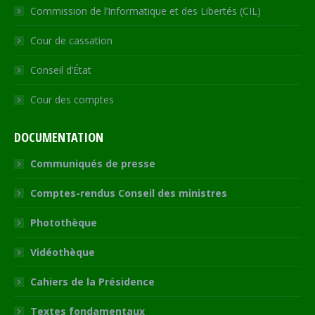
Commission de l’Informatique et des Libertés (CIL)
Cour de cassation
Conseil d’État
Cour des comptes
DOCUMENTATION
Communiqués de presse
Comptes-rendus Conseil des ministres
Photothèque
Vidéothèque
Cahiers de la Présidence
Textes fondamentaux