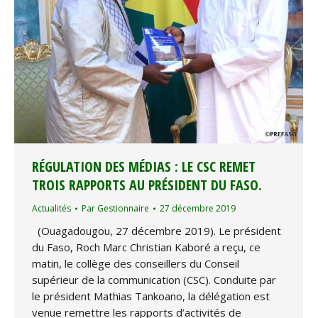
RÉGULATION DES MÉDIAS : LE CSC REMET
TROIS RAPPORTS AU PRÉSIDENT DU FASO.
Actualités
Par
Gestionnaire
27 décembre 2019
(Ouagadougou, 27 décembre 2019). Le président
du Faso, Roch Marc Christian Kaboré a reçu, ce
matin, le collège des conseillers du Conseil
supérieur de la communication (CSC). Conduite par
le président Mathias Tankoano, la délégation est
venue remettre les rapports d’activités de