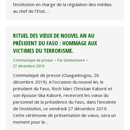
l’institution en charge de la régulation des médias
au chef de l’Etat.…
RITUEL DES VŒUX DE NOUVEL AN AU
PRÉSIDENT DU FASO : HOMMAGE AUX
VICTIMES DU TERRORISME.
Communiqué de presse
Par
Gestionnaire
27 décembre 2019
Communiqué de presse (Ouagadougou, 26
décembre 2019). A l’occasion du nouvel An, le
président du Faso, Roch Marc Christian Kaboré et
son épouse Sika Kaboré, recevront les vœux du
personnel de la présidence du Faso, dans l’enceinte
de l’institution, ce vendredi 27 décembre 2019.
Cette cérémonie de présentation de vœux, sera un
moment pour le…