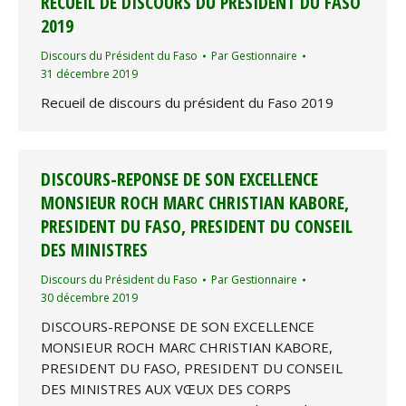
RECUEIL DE DISCOURS DU PRÉSIDENT DU FASO
2019
Discours du Président du Faso
Par
Gestionnaire
31 décembre 2019
Recueil de discours du président du Faso 2019
DISCOURS-REPONSE DE SON EXCELLENCE
MONSIEUR ROCH MARC CHRISTIAN KABORE,
PRESIDENT DU FASO, PRESIDENT DU CONSEIL
DES MINISTRES
Discours du Président du Faso
Par
Gestionnaire
30 décembre 2019
DISCOURS-REPONSE DE SON EXCELLENCE
MONSIEUR ROCH MARC CHRISTIAN KABORE,
PRESIDENT DU FASO, PRESIDENT DU CONSEIL
DES MINISTRES AUX VŒUX DES CORPS