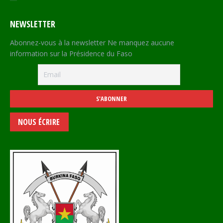
NEWSLETTER
Abonnez-vous à la newsletter Ne manquez aucune
information sur la Présidence du Faso
NOUS ÉCRIRE