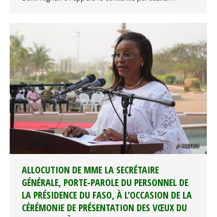
ALLOCUTION DE MME LA SECRÉTAIRE
GÉNÉRALE, PORTE-PAROLE DU PERSONNEL DE
LA PRÉSIDENCE DU FASO, À L’OCCASION DE LA
CÉRÉMONIE DE PRÉSENTATION DES VŒUX DU