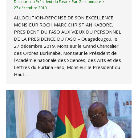
Discours du Président du Faso
Par
Gestionnaire
27 décembre 2019
ALLOCUTION-REPONSE DE SON EXCELLENCE
MONSIEUR ROCH MARC CHRISTIAN KABORE,
PRESIDENT DU FASO AUX VŒUX DU PERSONNEL
DE LA PRESIDENCE DU FASO – Ouagadougou, le
27 décembre 2019. Monsieur le Grand Chancelier
des Ordres Burkinabè, Monsieur le Président de
l’Académie nationale des Sciences, des Arts et des
Lettres du Burkina Faso, Monsieur le Président du
Haut…