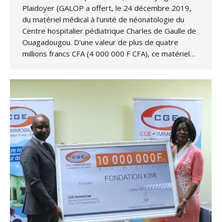
Plaidoyer (GALOP a offert, le 24 décembre 2019,
du matériel médical à l’unité de néonatologie du
Centre hospitalier pédiatrique Charles de Gaulle de
Ouagadougou. D’une valeur de plus de quatre
millions francs CFA (4 000 000 F CFA), ce matériel…