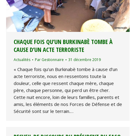
CHAQUE FOIS QU’UN BURKINABÈ TOMBE À
CAUSE D’UN ACTE TERRORISTE
Actualités
Par
Gestionnaire
31 décembre 2019
« Chaque fois qu’un Burkinabè tombe à cause d’un
acte terroriste, nous en ressentons toute la
douleur, celle que ressent chaque mère, chaque
père, chaque personne, qui perd un être cher.
Cette nuit encore, loin de leurs familles, parents et
amis, les éléments de nos Forces de Défense et de
Sécurité sont sur le terrain.…