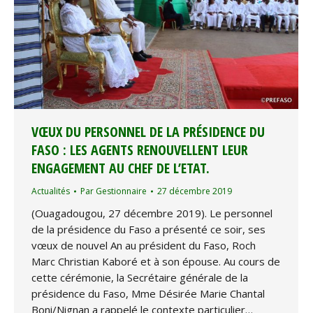
VŒUX DU PERSONNEL DE LA PRÉSIDENCE DU
FASO : LES AGENTS RENOUVELLENT LEUR
ENGAGEMENT AU CHEF DE L’ETAT.
Actualités
Par
Gestionnaire
27 décembre 2019
(Ouagadougou, 27 décembre 2019). Le personnel
de la présidence du Faso a présenté ce soir, ses
vœux de nouvel An au président du Faso, Roch
Marc Christian Kaboré et à son épouse. Au cours de
cette cérémonie, la Secrétaire générale de la
présidence du Faso, Mme Désirée Marie Chantal
Boni/Nignan a rappelé le contexte particulier…