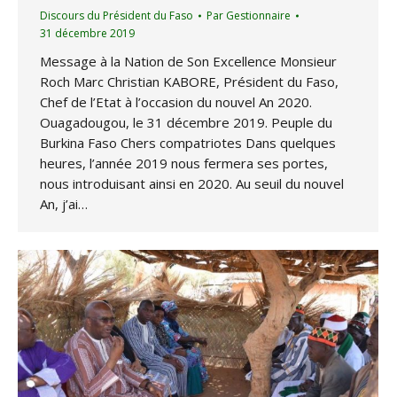
Discours du Président du Faso
Par
Gestionnaire
31 décembre 2019
Message à la Nation de Son Excellence Monsieur
Roch Marc Christian KABORE, Président du Faso,
Chef de l’Etat à l’occasion du nouvel An 2020.
Ouagadougou, le 31 décembre 2019. Peuple du
Burkina Faso Chers compatriotes Dans quelques
heures, l’année 2019 nous fermera ses portes,
nous introduisant ainsi en 2020. Au seuil du nouvel
An, j’ai…