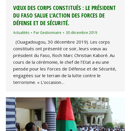
VŒUX DES CORPS CONSTITUÉS : LE PRÉSIDENT
DU FASO SALUE L’ACTION DES FORCES DE
DÉFENSE ET DE SÉCURITÉ.
Actualités
Par
Gestionnaire
30 décembre 2019
(Ouagadougou, 30 décembre 2019). Les corps
constitués ont présenté ce soir, leurs vœux au
président du Faso, Roch Marc Christian Kaboré. Au
cours de la cérémonie, le chef de l’Etat a eu une
pensée pour les Forces de Défense et de Sécurité,
engagées sur le terrain de la lutte contre le
terrorisme. « L’occasion…