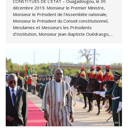
CONSTITUES DE L’ETAT – Ouagadougou, le 30
décembre 2019. Monsieur le Premier Ministre,
Monsieur le Président de l’Assemblée nationale,
Monsieur le Président du Conseil constitutionnel,
Mesdames et Messieurs les Présidents
d’Institution, Monsieur Jean-Baptiste Ouédraogo,…