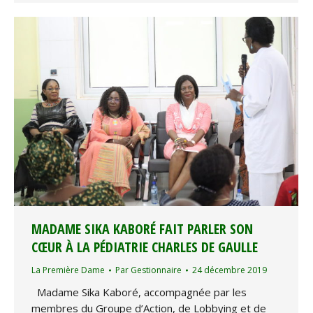
MADAME SIKA KABORÉ FAIT PARLER SON
CŒUR À LA PÉDIATRIE CHARLES DE GAULLE
La Première Dame
Par
Gestionnaire
24 décembre 2019
Madame Sika Kaboré, accompagnée par les
membres du Groupe d’Action, de Lobbying et de