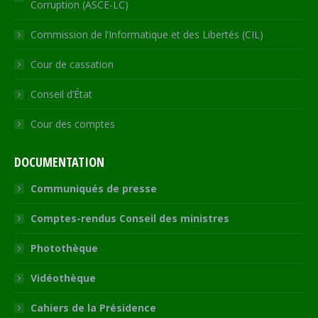
Corruption (ASCE-LC)
Commission de l’Informatique et des Libertés (CIL)
Cour de cassation
Conseil d’État
Cour des comptes
DOCUMENTATION
Communiqués de presse
Comptes-rendus Conseil des ministres
Photothèque
Vidéothèque
Cahiers de la Présidence