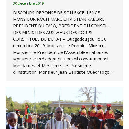
30 décembre 2019
DISCOURS-REPONSE DE SON EXCELLENCE
MONSIEUR ROCH MARC CHRISTIAN KABORE,
PRESIDENT DU FASO, PRESIDENT DU CONSEIL
DES MINISTRES AUX VŒUX DES CORPS
CONSTITUES DE L’ETAT – Ouagadougou, le 30
décembre 2019. Monsieur le Premier Ministre,
Monsieur le Président de l’Assemblée nationale,
Monsieur le Président du Conseil constitutionnel,
Mesdames et Messieurs les Présidents
d’Institution, Monsieur Jean-Baptiste Ouédraogo,…