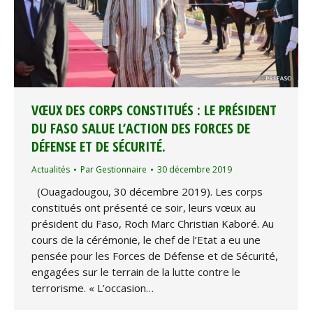
VŒUX DES CORPS CONSTITUÉS : LE PRÉSIDENT
DU FASO SALUE L’ACTION DES FORCES DE
DÉFENSE ET DE SÉCURITÉ.
Actualités
Par
Gestionnaire
30 décembre 2019
(Ouagadougou, 30 décembre 2019). Les corps
constitués ont présenté ce soir, leurs vœux au
président du Faso, Roch Marc Christian Kaboré. Au
cours de la cérémonie, le chef de l’Etat a eu une
pensée pour les Forces de Défense et de Sécurité,
engagées sur le terrain de la lutte contre le
terrorisme. « L’occasion…