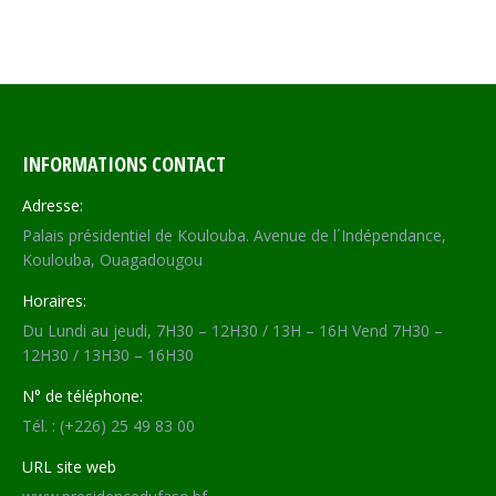
INFORMATIONS CONTACT
Adresse:
Palais présidentiel de Koulouba. Avenue de l´Indépendance,
Koulouba, Ouagadougou
Horaires:
Du Lundi au jeudi, 7H30 – 12H30 / 13H – 16H Vend 7H30 –
12H30 / 13H30 – 16H30
N° de téléphone:
Tél. : (+226) 25 49 83 00
URL site web