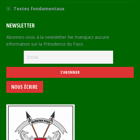
Textes fondamentaux
NEWSLETTER
Abonnez-vous à la newsletter Ne manquez aucune
information sur la Présidence du Faso
NOUS ÉCRIRE