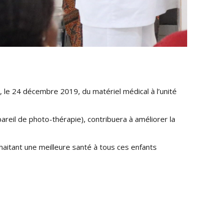
le 24 décembre 2019, du matériel médical à l’unité
areil de photo-thérapie), contribuera à améliorer la
aitant une meilleure santé à tous ces enfants