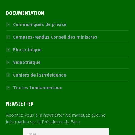
DOCUMENTATION
Communiqués de presse
Comptes-rendus Conseil des ministres
Photothèque
Vidéothèque
Cahiers de la Présidence
Textes fondamentaux
NEWSLETTER
Abonnez-vous à la newsletter Ne manquez aucune
information sur la Présidence du Faso