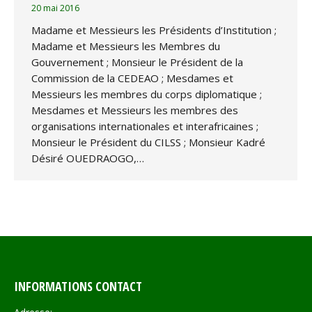
20 mai 2016
Madame et Messieurs les Présidents d’Institution ;
Madame et Messieurs les Membres du
Gouvernement ; Monsieur le Président de la
Commission de la CEDEAO ; Mesdames et
Messieurs les membres du corps diplomatique ;
Mesdames et Messieurs les membres des
organisations internationales et interafricaines ;
Monsieur le Président du CILSS ; Monsieur Kadré
Désiré OUEDRAOGO,…
INFORMATIONS CONTACT