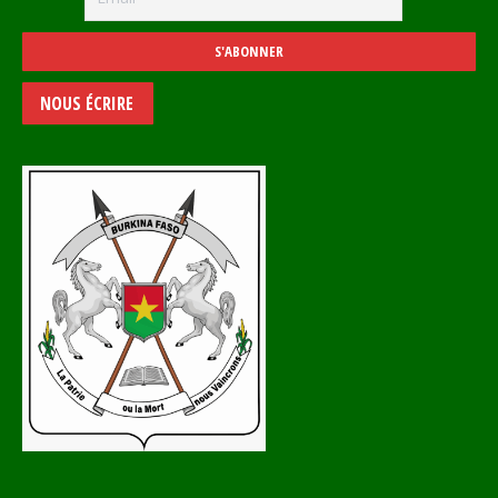
NOUS ÉCRIRE