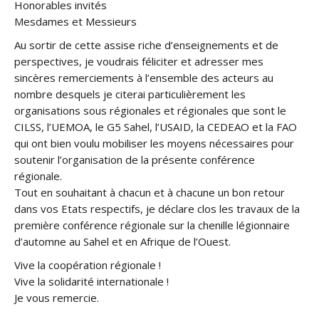
Honorables invités
Mesdames et Messieurs
Au sortir de cette assise riche d’enseignements et de
perspectives, je voudrais féliciter et adresser mes
sincères remerciements à l’ensemble des acteurs au
nombre desquels je citerai particulièrement les
organisations sous régionales et régionales que sont le
CILSS, l’UEMOA, le G5 Sahel, l’USAID, la CEDEAO et la FAO
qui ont bien voulu mobiliser les moyens nécessaires pour
soutenir l’organisation de la présente conférence
régionale.
Tout en souhaitant à chacun et à chacune un bon retour
dans vos Etats respectifs, je déclare clos les travaux de la
première conférence régionale sur la chenille légionnaire
d’automne au Sahel et en Afrique de l’Ouest.
Vive la coopération régionale !
Vive la solidarité internationale !
Je vous remercie.