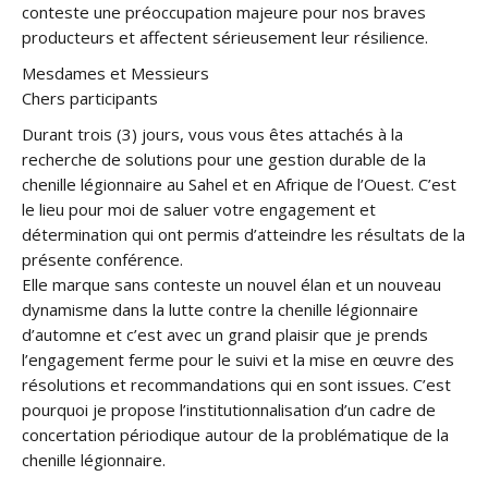
conteste une préoccupation majeure pour nos braves
producteurs et affectent sérieusement leur résilience.
Mesdames et Messieurs
Chers participants
Durant trois (3) jours, vous vous êtes attachés à la
recherche de solutions pour une gestion durable de la
chenille légionnaire au Sahel et en Afrique de l’Ouest. C’est
le lieu pour moi de saluer votre engagement et
détermination qui ont permis d’atteindre les résultats de la
présente conférence.
Elle marque sans conteste un nouvel élan et un nouveau
dynamisme dans la lutte contre la chenille légionnaire
d’automne et c’est avec un grand plaisir que je prends
l’engagement ferme pour le suivi et la mise en œuvre des
résolutions et recommandations qui en sont issues. C’est
pourquoi je propose l’institutionnalisation d’un cadre de
concertation périodique autour de la problématique de la
chenille légionnaire.