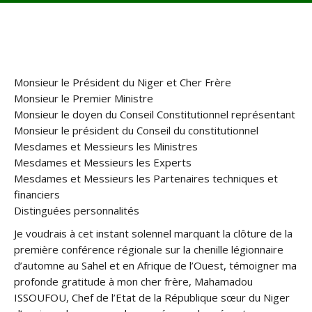
Monsieur le Président du Niger et Cher Frère
Monsieur le Premier Ministre
Monsieur le doyen du Conseil Constitutionnel représentant
Monsieur le président du Conseil du constitutionnel
Mesdames et Messieurs les Ministres
Mesdames et Messieurs les Experts
Mesdames et Messieurs les Partenaires techniques et
financiers
Distinguées personnalités
Je voudrais à cet instant solennel marquant la clôture de la
première conférence régionale sur la chenille légionnaire
d’automne au Sahel et en Afrique de l’Ouest, témoigner ma
profonde gratitude à mon cher frère, Mahamadou
ISSOUFOU, Chef de l’Etat de la République sœur du Niger