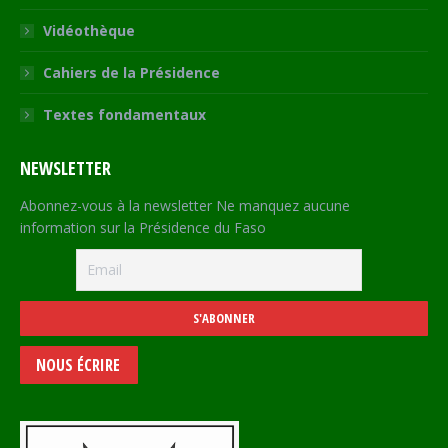
Vidéothèque
Cahiers de la Présidence
Textes fondamentaux
NEWSLETTER
Abonnez-vous à la newsletter Ne manquez aucune
information sur la Présidence du Faso
NOUS ÉCRIRE