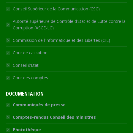
Conseil Supérieur de la Communication (CSC)
Autorité supérieure de Contrôle d’Etat et de Lutte contre la
Corruption (ASCE-LC)
Commission de l’Informatique et des Libertés (CIL)
Cour de cassation
Conseil d’État
Cour des comptes
DOCUMENTATION
Communiqués de presse
Comptes-rendus Conseil des ministres
Photothèque