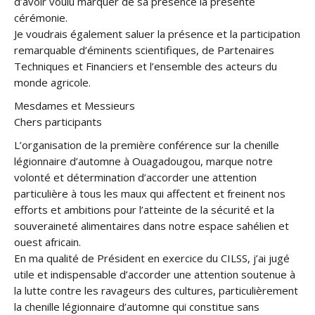
d’avoir voulu marquer de sa présence la présente
cérémonie.
Je voudrais également saluer la présence et la participation
remarquable d’éminents scientifiques, de Partenaires
Techniques et Financiers et l’ensemble des acteurs du
monde agricole.
Mesdames et Messieurs
Chers participants
L’organisation de la première conférence sur la chenille
légionnaire d’automne à Ouagadougou, marque notre
volonté et détermination d’accorder une attention
particulière à tous les maux qui affectent et freinent nos
efforts et ambitions pour l’atteinte de la sécurité et la
souveraineté alimentaires dans notre espace sahélien et
ouest africain.
En ma qualité de Président en exercice du CILSS, j’ai jugé
utile et indispensable d’accorder une attention soutenue à
la lutte contre les ravageurs des cultures, particulièrement
la chenille légionnaire d’automne qui constitue sans