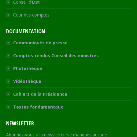
Conseil d’État
Cour des comptes
DOCUMENTATION
Communiqués de presse
Comptes-rendus Conseil des ministres
Photothèque
Vidéothèque
Cahiers de la Présidence
Textes fondamentaux
NEWSLETTER
Abonnez-vous à la newsletter Ne manquez aucune