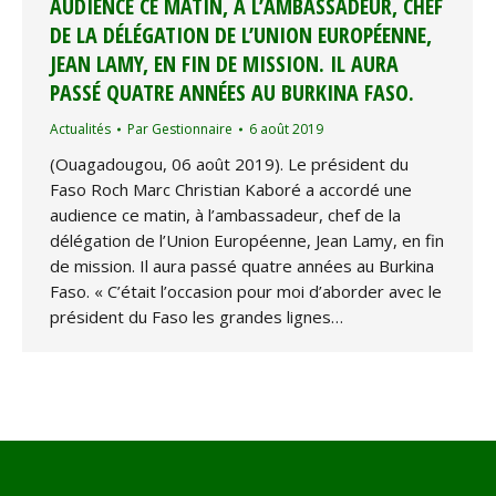
AUDIENCE CE MATIN, À L’AMBASSADEUR, CHEF
DE LA DÉLÉGATION DE L’UNION EUROPÉENNE,
JEAN LAMY, EN FIN DE MISSION. IL AURA
PASSÉ QUATRE ANNÉES AU BURKINA FASO.
Actualités
Par
Gestionnaire
6 août 2019
(Ouagadougou, 06 août 2019). Le président du
Faso Roch Marc Christian Kaboré a accordé une
audience ce matin, à l’ambassadeur, chef de la
délégation de l’Union Européenne, Jean Lamy, en fin
de mission. Il aura passé quatre années au Burkina
Faso. « C’était l’occasion pour moi d’aborder avec le
président du Faso les grandes lignes…