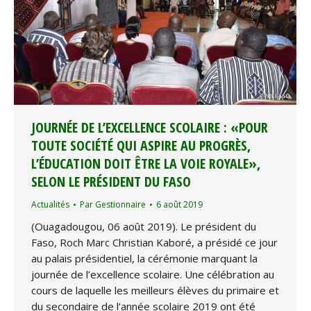
JOURNÉE DE L’EXCELLENCE SCOLAIRE : «POUR
TOUTE SOCIÉTÉ QUI ASPIRE AU PROGRÈS,
L’ÉDUCATION DOIT ÊTRE LA VOIE ROYALE»,
SELON LE PRÉSIDENT DU FASO
Actualités
Par
Gestionnaire
6 août 2019
(Ouagadougou, 06 août 2019). Le président du
Faso, Roch Marc Christian Kaboré, a présidé ce jour
au palais présidentiel, la cérémonie marquant la
journée de l’excellence scolaire. Une célébration au
cours de laquelle les meilleurs élèves du primaire et
du secondaire de l’année scolaire 2019 ont été