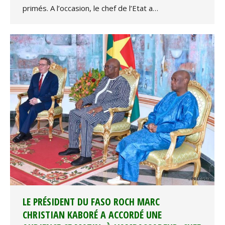
primés. A l’occasion, le chef de l’Etat a…
LE PRÉSIDENT DU FASO ROCH MARC
CHRISTIAN KABORÉ A ACCORDÉ UNE