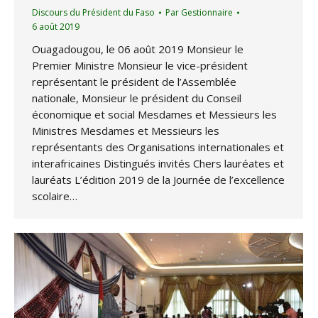
Discours du Président du Faso
Par
Gestionnaire
6 août 2019
Ouagadougou, le 06 août 2019 Monsieur le
Premier Ministre Monsieur le vice-président
représentant le président de l’Assemblée
nationale, Monsieur le président du Conseil
économique et social Mesdames et Messieurs les
Ministres Mesdames et Messieurs les
représentants des Organisations internationales et
interafricaines Distingués invités Chers lauréates et
lauréats L’édition 2019 de la Journée de l’excellence
scolaire…